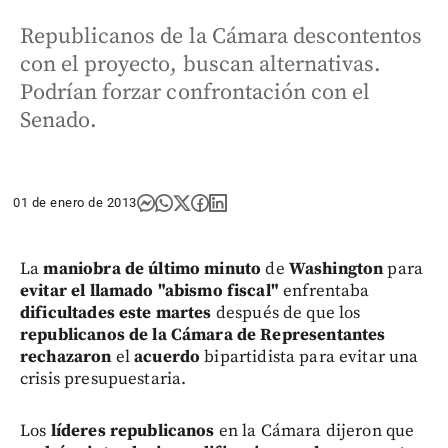
Republicanos de la Cámara descontentos
con el proyecto, buscan alternativas.
Podrían forzar confrontación con el
Senado.
01 de enero de 2013
La
maniobra de último minuto
de
Washington
para
evitar el llamado "abismo fiscal"
enfrentaba
dificultades este martes
después de que los
republicanos de la Cámara de Representantes
rechazaron
el
acuerdo
bipartidista para evitar una
crisis presupuestaria.
Los
líderes republicanos
en la Cámara dijeron que