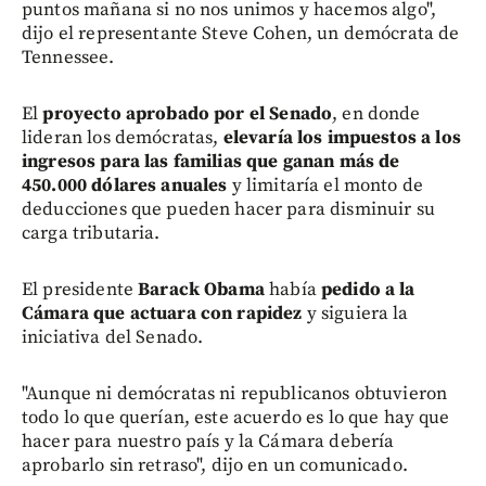
puntos mañana si no nos unimos y hacemos algo",
dijo el representante Steve Cohen, un demócrata de
Tennessee.
El
proyecto aprobado por el Senado
, en donde
lideran los demócratas,
elevaría los impuestos a los
ingresos para las familias que ganan más de
450.000 dólares anuales
y limitaría el monto de
deducciones que pueden hacer para disminuir su
carga tributaria.
El presidente
Barack Obama
había
pedido a la
Cámara que actuara con rapidez
y siguiera la
iniciativa del Senado.
"Aunque ni demócratas ni republicanos obtuvieron
todo lo que querían, este acuerdo es lo que hay que
hacer para nuestro país y la Cámara debería
aprobarlo sin retraso", dijo en un comunicado.