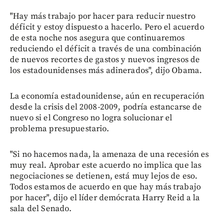
"Hay más trabajo por hacer para reducir nuestro
déficit y estoy dispuesto a hacerlo. Pero el acuerdo
de esta noche nos asegura que continuaremos
reduciendo el déficit a través de una combinación
de nuevos recortes de gastos y nuevos ingresos de
los estadounidenses más adinerados", dijo Obama.
La economía estadounidense, aún en recuperación
desde la crisis del 2008-2009, podría estancarse de
nuevo si el Congreso no logra solucionar el
problema presupuestario.
"Si no hacemos nada, la amenaza de una recesión es
muy real. Aprobar este acuerdo no implica que las
negociaciones se detienen, está muy lejos de eso.
Todos estamos de acuerdo en que hay más trabajo
por hacer", dijo el líder demócrata Harry Reid a la
sala del Senado.