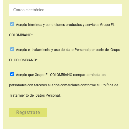
Acepto
términos y condiciones productos y servicios
Grupo EL
COLOMBIANO*
Acepto
el tratamiento y uso del dato Personal
por parte del Grupo
EL COLOMBIANO*
Acepto que Grupo EL COLOMBIANO
comparta mis datos
personales con terceros aliados comerciales
conforme su Política de
Tratamiento del Datos Personal.