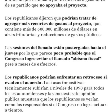
de su partido que
no apoyaba el proyecto.
Los republicanos dijeron que
podrían tratar de
agregar más recortes de gastos al proyecto
, que
contiene más de 600.000 millones de dólares en
alzas tributarias y reducciones de gastos públicos.
Las
sesiones del Senado están postergadas hasta el
jueves
por lo que parece
poco probable que el
Congreso logre evitar el llamado "abismo fiscal"
pese a meses de esfuerzos.
Los
republicanos podrían enfrentar un retroceso si
evaden el acuerdo
. Las tasas impositivas
técnicamente subirían a niveles de 1990 para todos
los estadounidenses y las encuestas de opinión
pública muestran que los republicanos se verían
como los responsables si el Congreso no logra actuar
a tiempo.