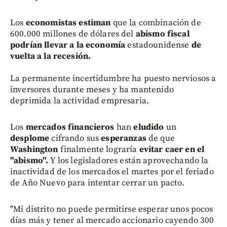
Los
economistas estiman
que la combinación de
600.000 millones de dólares del
abismo fiscal
podrían llevar a la economía
estadounidense
de
vuelta a la recesión.
La permanente incertidumbre ha puesto nerviosos a
inversores durante meses y ha mantenido
deprimida la actividad empresaria.
Los
mercados financieros
han
eludido
un
desplome
cifrando sus
esperanzas
de que
Washington
finalmente lograría
evitar caer en el
"abismo".
Y los legisladores están aprovechando la
inactividad de los mercados el martes por el feriado
de Año Nuevo para intentar cerrar un pacto.
"Mi distrito no puede permitirse esperar unos pocos
días más y tener al mercado accionario cayendo 300