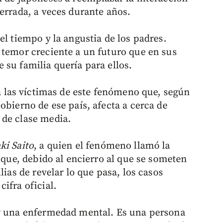
errada, a veces durante años.
el tiempo y la angustia de los padres.
 temor creciente a un futuro que en sus
 su familia quería para ellos.
a las víctimas de este fenómeno que, según
obierno de ese país, afecta a cerca de
 de clase media.
i Saito
, a quien el fenómeno llamó la
a que, debido al encierro al que se someten
lias de revelar lo que pasa, los casos
ifra oficial.
 y una enfermedad mental. Es una persona