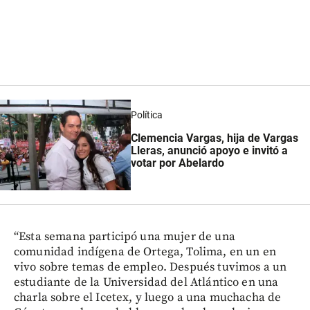
Política
Clemencia Vargas, hija de Vargas
Lleras, anunció apoyo e invitó a
votar por Abelardo
“Esta semana participó una mujer de una
comunidad indígena de Ortega, Tolima, en un en
vivo sobre temas de empleo. Después tuvimos a un
estudiante de la Universidad del Atlántico en una
charla sobre el Icetex, y luego a una muchacha de