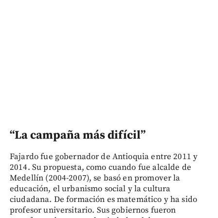
“La campaña más difícil”
Fajardo fue gobernador de Antioquia entre 2011 y
2014. Su propuesta, como cuando fue alcalde de
Medellín (2004-2007), se basó en promover la
educación, el urbanismo social y la cultura
ciudadana. De formación es matemático y ha sido
profesor universitario. Sus gobiernos fueron