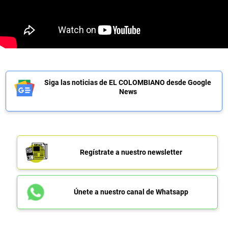
Siga las noticias de EL COLOMBIANO desde Google
News
Regístrate a nuestro newsletter
Únete a nuestro canal de Whatsapp