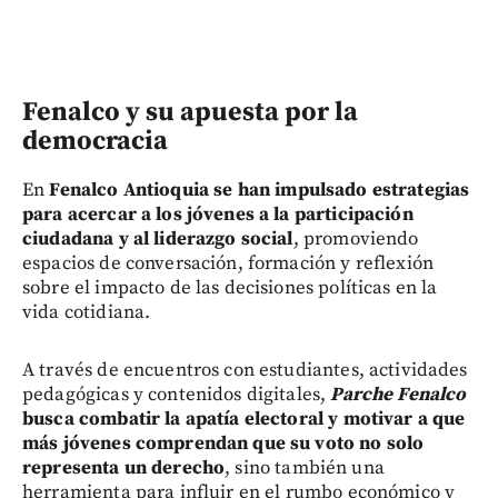
Fenalco y su apuesta por la
democracia
En
Fenalco Antioquia se han impulsado estrategias
para acercar a los jóvenes a la participación
ciudadana y al liderazgo social
, promoviendo
espacios de conversación, formación y reflexión
sobre el impacto de las decisiones políticas en la
vida cotidiana.
A través de encuentros con estudiantes, actividades
pedagógicas y contenidos digitales,
Parche Fenalco
busca combatir la apatía electoral y motivar a que
más jóvenes comprendan que su voto no solo
representa un derecho
, sino también una
herramienta para influir en el rumbo económico y