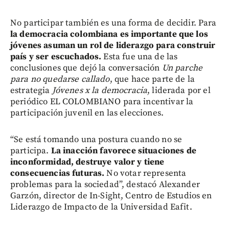
No participar también es una forma de decidir. Para
la democracia colombiana es importante que los
jóvenes asuman un rol de liderazgo para construir
país y ser escuchados.
Esta fue una de las
conclusiones que dejó la conversación
Un parche
para no quedarse callado
, que hace parte de la
estrategia
Jóvenes x la democracia
, liderada por el
periódico EL COLOMBIANO para incentivar la
participación juvenil en las elecciones.
“Se está tomando una postura cuando no se
participa.
La inacción favorece situaciones de
inconformidad, destruye valor y tiene
consecuencias futuras.
No votar representa
problemas para la sociedad”, destacó Alexander
Garzón, director de In-Sight, Centro de Estudios en
Liderazgo de Impacto de la Universidad Eafit.