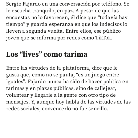
Sergio Fajardo en una conversación por teléfono. Se
le escucha tranquilo, en paz. A pesar de que las
encuestas no lo favorecen, él dice que “todavía hay
tiempo” y guarda esperanza en que los indecisos lo
lleven a segunda vuelta. Entre ellos, ese público
joven que se informa por redes como TikTok.
Los “lives” como tarima
Entre las virtudes de la plataforma, dice que le
gusta que, como no se pauta, “es un juego entre
iguales”. Fajardo nunca ha sido de hacer política en
tarimas y en plazas públicas, sino de callejear,
volantear y llegarle a la gente con otro tipo de
mensajes. Y, aunque hoy habla de las virtudes de las
redes sociales, convencerlo no fue sencillo.