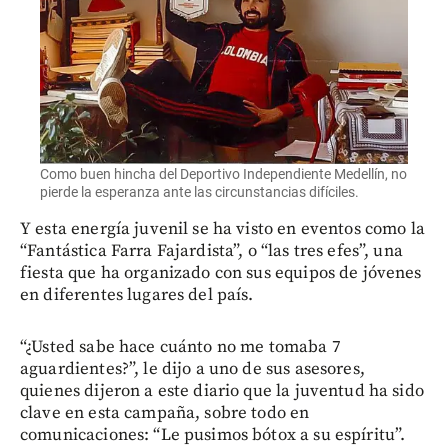
Como buen hincha del Deportivo Independiente Medellín, no
pierde la esperanza ante las circunstancias difíciles.
Y esta energía juvenil se ha visto en eventos como la
“Fantástica Farra Fajardista”, o “las tres efes”, una
fiesta que ha organizado con sus equipos de jóvenes
en diferentes lugares del país.
“¿Usted sabe hace cuánto no me tomaba 7
aguardientes?”, le dijo a uno de sus asesores,
quienes dijeron a este diario que la juventud ha sido
clave en esta campaña, sobre todo en
comunicaciones: “Le pusimos bótox a su espíritu”.