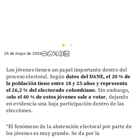
1
2
26 de mayo de 2026
Los jóvenes tienen un papel importante dentro del
proceso electoral. Según
datos del DANE, el 20 % de
la población tiene entre 18 y 25 años y representa
el 26,2 % del electorado colombiano.
Sin embargo,
s
olo el 40 % de estos jóvenes sale a votar
, dejando
en evidencia una baja participación dentro de las
elecciones.
“El fenómeno de la abstención electoral por parte de
los jóvenes es muy grande. Se da por la