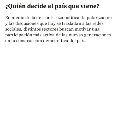
¿Quién decide el país que viene?
En medio de la desconfianza política, la polarización
y las discusiones que hoy se trasladan a las redes
sociales, distintos sectores buscan motivar una
participación más activa de las nuevas generaciones
en la construcción democrática del país.