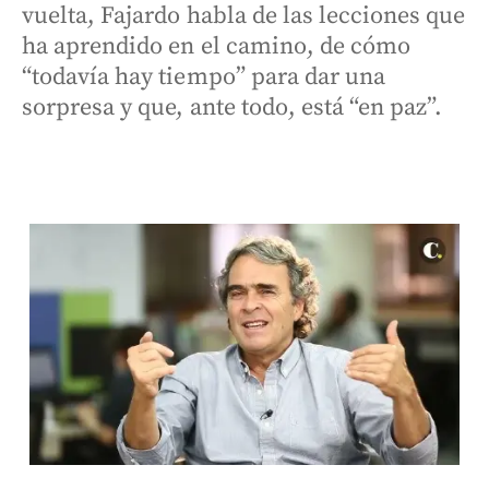
vuelta, Fajardo habla de las lecciones que
ha aprendido en el camino, de cómo
“todavía hay tiempo” para dar una
sorpresa y que, ante todo, está “en paz”.