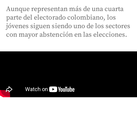
Aunque representan más de una cuarta
parte del electorado colombiano, los
jóvenes siguen siendo uno de los sectores
con mayor abstención en las elecciones.