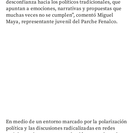
desconfianza hacia los políticos tradicionales, que
apuntan a emociones, narrativas y propuestas que
muchas veces no se cumplen”, comentó Miguel
Maya, representante juvenil del Parche Fenalco.
En medio de un entorno marcado por la polarización
política y las discusiones radicalizadas en redes