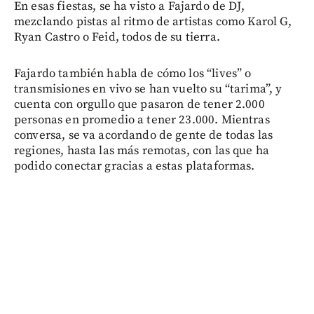
En esas fiestas, se ha visto a Fajardo de DJ,
mezclando pistas al ritmo de artistas como Karol G,
Ryan Castro o Feid, todos de su tierra.
Fajardo también habla de cómo los “lives” o
transmisiones en vivo se han vuelto su “tarima”, y
cuenta con orgullo que pasaron de tener 2.000
personas en promedio a tener 23.000. Mientras
conversa, se va acordando de gente de todas las
regiones, hasta las más remotas, con las que ha
podido conectar gracias a estas plataformas.