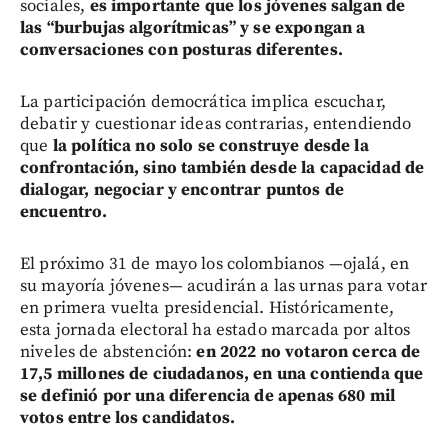
sociales,
es importante que los jóvenes salgan de
las “burbujas algorítmicas” y se expongan a
conversaciones con posturas diferentes.
La participación democrática implica escuchar,
debatir y cuestionar ideas contrarias, entendiendo
que
la política no solo se construye desde la
confrontación, sino también desde la capacidad de
dialogar, negociar y encontrar puntos de
encuentro.
El próximo 31 de mayo los colombianos —ojalá, en
su mayoría jóvenes— acudirán a las urnas para votar
en primera vuelta presidencial. Históricamente,
esta jornada electoral ha estado marcada por altos
niveles de abstención:
en 2022 no votaron cerca de
17,5 millones de ciudadanos, en una contienda que
se definió por una diferencia de apenas 680 mil
votos entre los candidatos.