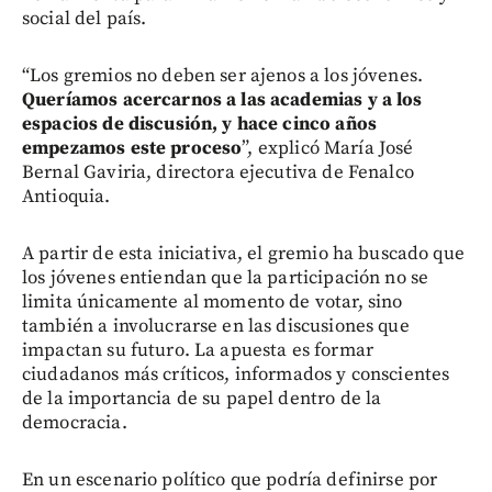
social del país.
“Los gremios no deben ser ajenos a los jóvenes.
Queríamos acercarnos a las academias y a los
espacios de discusión, y hace cinco años
empezamos este proceso
”, explicó María José
Bernal Gaviria, directora ejecutiva de Fenalco
Antioquia.
A partir de esta iniciativa, el gremio ha buscado que
los jóvenes entiendan que la participación no se
limita únicamente al momento de votar, sino
también a involucrarse en las discusiones que
impactan su futuro. La apuesta es formar
ciudadanos más críticos, informados y conscientes
de la importancia de su papel dentro de la
democracia.
En un escenario político que podría definirse por