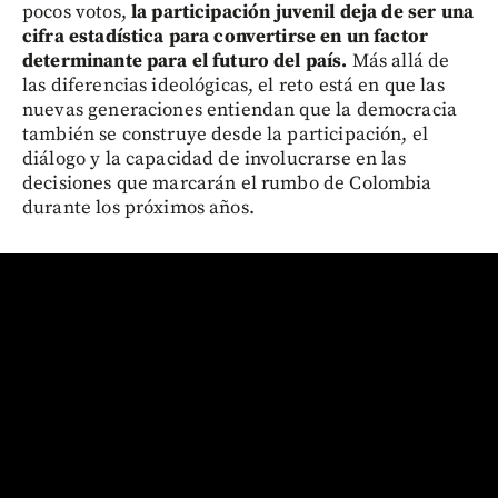
pocos votos,
la participación juvenil deja de ser una
cifra estadística para convertirse en un factor
determinante para el futuro del país.
Más allá de
las diferencias ideológicas, el reto está en que las
nuevas generaciones entiendan que la democracia
también se construye desde la participación, el
diálogo y la capacidad de involucrarse en las
decisiones que marcarán el rumbo de Colombia
durante los próximos años.