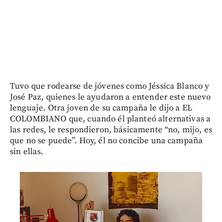
Tuvo que rodearse de jóvenes como Jéssica Blanco y
José Paz, quienes le ayudaron a entender este nuevo
lenguaje. Otra joven de su campaña le dijo a EL
COLOMBIANO que, cuando él planteó alternativas a
las redes, le respondieron, básicamente “no, mijo, es
que no se puede”. Hoy, él no concibe una campaña
sin ellas.