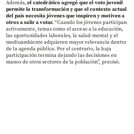
Además,
el catedrático agregó que el voto juvenil
permite la transformación y que el contexto actual
del país necesita jóvenes que inspiren y motiven a
otros a salir a votar.
“Cuando los jóvenes participan
activamente, temas como el acceso a la educación,
las oportunidades laborales, la salud mental y el
medioambiente adquieren mayor relevancia dentro
de la agenda pública. Por el contrario, la baja
participación termina dejando las decisiones en
manos de otros sectores de la población”, precisó.