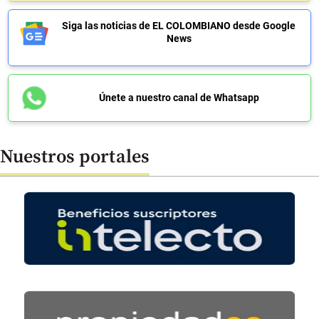
Siga las noticias de EL COLOMBIANO desde Google
News
Únete a nuestro canal de Whatsapp
Nuestros portales