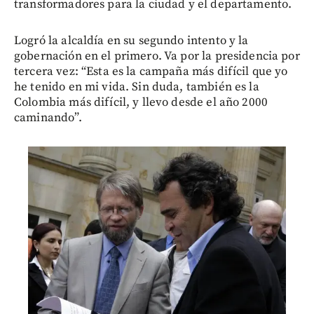
transformadores para la ciudad y el departamento.
Logró la alcaldía en su segundo intento y la
gobernación en el primero. Va por la presidencia por
tercera vez: “Esta es la campaña más difícil que yo
he tenido en mi vida. Sin duda, también es la
Colombia más difícil, y llevo desde el año 2000
caminando”.