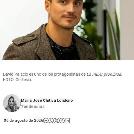
David Palacio es uno de los protagonistas de
La mujer prohibida
.
FOTO: Cortesía.
María José Chitiva Londoño
Tendencias
06 de agosto de 2026