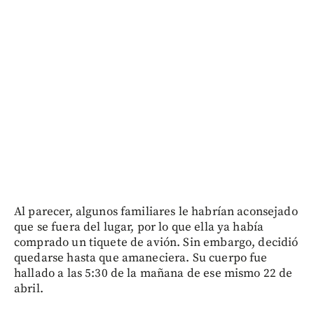
Al parecer, algunos familiares le habrían aconsejado
que se fuera del lugar, por lo que ella ya había
comprado un tiquete de avión. Sin embargo, decidió
quedarse hasta que amaneciera. Su cuerpo fue
hallado a las 5:30 de la mañana de ese mismo 22 de
abril.