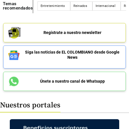
Temas
Entretenimiento
Reinados
Internacional
Red
recomendados
Regístrate a nuestro newsletter
Siga las noticias de EL COLOMBIANO desde Google
News
Únete a nuestro canal de Whatsapp
Nuestros portales