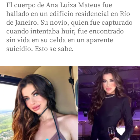
El cuerpo de Ana Luiza Mateus fue
hallado en un edificio residencial en Río
de Janeiro. Su novio, quien fue capturado
cuando intentaba huir, fue encontrado
sin vida en su celda en un aparente
suicidio. Esto se sabe.