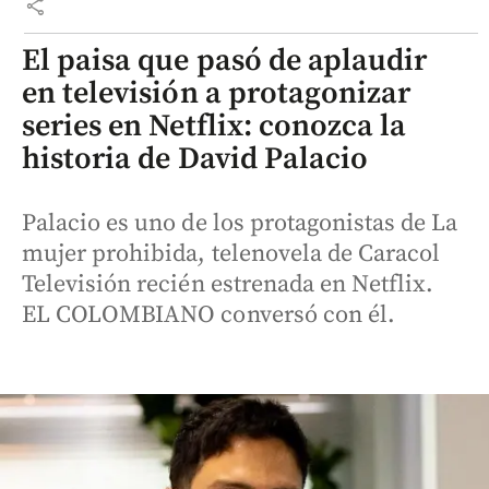
share
El paisa que pasó de aplaudir
en televisión a protagonizar
series en Netflix: conozca la
historia de David Palacio
Palacio es uno de los protagonistas de La
mujer prohibida, telenovela de Caracol
Televisión recién estrenada en Netflix.
EL COLOMBIANO conversó con él.