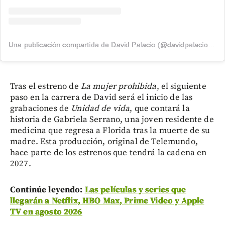
Una publicación compartida de David Palacio (@davidpalacio91)
Tras el estreno de
La mujer prohibida
, el siguiente
paso en la carrera de David será el inicio de las
grabaciones de
Unidad de vida
, que contará la
historia de Gabriela Serrano, una joven residente de
medicina que regresa a Florida tras la muerte de su
madre. Esta producción, original de Telemundo,
hace parte de los estrenos que tendrá la cadena en
2027.
Continúe leyendo:
Las películas y series que
llegarán a Netflix, HBO Max, Prime Video y Apple
TV en agosto 2026