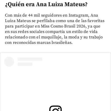
¿Quién era Ana Luiza Mateus?
Con más de 44 mil seguidores en Instagram, Ana
Luiza Mateus se perfilaba como una de las favoritas
para participar en Miss Cosmo Brasil 2026, ya que
en sus redes sociales compartía un estilo de vida
relacionado con el maquillaje, la moda y su trabajo
con reconocidas marcas brasileñas.