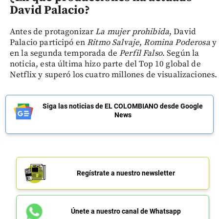
David Palacio?
Antes de protagonizar
La mujer prohibida
, David
Palacio participó en
Ritmo Salvaje
,
Romina Poderosa
y
en la segunda temporada de
Perfil Falso
. Según la
noticia, esta última hizo parte del Top 10 global de
Netflix y superó los cuatro millones de visualizaciones.
Siga las noticias de EL COLOMBIANO desde Google
News
Regístrate a nuestro newsletter
Únete a nuestro canal de Whatsapp