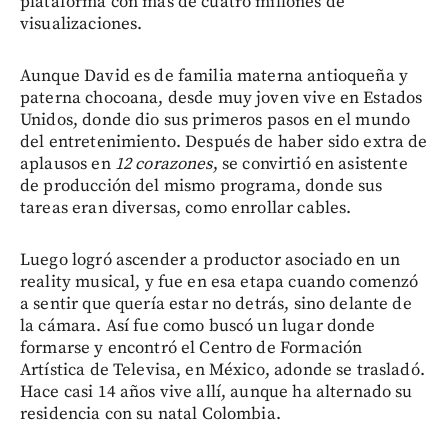
plataforma con más de cuatro millones de
visualizaciones.
Aunque David es de familia materna antioqueña y
paterna chocoana, desde muy joven vive en Estados
Unidos, donde dio sus primeros pasos en el mundo
del entretenimiento. Después de haber sido extra de
aplausos en
12 corazones
, se convirtió en asistente
de producción del mismo programa, donde sus
tareas eran diversas, como enrollar cables.
Luego logró ascender a productor asociado en un
reality musical, y fue en esa etapa cuando comenzó
a sentir que quería estar no detrás, sino delante de
la cámara. Así fue como buscó un lugar donde
formarse y encontró el Centro de Formación
Artística de Televisa, en México, adonde se trasladó.
Hace casi 14 años vive allí, aunque ha alternado su
residencia con su natal Colombia.