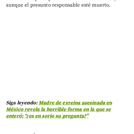
aunque el presunto responsable esté muerto.
Siga leyendo:
Madre de exreina asesinada en
México revela la horrible forma en la que se
enteró: “¿es en serio su pregunta?”