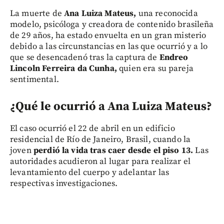
La muerte de
Ana Luiza Mateus,
una reconocida
modelo, psicóloga y creadora de contenido brasileña
de 29 años, ha estado envuelta en un gran misterio
debido a las circunstancias en las que ocurrió y a lo
que se desencadenó tras la captura de
Endreo
Lincoln Ferreira da Cunha,
quien era su pareja
sentimental.
¿Qué le ocurrió a Ana Luiza Mateus?
El caso ocurrió el 22 de abril en un edificio
residencial de Río de Janeiro, Brasil, cuando la
joven
perdió la vida tras caer desde el piso 13.
Las
autoridades acudieron al lugar para realizar el
levantamiento del cuerpo y adelantar las
respectivas investigaciones.