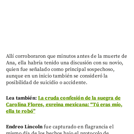
Allí corroboraron que minutos antes de la muerte de
Ana, ella habría tenido una discusión con su novio,
quien fue señalado como principal sospechoso,
aunque en un inicio también se consideró la
posibilidad de suicidio o accidente.
Lea también:
La cruda confesión de la suegra de
Carolina Flores, exreina mexicana: “Tú eras mío,
ella te robó”
Endreo Lincoln
fue capturado en flagrancia el
mismo día de los hechos bajo el protocolo de