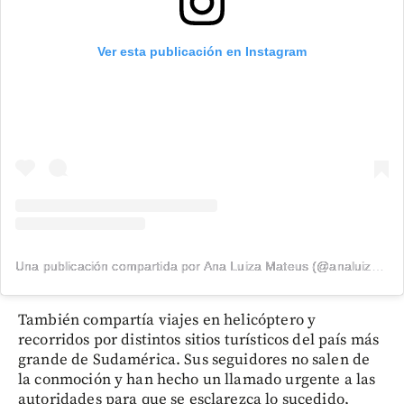
Ver esta publicación en Instagram
Una publicación compartida por Ana Luiza Mateus (@analuizamateus)
También compartía viajes en helicóptero y
recorridos por distintos sitios turísticos del país más
grande de Sudamérica. Sus seguidores no salen de
la conmoción y han hecho un llamado urgente a las
autoridades para que se esclarezca lo sucedido,