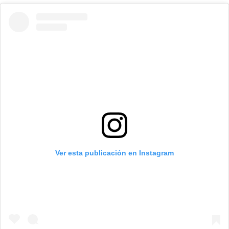
Ver esta publicación en Instagram