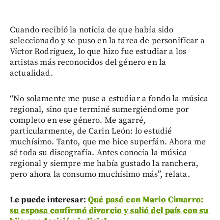
Cuando recibió la noticia de que había sido
seleccionado y se puso en la tarea de personificar a
Víctor Rodríguez, lo que hizo fue estudiar a los
artistas más reconocidos del género en la
actualidad.
“No solamente me puse a estudiar a fondo la música
regional, sino que terminé sumergiéndome por
completo en ese género. Me agarré,
particularmente, de Carin León: lo estudié
muchísimo. Tanto, que me hice superfán. Ahora me
sé toda su discografía. Antes conocía la música
regional y siempre me había gustado la ranchera,
pero ahora la consumo muchísimo más”, relata.
Le puede interesar:
Qué pasó con Mario Cimarro:
su esposa confirmó divorcio y salió del país con su