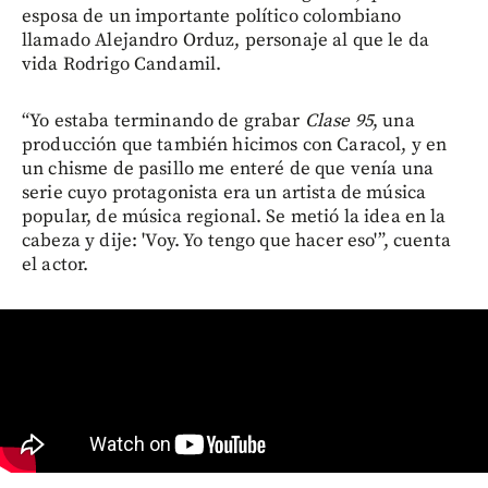
esposa de un importante político colombiano
llamado Alejandro Orduz, personaje al que le da
vida Rodrigo Candamil.
“Yo estaba terminando de grabar
Clase 95
, una
producción que también hicimos con Caracol, y en
un chisme de pasillo me enteré de que venía una
serie cuyo protagonista era un artista de música
popular, de música regional. Se metió la idea en la
cabeza y dije: 'Voy. Yo tengo que hacer eso'”, cuenta
el actor.