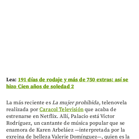
Lea:
191 días de rodaje y más de 750 extras: así se
hizo Cien años de soledad 2
La más reciente es
La mujer prohibida
, telenovela
realizada por
Caracol Televisión
que acaba de
estrenarse en Netflix. Allí, Palacio está Víctor
Rodríguez, un cantante de música popular que se
enamora de Karen Arbeláez —interpretada por la
exreina de belleza Valerie Domínguez—, quien es la