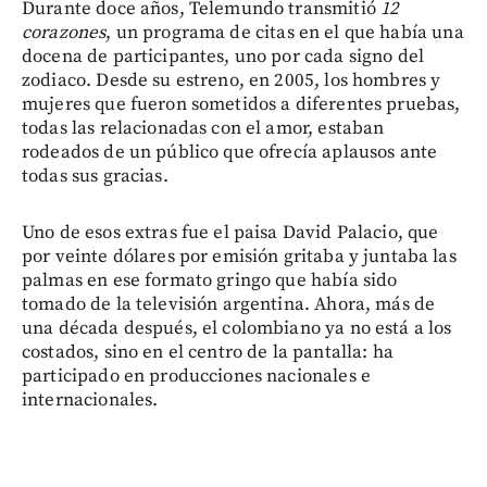
Durante doce años, Telemundo transmitió
12
corazones
, un programa de citas en el que había una
docena de participantes, uno por cada signo del
zodiaco. Desde su estreno, en 2005, los hombres y
mujeres que fueron sometidos a diferentes pruebas,
todas las relacionadas con el amor, estaban
rodeados de un público que ofrecía aplausos ante
todas sus gracias.
Uno de esos extras fue el paisa David Palacio, que
por veinte dólares por emisión gritaba y juntaba las
palmas en ese formato gringo que había sido
tomado de la televisión argentina. Ahora, más de
una década después, el colombiano ya no está a los
costados, sino en el centro de la pantalla: ha
participado en producciones nacionales e
internacionales.