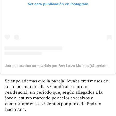
Ver esta publicación en Instagram
Una publicación compartida por Ana Luiza Mateus (@analuizamateus)
Se supo además que la pareja llevaba tres meses de
relación cuando ella se mudó al conjunto
residencial, un periodo que, según allegados a la
joven, estuvo marcado por celos excesivos y
comportamientos violentos por parte de Endreo
hacia Ana.