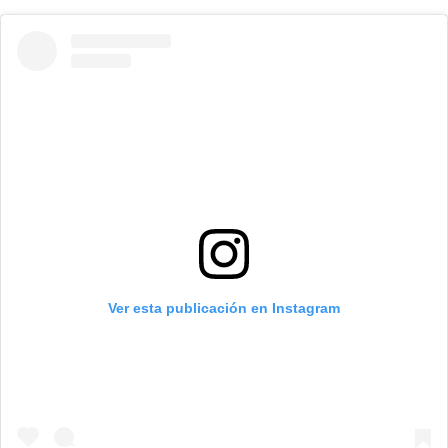
Ver esta publicación en Instagram