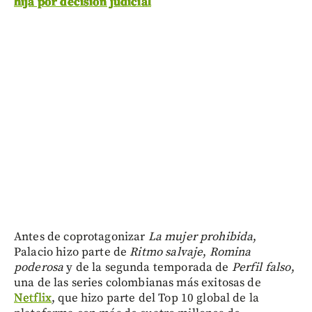
hija por decisión judicial
Antes de coprotagonizar
La mujer prohibida
,
Palacio hizo parte de
Ritmo salvaje
,
Romina
poderosa
y de la segunda temporada de
Perfil falso
,
una de las series colombianas más exitosas de
Netflix
, que hizo parte del Top 10 global de la