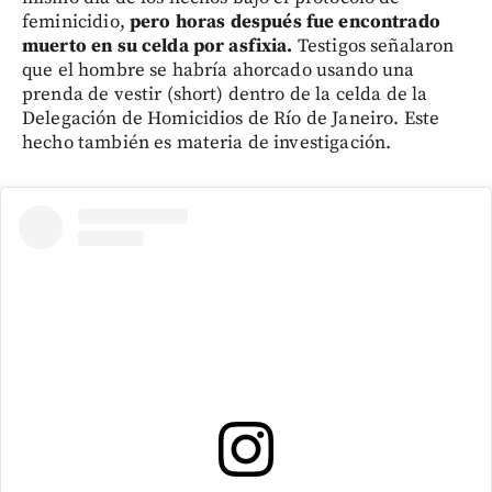
feminicidio,
pero horas después fue encontrado
muerto en su celda por asfixia.
Testigos señalaron
que el hombre se habría ahorcado usando una
prenda de vestir (short) dentro de la celda de la
Delegación de Homicidios de Río de Janeiro. Este
hecho también es materia de investigación.