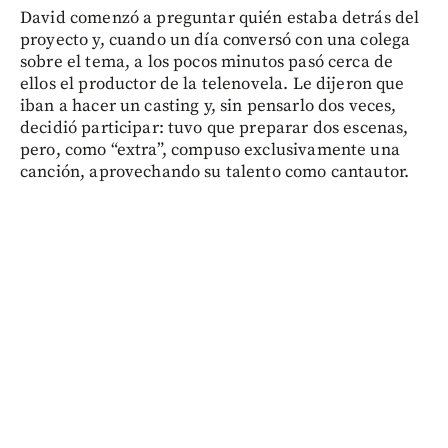
David comenzó a preguntar quién estaba detrás del
proyecto y, cuando un día conversó con una colega
sobre el tema, a los pocos minutos pasó cerca de
ellos el productor de la telenovela. Le dijeron que
iban a hacer un casting y, sin pensarlo dos veces,
decidió participar: tuvo que preparar dos escenas,
pero, como “extra”, compuso exclusivamente una
canción, aprovechando su talento como cantautor.