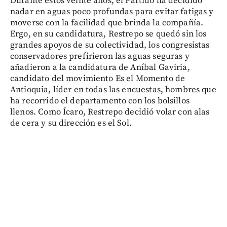
Durante estos veinte años, el Partido ha decidido
nadar en aguas poco profundas para evitar fatigas y
moverse con la facilidad que brinda la compañía.
Ergo, en su candidatura, Restrepo se quedó sin los
grandes apoyos de su colectividad, los congresistas
conservadores prefirieron las aguas seguras y
añadieron a la candidatura de Aníbal Gaviria,
candidato del movimiento Es el Momento de
Antioquia, líder en todas las encuestas, hombres que
ha recorrido el departamento con los bolsillos
llenos. Como Ícaro, Restrepo decidió volar con alas
de cera y su dirección es el Sol.