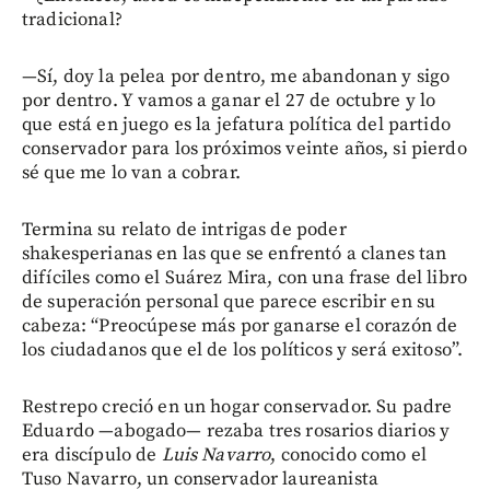
tradicional?
—Sí, doy la pelea por dentro, me abandonan y sigo
por dentro. Y vamos a ganar el 27 de octubre y lo
que está en juego es la jefatura política del partido
conservador para los próximos veinte años, si pierdo
sé que me lo van a cobrar.
Termina su relato de intrigas de poder
shakesperianas en las que se enfrentó a clanes tan
difíciles como el Suárez Mira, con una frase del libro
de superación personal que parece escribir en su
cabeza: “Preocúpese más por ganarse el corazón de
los ciudadanos que el de los políticos y será exitoso”.
Restrepo creció en un hogar conservador. Su padre
Eduardo —abogado— rezaba tres rosarios diarios y
era discípulo de
Luis Navarro
, conocido como el
Tuso Navarro, un conservador laureanista