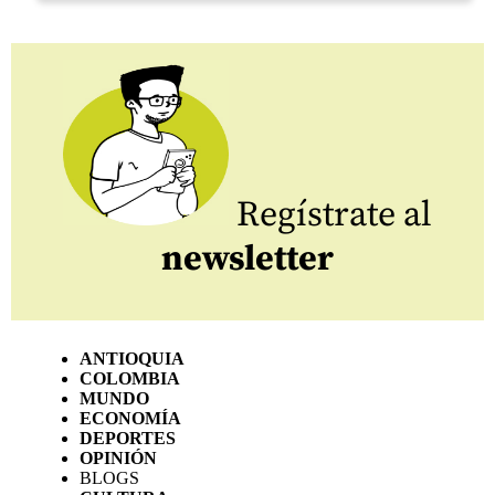
Regístrate al
newsletter
ANTIOQUIA
COLOMBIA
MUNDO
ECONOMÍA
DEPORTES
OPINIÓN
BLOGS