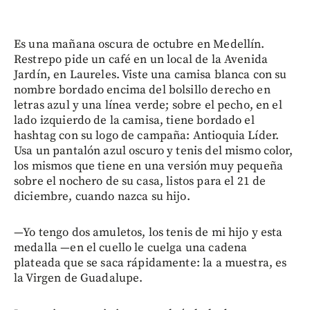
Es una mañana oscura de octubre en Medellín.
Restrepo pide un café en un local de la Avenida
Jardín, en Laureles. Viste una camisa blanca con su
nombre bordado encima del bolsillo derecho en
letras azul y una línea verde; sobre el pecho, en el
lado izquierdo de la camisa, tiene bordado el
hashtag con su logo de campaña: Antioquia Líder.
Usa un pantalón azul oscuro y tenis del mismo color,
los mismos que tiene en una versión muy pequeña
sobre el nochero de su casa, listos para el 21 de
diciembre, cuando nazca su hijo.
—Yo tengo dos amuletos, los tenis de mi hijo y esta
medalla —en el cuello le cuelga una cadena
plateada que se saca rápidamente: la a muestra, es
la Virgen de Guadalupe.