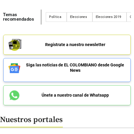
Temas
Política
Elecciones
Elecciones 2019
Co
recomendados
Regístrate a nuestro newsletter
Siga las noticias de EL COLOMBIANO desde Google
News
Únete a nuestro canal de Whatsapp
Nuestros portales