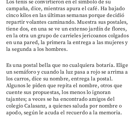
Los tenis se convirtieron en el símbolo de su
campaña, dice, mientras apura el café. Ha bajado
cinco kilos en las últimas semanas porque decidió
repartir volantes caminando. Muestra sus postales,
tiene dos, en una se ve un extenso jardín de flores,
en la otra un grupo de carrieles jericoanos colgados
en una pared, la primera la entrega a las mujeres y
la segunda a los hombres.
Es una postal bella que no cualquiera botaría. Elige
un semáforo y cuando la luz pasa a rojo se arrima a
los carros, dice su nombre, entrega la postal.
Algunos le piden que repita el nombre, otros que
cuente sus propuestas, los menos lo ignoran
tajantes; a veces se ha encontrado amigos del
colegio Calasanz, a quienes saluda por nombre o
apodo, según le acuda el recuerdo a la memoria.