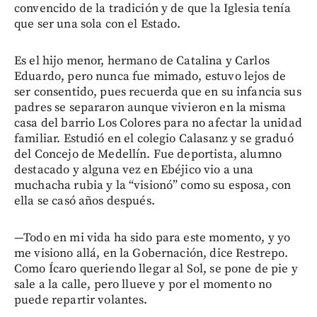
convencido de la tradición y de que la Iglesia tenía
que ser una sola con el Estado.
Es el hijo menor, hermano de Catalina y Carlos
Eduardo, pero nunca fue mimado, estuvo lejos de
ser consentido, pues recuerda que en su infancia sus
padres se separaron aunque vivieron en la misma
casa del barrio Los Colores para no afectar la unidad
familiar. Estudió en el colegio Calasanz y se graduó
del Concejo de Medellín. Fue deportista, alumno
destacado y alguna vez en Ebéjico vio a una
muchacha rubia y la “visionó” como su esposa, con
ella se casó años después.
—Todo en mi vida ha sido para este momento, y yo
me visiono allá, en la Gobernación, dice Restrepo.
Como Ícaro queriendo llegar al Sol, se pone de pie y
sale a la calle, pero llueve y por el momento no
puede repartir volantes.