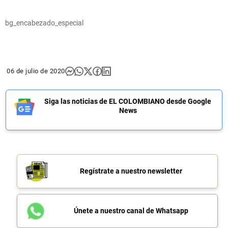
bg_encabezado_especial
06 de julio de 2020
Siga las noticias de EL COLOMBIANO desde Google
News
Regístrate a nuestro newsletter
Únete a nuestro canal de Whatsapp