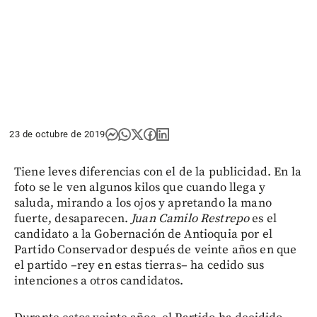
23 de octubre de 2019
Tiene leves diferencias con el de la publicidad. En la
foto se le ven algunos kilos que cuando llega y
saluda, mirando a los ojos y apretando la mano
fuerte, desaparecen.
Juan Camilo Restrepo
es el
candidato a la Gobernación de Antioquia por el
Partido Conservador después de veinte años en que
el partido –rey en estas tierras– ha cedido sus
intenciones a otros candidatos.