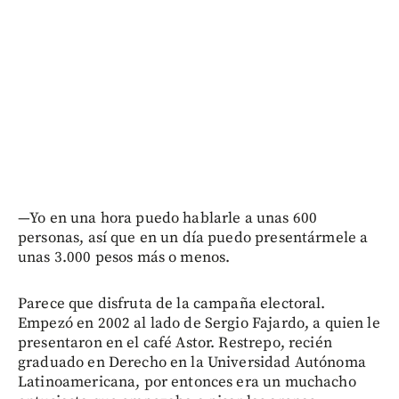
—Yo en una hora puedo hablarle a unas 600
personas, así que en un día puedo presentármele a
unas 3.000 pesos más o menos.
Parece que disfruta de la campaña electoral.
Empezó en 2002 al lado de Sergio Fajardo, a quien le
presentaron en el café Astor. Restrepo, recién
graduado en Derecho en la Universidad Autónoma
Latinoamericana, por entonces era un muchacho