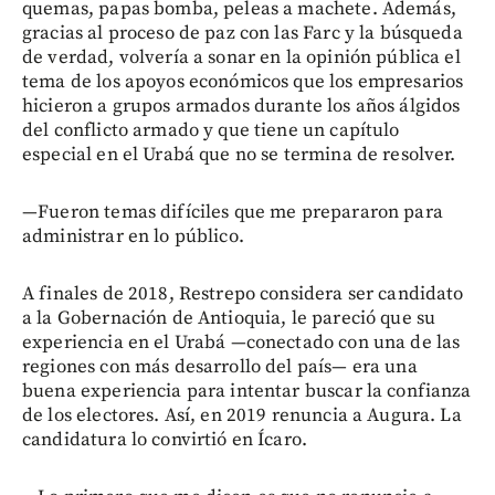
quemas, papas bomba, peleas a machete. Además,
gracias al proceso de paz con las Farc y la búsqueda
de verdad, volvería a sonar en la opinión pública el
tema de los apoyos económicos que los empresarios
hicieron a grupos armados durante los años álgidos
del conflicto armado y que tiene un capítulo
especial en el Urabá que no se termina de resolver.
—Fueron temas difíciles que me prepararon para
administrar en lo público.
A finales de 2018, Restrepo considera ser candidato
a la Gobernación de Antioquia, le pareció que su
experiencia en el Urabá —conectado con una de las
regiones con más desarrollo del país— era una
buena experiencia para intentar buscar la confianza
de los electores. Así, en 2019 renuncia a Augura. La
candidatura lo convirtió en Ícaro.