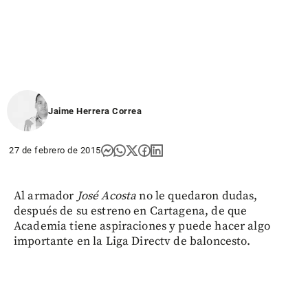
Jaime Herrera Correa
27 de febrero de 2015
Al armador
José Acosta
no le quedaron dudas,
después de su estreno en Cartagena, de que
Academia tiene aspiraciones y puede hacer algo
importante en la Liga Directv de baloncesto.