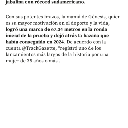
jabalina con récord sudamericano.
Con sus potentes brazos, la mamá de Génesis, quien
es su mayor motivación en el deporte y la vida,
logró una marca de 67.34 metros en la ronda
inicial de la prueba y dejó atrás la hazaña que
había conseguido en 2024
. De acuerdo con la
cuenta @TrackGazette, “registró uno de los
lanzamientos más largos de la historia por una
mujer de 35 años o más”.