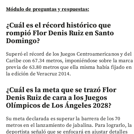
Módulo de preguntas y respuestas:
¿Cuál es el récord histórico que
rompió Flor Denis Ruiz en Santo
Domingo?
Superó el récord de los Juegos Centroamericanos y del
Caribe con 67.34 metros, imponiéndose sobre la marca
previa de 63.80 metros que ella misma había fijado en
la edición de Veracruz 2014.
¿Cuál es la meta que se trazó Flor
Denis Ruiz de cara a los Juegos
Olímpicos de Los Ángeles 2028?
Su meta declarada es superar la barrera de los 70
metros en el lanzamiento de jabalina. Para lograrlo, la
deportista señaló que se enfocará en ajustar detalles