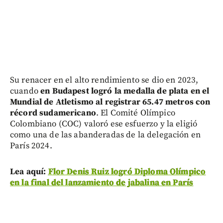
Su renacer en el alto rendimiento se dio en 2023,
cuando
en Budapest logró la medalla de plata en el
Mundial de Atletismo al registrar 65.47 metros con
récord sudamericano
. El Comité Olímpico
Colombiano (COC) valoró ese esfuerzo y la eligió
como una de las abanderadas de la delegación en
París 2024.
Lea aquí:
Flor Denis Ruiz logró Diploma Olímpico
en la final del lanzamiento de jabalina en París