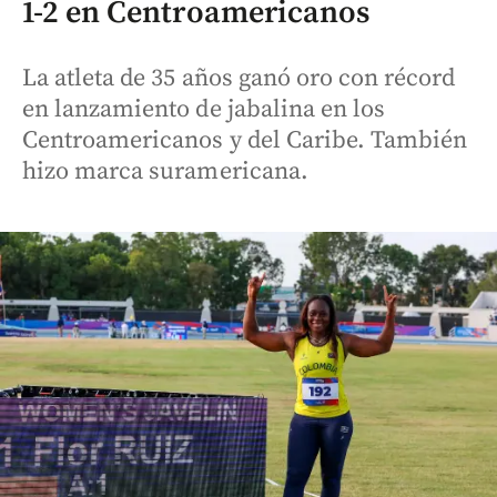
1-2 en Centroamericanos
La atleta de 35 años ganó oro con récord
en lanzamiento de jabalina en los
Centroamericanos y del Caribe. También
hizo marca suramericana.