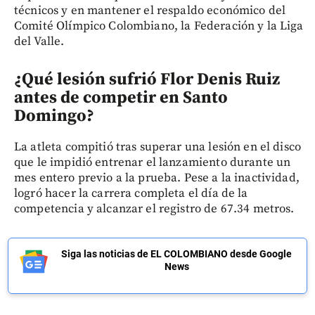
técnicos y en mantener el respaldo económico del
Comité Olímpico Colombiano, la Federación y la Liga
del Valle.
¿Qué lesión sufrió Flor Denis Ruiz
antes de competir en Santo
Domingo?
La atleta compitió tras superar una lesión en el disco
que le impidió entrenar el lanzamiento durante un
mes entero previo a la prueba. Pese a la inactividad,
logró hacer la carrera completa el día de la
competencia y alcanzar el registro de 67.34 metros.
Siga las noticias de EL COLOMBIANO desde Google
News