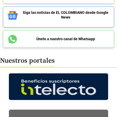
Siga las noticias de EL COLOMBIANO desde Google
News
Únete a nuestro canal de Whatsapp
Nuestros portales