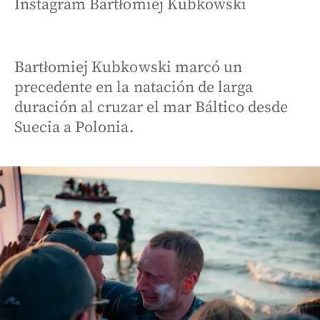
Instagram Bartłomiej Kubkowski
Bartłomiej Kubkowski marcó un
precedente en la natación de larga
duración al cruzar el mar Báltico desde
Suecia a Polonia.