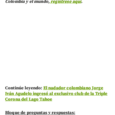
Colombia y el mundo,
regístrese aquí
.
Continúe leyendo:
El nadador colombiano Jorge
Iván Agudelo ingresó al exclusivo club de la Triple
Corona del Lago Tahoe
Bloque de preguntas y respuestas: