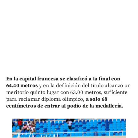
En la capital francesa se clasificó a la final con
64.40 metros
y en la definición del título alcanzó un
meritorio quinto lugar con 63.00 metros, suficiente
para reclamar diploma olímpico,
a solo 68
centímetros de entrar al podio de la medallería.