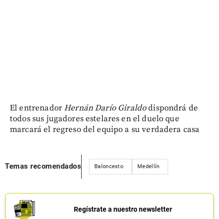
El entrenador
Hernán Darío Giraldo
dispondrá de
todos sus jugadores estelares en el duelo que
marcará el regreso del equipo a su verdadera casa
Temas recomendados
Baloncesto
Medellín
Regístrate a nuestro newsletter