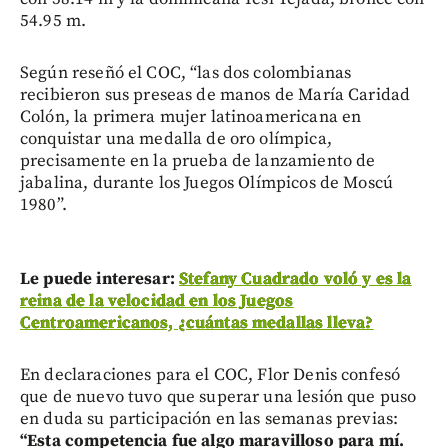
54.95 m.
Según reseñó el COC, “las dos colombianas
recibieron sus preseas de manos de María Caridad
Colón, la primera mujer latinoamericana en
conquistar una medalla de oro olímpica,
precisamente en la prueba de lanzamiento de
jabalina, durante los Juegos Olímpicos de Moscú
1980”.
Le puede interesar:
Stefany Cuadrado voló y es la
reina de la velocidad en los Juegos
Centroamericanos, ¿cuántas medallas lleva?
En declaraciones para el COC, Flor Denis confesó
que de nuevo tuvo que superar una lesión que puso
en duda su participación en las semanas previas:
“Esta competencia fue algo maravilloso para mí.