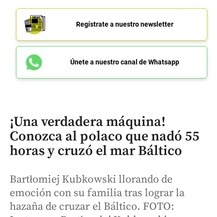
Regístrate a nuestro newsletter
Únete a nuestro canal de Whatsapp
¡Una verdadera máquina!
Conozca al polaco que nadó 55
horas y cruzó el mar Báltico
Bartłomiej Kubkowski llorando de
emoción con su familia tras lograr la
hazaña de cruzar el Báltico. FOTO: