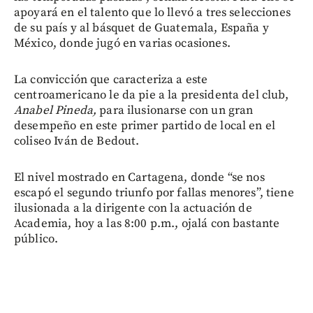
apoyará en el talento que lo llevó a tres selecciones
de su país y al básquet de Guatemala, España y
México, donde jugó en varias ocasiones.
La convicción que caracteriza a este
centroamericano le da pie a la presidenta del club,
Anabel Pineda,
para ilusionarse con un gran
desempeño en este primer partido de local en el
coliseo Iván de Bedout.
El nivel mostrado en Cartagena, donde “se nos
escapó el segundo triunfo por fallas menores”, tiene
ilusionada a la dirigente con la actuación de
Academia, hoy a las 8:00 p.m., ojalá con bastante
público.