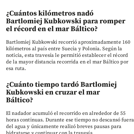
¿Cuántos kilómetros nadó
Bartlomiej Kubkowski para romper
el récord en el mar Báltico?
Bartlomiej Kubkowski recorrió aproximadamente 160
kilómetros al país entre Suecia y Polonia. Según la
noticia, esta travesía le permitió establecer el récord
de la mayor distancia recorrida en el mar Báltico por
esa ruta.
¿Cuánto tiempo tardó Bartlomiej
Kubkowski en cruzar el mar
Báltico?
El nadador acumuló el recorrido en alrededor de 55
horas continuas. Durante ese tiempo no descansó fuera
del agua y únicamente realizó breves pausas para
hidratarse y continuar con la travesía.