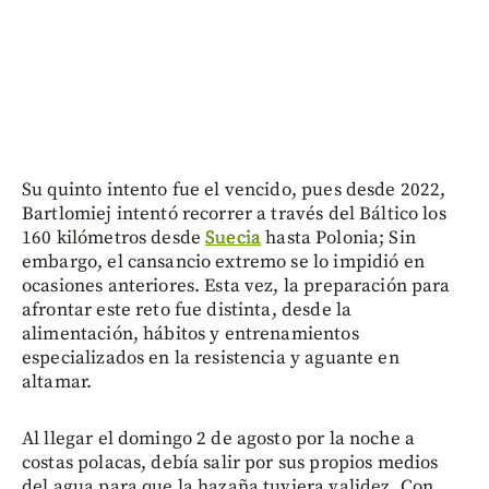
Su quinto intento fue el vencido, pues desde 2022,
Bartlomiej intentó recorrer a través del Báltico los
160 kilómetros desde
Suecia
hasta Polonia; Sin
embargo, el cansancio extremo se lo impidió en
ocasiones anteriores. Esta vez, la preparación para
afrontar este reto fue distinta, desde la
alimentación, hábitos y entrenamientos
especializados en la resistencia y aguante en
altamar.
Al llegar el domingo 2 de agosto por la noche a
costas polacas, debía salir por sus propios medios
del agua para que la hazaña tuviera validez. Con