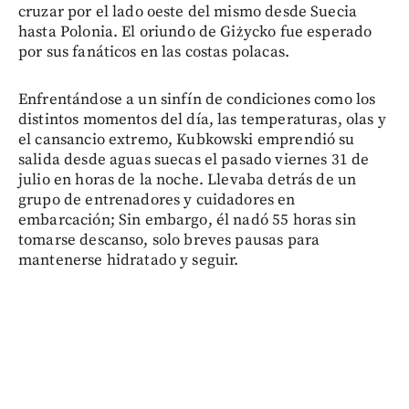
cruzar por el lado oeste del mismo desde Suecia
hasta Polonia. El oriundo de Giżycko fue esperado
por sus fanáticos en las costas polacas.
Enfrentándose a un sinfín de condiciones como los
distintos momentos del día, las temperaturas, olas y
el cansancio extremo, Kubkowski emprendió su
salida desde aguas suecas el pasado viernes 31 de
julio en horas de la noche. Llevaba detrás de un
grupo de entrenadores y cuidadores en
embarcación; Sin embargo, él nadó 55 horas sin
tomarse descanso, solo breves pausas para
mantenerse hidratado y seguir.