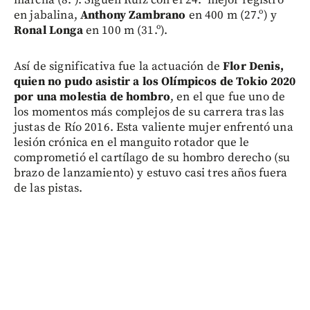
en jabalina,
Anthony Zambrano
en 400 m (27.º) y
Ronal Longa
en 100 m (31.º).
Así de significativa fue la actuación de
Flor Denis,
quien no pudo asistir a los Olímpicos de Tokio 2020
por una molestia de hombro
, en el que fue uno de
los momentos más complejos de su carrera tras las
justas de Río 2016. Esta valiente mujer enfrentó una
lesión crónica en el manguito rotador que le
comprometió el cartílago de su hombro derecho (su
brazo de lanzamiento) y estuvo casi tres años fuera
de las pistas.