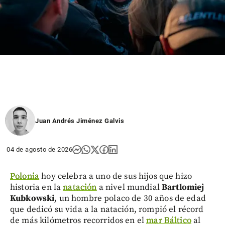
Juan Andrés Jiménez Galvis
04 de agosto de 2026
Polonia
hoy celebra a uno de sus hijos que hizo
historia en la
natación
a nivel mundial
Bartlomiej
Kubkowski
, un hombre polaco de 30 años de edad
que dedicó su vida a la natación, rompió el récord
de más kilómetros recorridos en el
mar Báltico
al