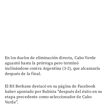
En los duelos de eliminación directa, Cabo Verde
aguantó hasta la prórroga pero terminó
inclinándose contra Argentina (3-2), que alcanzaría
después de la final.
El RS Berkane destacó en su página de Facebook
haber apostado por Bubista “después del éxito en su
etapa precedente como seleccionador de Cabo
Verde”.