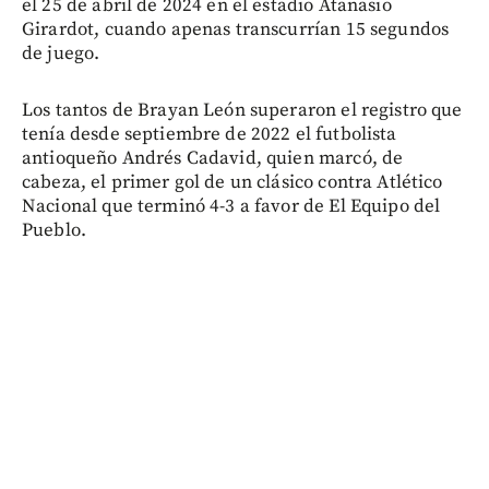
el 25 de abril de 2024 en el estadio Atanasio
Girardot, cuando apenas transcurrían 15 segundos
de juego.
Los tantos de Brayan León superaron el registro que
tenía desde septiembre de 2022 el futbolista
antioqueño Andrés Cadavid, quien marcó, de
cabeza, el primer gol de un clásico contra Atlético
Nacional que terminó 4-3 a favor de El Equipo del
Pueblo.