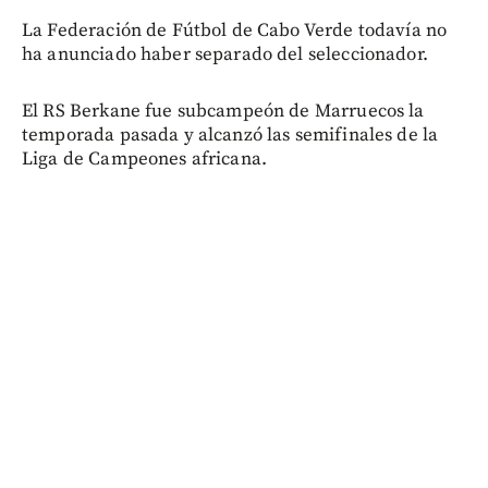
La Federación de Fútbol de Cabo Verde todavía no
ha anunciado haber separado del seleccionador.
El RS Berkane fue subcampeón de Marruecos la
temporada pasada y alcanzó las semifinales de la
Liga de Campeones africana.