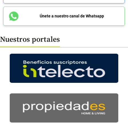
Únete a nuestro canal de Whatsapp
Nuestros portales