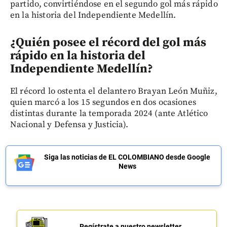
partido, convirtiéndose en el segundo gol más rápido
en la historia del Independiente Medellín.
¿Quién posee el récord del gol más
rápido en la historia del
Independiente Medellín?
El récord lo ostenta el delantero Brayan León Muñiz,
quien marcó a los 15 segundos en dos ocasiones
distintas durante la temporada 2024 (ante Atlético
Nacional y Defensa y Justicia).
Siga las noticias de EL COLOMBIANO desde Google
News
Regístrate a nuestro newsletter