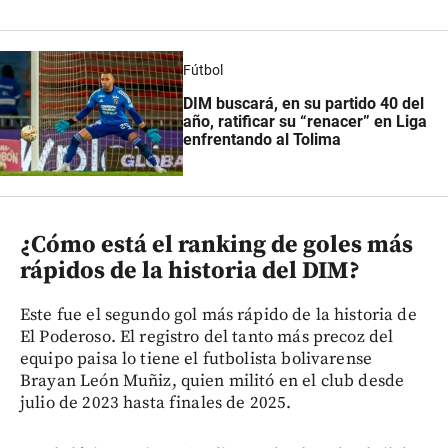
Fútbol
DIM buscará, en su partido 40 del
año, ratificar su “renacer” en Liga
enfrentando al Tolima
¿Cómo está el ranking de goles más
rápidos de la historia del DIM?
Este fue el segundo gol más rápido de la historia de
El Poderoso. El registro del tanto más precoz del
equipo paisa lo tiene el futbolista bolivarense
Brayan León Muñiz, quien militó en el club desde
julio de 2023 hasta finales de 2025.