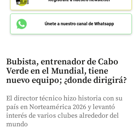
Únete a nuestro canal de Whatsapp
Bubista, entrenador de Cabo
Verde en el Mundial, tiene
nuevo equipo; ¿donde dirigirá?
El director técnico hizo historia con su
país en Norteamérica 2026 y levantó
interés de varios clubes alrededor del
mundo