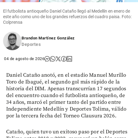
El futbolista antioqueño Daniel Cataño llegó al Medellín en enero de
este año como uno de los grandes refuerzos del cuadro paisa. Foto:
Colprensa
Brandon Martínez González
Deportes
04 de agosto de 2026
Daniel Cataño anotó, en el estadio Manuel Murillo
Toro de Ibagué, el segundo gol más rápido de la
historia del DIM. Apenas transcurrían 17 segundos
del encuentro cuando el futbolista antioqueño, de
34 años, marcó el primer tanto del partido entre
Independiente Medellín y Deportes Tolima, válido
por la tercera fecha del Torneo Clausura 2026.
Cataño, quien tuvo un exitoso paso por el Deportes