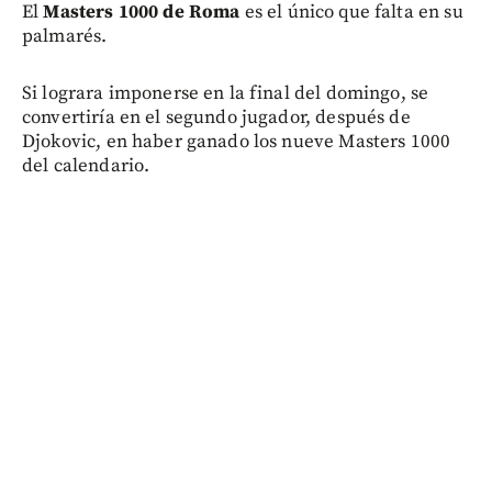
El
Masters 1000 de Roma
es el único que falta en su
palmarés.
Si lograra imponerse en la final del domingo, se
convertiría en el segundo jugador, después de
Djokovic, en haber ganado los nueve Masters 1000
del calendario.