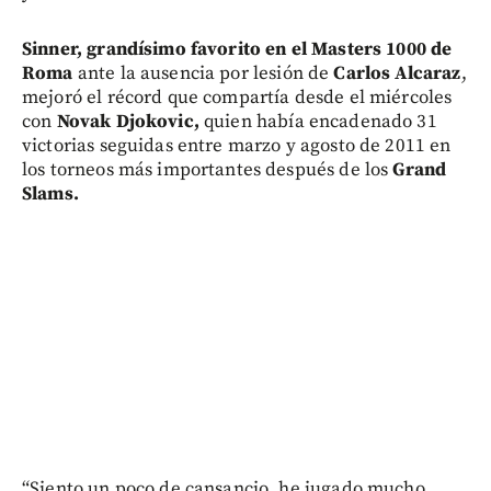
Sinner, grandísimo favorito en el Masters 1000 de
Roma
ante la ausencia por lesión de
Carlos Alcaraz
,
mejoró el récord que compartía desde el miércoles
con
Novak Djokovic,
quien había encadenado 31
victorias seguidas entre marzo y agosto de 2011 en
los torneos más importantes después de los
Grand
Slams.
“Siento un poco de cansancio, he jugado mucho