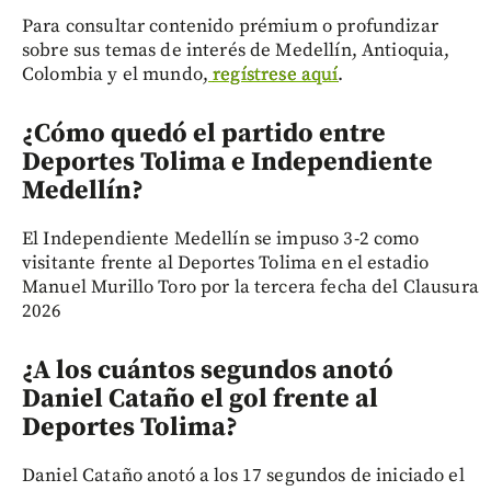
Para consultar contenido prémium o profundizar
sobre sus temas de interés de Medellín, Antioquia,
Colombia y el mundo,
regístrese aquí
.
¿Cómo quedó el partido entre
Deportes Tolima e Independiente
Medellín?
El Independiente Medellín se impuso 3-2 como
visitante frente al Deportes Tolima en el estadio
Manuel Murillo Toro por la tercera fecha del Clausura
2026
¿A los cuántos segundos anotó
Daniel Cataño el gol frente al
Deportes Tolima?
Daniel Cataño anotó a los 17 segundos de iniciado el