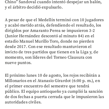
Chino” Sandoval cuando intentó despejar un balón,
y el árbitro decidió expulsarlo.
A pesar de que el Medellín terminó con 10 jugadores
y acabó metido atrás, defendiendo el resultado, los
dirigidos por Amaranto Perea se impusieron 3-2
(Junior Hernández descontó al minuto 84) en el
estadio Manuel Murillo Toro, donde no pierden
desde 2017. Con ese resultado mantuvieron el
invicto de tres partidos que tienen en la Liga y, de
momento, son líderes del Torneo Clausura con
nueve puntos.
El próximo lunes 10 de agosto, los rojos recibirán a
Millonarios en el Atanasio Girardot (6:00 p. m.), en
el primer encuentro del semestre que tendrá
público. El equipo antioqueño ya cumplió la sanción
de dos fechas a puerta cerrada que le impusieron las
autoridades civiles.