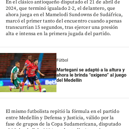
En el clásico antioqueño disputado el 21 de abril de
2024, que terminó igualado 2-2, el delantero, que
ahora juega en el Mamelodi Sundowns de Sudáfrica,
marcó el primer tanto del encuentro cuando apenas
transcurrían 15 segundos, tras ejercer una presión
alta e intensa en la primera jugada del partido.
Fútbol
Martegani se adaptó a la altura y
ahora le brinda “oxígeno” al juego
del Medellín
El mismo futbolista repitió la fórmula en el partido
entre Medellín y Defensa y Justicia, válido por la
fase de grupos de la Copa Sudamericana, disputado