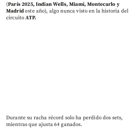
(
París 2025, Indian Wells, Miami, Montecarlo y
Madrid
este año), algo nunca visto en la historia del
circuito
ATP.
Durante su racha récord solo ha perdido dos sets,
mientras que ajusta 64 ganados.