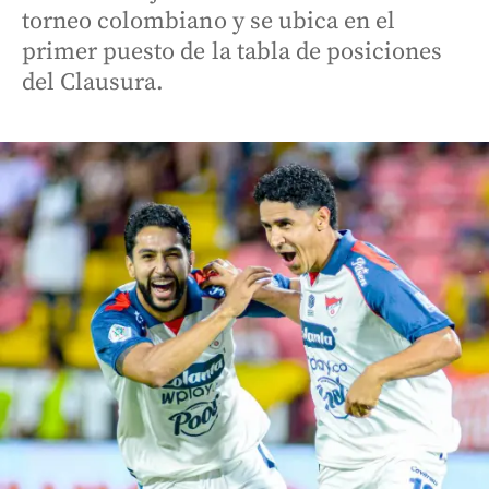
torneo colombiano y se ubica en el
primer puesto de la tabla de posiciones
del Clausura.