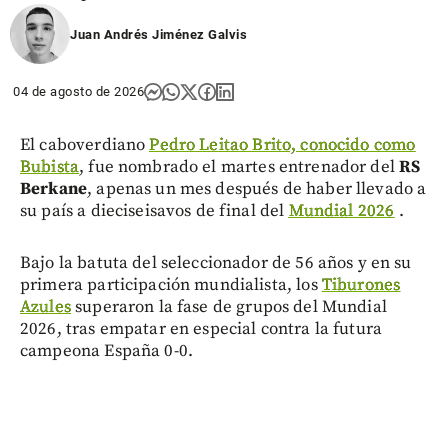
Juan Andrés Jiménez Galvis
04 de agosto de 2026
El caboverdiano
Pedro Leitao Brito, conocido como
Bubista
, fue nombrado el martes entrenador del
RS
Berkane
, apenas un mes después de haber llevado a
su país a dieciseisavos de final del
Mundial 2026
.
Bajo la batuta del seleccionador de 56 años y en su
primera participación mundialista, los
Tiburones
Azules
superaron la fase de grupos del Mundial
2026, tras empatar en especial contra la futura
campeona España 0-0.