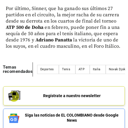
Por último, Sinner, que ha ganado sus últimos 27
partidos en el circuito, la mejor racha de su carrera
desde su derrota en los cuartos de final del torneo
ATP 500 de Doha
en febrero, puede poner fin a una
sequía de 50 años para el tenis italiano, que espera
desde 1976 y
Adriano Panatta
la victoria de uno de
los suyos, en el cuadro masculino, en el Foro Itálico.
Temas
Deportes
Tenis
ATP
Italia
Novak Djoko
recomendados
Regístrate a nuestro newsletter
Siga las noticias de EL COLOMBIANO desde Google
News