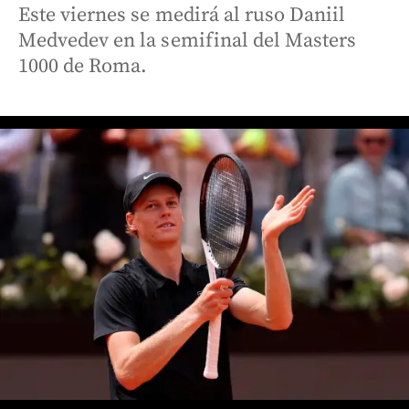
Este viernes se medirá al ruso Daniil
Medvedev en la semifinal del Masters
1000 de Roma.