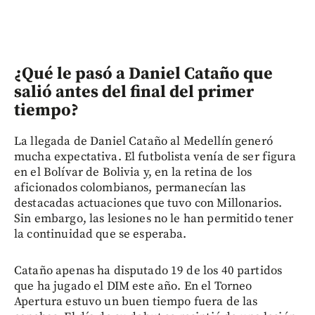
¿Qué le pasó a Daniel Cataño que
salió antes del final del primer
tiempo?
La llegada de Daniel Cataño al Medellín generó
mucha expectativa. El futbolista venía de ser figura
en el Bolívar de Bolivia y, en la retina de los
aficionados colombianos, permanecían las
destacadas actuaciones que tuvo con Millonarios.
Sin embargo, las lesiones no le han permitido tener
la continuidad que se esperaba.
Cataño apenas ha disputado 19 de los 40 partidos
que ha jugado el DIM este año. En el Torneo
Apertura estuvo un buen tiempo fuera de las