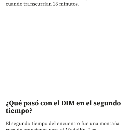
cuando transcurrían 16 minutos.
¿Qué pasó con el DIM en el segundo
tiempo?
El segundo tiempo del encuentro fue una montaña
rusa de emociones para el Medellín. Los