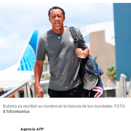
Bubista ya escribió su nombre en la historia de los mundiales. FOTO:
X fcfcomunica
Agencia AFP