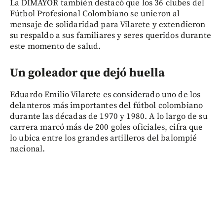
La DIMAYOR también destacó que los 36 clubes del
Fútbol Profesional Colombiano se unieron al
mensaje de solidaridad para Vilarete y extendieron
su respaldo a sus familiares y seres queridos durante
este momento de salud.
Un goleador que dejó huella
Eduardo Emilio Vilarete es considerado uno de los
delanteros más importantes del fútbol colombiano
durante las décadas de 1970 y 1980. A lo largo de su
carrera marcó más de 200 goles oficiales, cifra que
lo ubica entre los grandes artilleros del balompié
nacional.