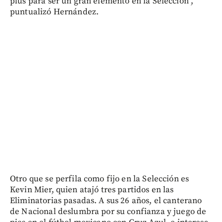
plus para ser un gran elemento en la Selección”,
puntualizó Hernández.
Otro que se perfila como fijo en la Selección es
Kevin Mier, quien atajó tres partidos en las
Eliminatorias pasadas. A sus 26 años, el canterano
de Nacional deslumbra por su confianza y juego de