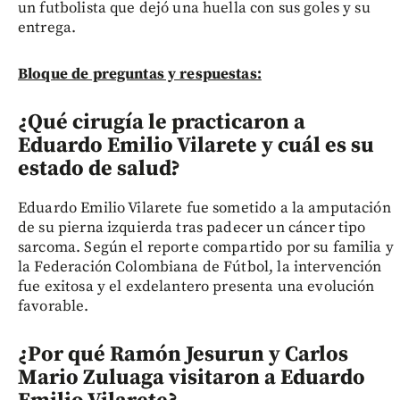
un futbolista que dejó una huella con sus goles y su
entrega.
Bloque de preguntas y respuestas:
¿Qué cirugía le practicaron a
Eduardo Emilio Vilarete y cuál es su
estado de salud?
Eduardo Emilio Vilarete fue sometido a la amputación
de su pierna izquierda tras padecer un cáncer tipo
sarcoma. Según el reporte compartido por su familia y
la Federación Colombiana de Fútbol, la intervención
fue exitosa y el exdelantero presenta una evolución
favorable.
¿Por qué Ramón Jesurun y Carlos
Mario Zuluaga visitaron a Eduardo