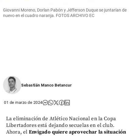
Giovanni Moreno, Dorlan Pabón y Jéfferson Duque se juntarían de
nuevo en el cuadro naranja. FOTOS ARCHIVO EC
Sebastián Manco Betancur
01 de marzo de 2024
La eliminación de Atlético Nacional en la Copa
Libertadores está dejando secuelas en el club.
Ahora, el
Envigado quiere aprovechar la situación