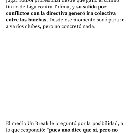
jugar fútbol profesional desde que ganó el último
título de Liga contra Tolima, y
su salida por
conflictos con la directiva generó ira colectiva
entre los hinchas
. Desde ese momento sonó para ir
a varios clubes, pero no concretó nada.
El medio Un Break le preguntó por la posibilidad, a
lo que respondió: “
pues uno dice que sí, pero no