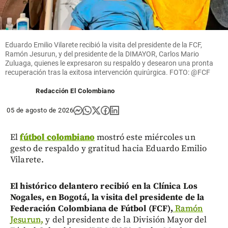
Eduardo Emilio Vilarete recibió la visita del presidente de la FCF,
Ramón Jesurun, y del presidente de la DIMAYOR, Carlos Mario
Zuluaga, quienes le expresaron su respaldo y desearon una pronta
recuperación tras la exitosa intervención quirúrgica. FOTO: @FCF
Redacción El Colombiano
05 de agosto de 2026
El
fútbol colombiano
mostró este miércoles un
gesto de respaldo y gratitud hacia Eduardo Emilio
Vilarete.
El histórico delantero recibió en la Clínica Los
Nogales, en Bogotá, la visita del presidente de la
Federación Colombiana de Fútbol (FCF),
Ramón
Jesurun,
y del presidente de la División Mayor del