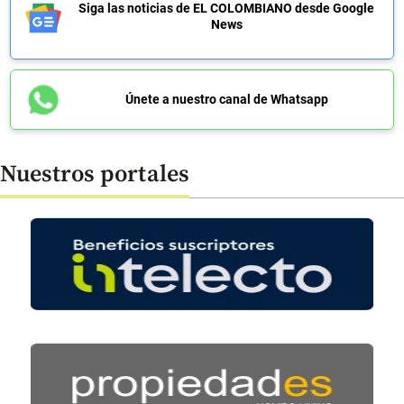
Siga las noticias de EL COLOMBIANO desde Google
News
Únete a nuestro canal de Whatsapp
Nuestros portales