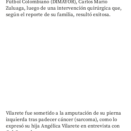
Fútbol Colombiano (DIMAYOR), Carlos Mario
Zuluaga, luego de una intervención quirúrgica que,
según el reporte de su familia, resultó exitosa.
Vilarete fue sometido a la amputación de su pierna
izquierda tras padecer cáncer (sarcoma), como lo
expresó su hija Angélica Vilarete en entrevista con