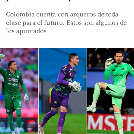
Colombia cuenta con arqueros de toda
clase para el futuro. Estos son algunos de
los apuntados