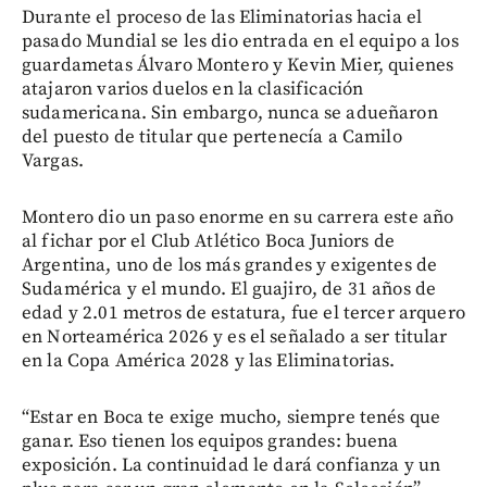
Durante el proceso de las Eliminatorias hacia el
pasado Mundial se les dio entrada en el equipo a los
guardametas Álvaro Montero y Kevin Mier, quienes
atajaron varios duelos en la clasificación
sudamericana. Sin embargo, nunca se adueñaron
del puesto de titular que pertenecía a Camilo
Vargas.
Montero dio un paso enorme en su carrera este año
al fichar por el Club Atlético Boca Juniors de
Argentina, uno de los más grandes y exigentes de
Sudamérica y el mundo. El guajiro, de 31 años de
edad y 2.01 metros de estatura, fue el tercer arquero
en Norteamérica 2026 y es el señalado a ser titular
en la Copa América 2028 y las Eliminatorias.
“Estar en Boca te exige mucho, siempre tenés que
ganar. Eso tienen los equipos grandes: buena
exposición. La continuidad le dará confianza y un