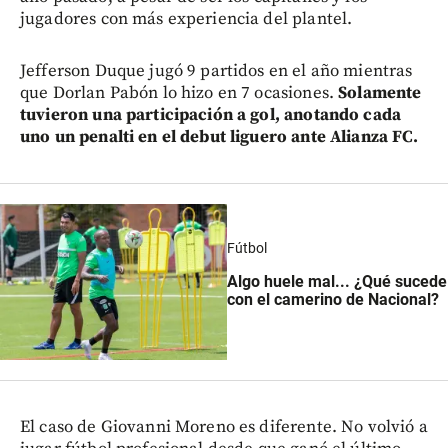
jugadores con más experiencia del plantel.
Jefferson Duque jugó 9 partidos en el año mientras
que Dorlan Pabón lo hizo en 7 ocasiones.
Solamente
tuvieron una participación a gol, anotando cada
uno un penalti en el debut liguero ante Alianza FC.
Fútbol
Algo huele mal... ¿Qué sucede
con el camerino de Nacional?
El caso de Giovanni Moreno es diferente. No volvió a