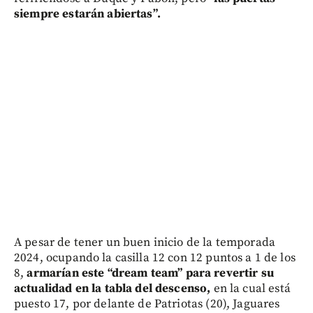
siempre estarán abiertas”.
A pesar de tener un buen inicio de la temporada
2024, ocupando la casilla 12 con 12 puntos a 1 de los
8,
armarían este “dream team” para revertir su
actualidad en la tabla del descenso,
en la cual está
puesto 17, por delante de Patriotas (20), Jaguares