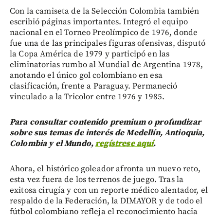
Con la camiseta de la Selección Colombia también
escribió páginas importantes. Integró el equipo
nacional en el Torneo Preolímpico de 1976, donde
fue una de las principales figuras ofensivas, disputó
la Copa América de 1979 y participó en las
eliminatorias rumbo al Mundial de Argentina 1978,
anotando el único gol colombiano en esa
clasificación, frente a Paraguay. Permaneció
vinculado a la Tricolor entre 1976 y 1985.
Para consultar contenido premium o profundizar
sobre sus temas de interés de Medellín, Antioquia,
Colombia y el Mundo,
regístrese aquí
.
Ahora, el histórico goleador afronta un nuevo reto,
esta vez fuera de los terrenos de juego. Tras la
exitosa cirugía y con un reporte médico alentador, el
respaldo de la Federación, la DIMAYOR y de todo el
fútbol colombiano refleja el reconocimiento hacia