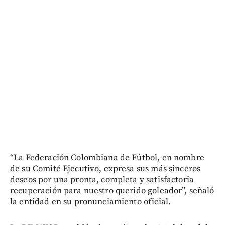
“La Federación Colombiana de Fútbol, en nombre
de su Comité Ejecutivo, expresa sus más sinceros
deseos por una pronta, completa y satisfactoria
recuperación para nuestro querido goleador”, señaló
la entidad en su pronunciamiento oficial.