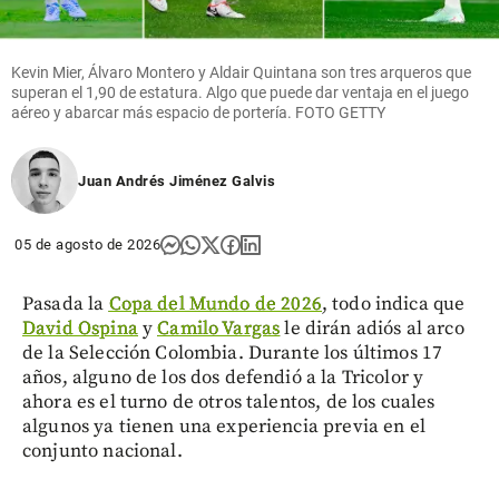
Kevin Mier, Álvaro Montero y Aldair Quintana son tres arqueros que
superan el 1,90 de estatura. Algo que puede dar ventaja en el juego
aéreo y abarcar más espacio de portería. FOTO GETTY
Juan Andrés Jiménez Galvis
05 de agosto de 2026
Pasada la
Copa del Mundo de 2026
, todo indica que
David Ospina
y
Camilo Vargas
le dirán adiós al arco
de la Selección Colombia. Durante los últimos 17
años, alguno de los dos defendió a la Tricolor y
ahora es el turno de otros talentos, de los cuales
algunos ya tienen una experiencia previa en el
conjunto nacional.