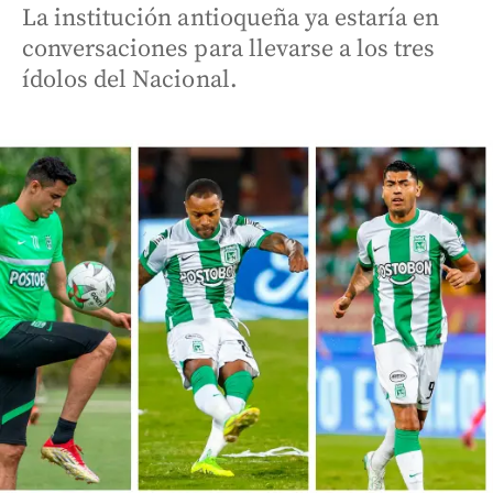
La institución antioqueña ya estaría en
conversaciones para llevarse a los tres
ídolos del Nacional.