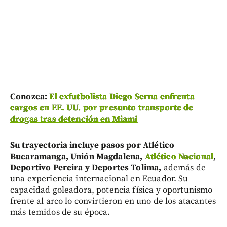
Conozca:
El exfutbolista Diego Serna enfrenta
cargos en EE. UU. por presunto transporte de
drogas tras detención en Miami
Su trayectoria incluye pasos por Atlético
Bucaramanga, Unión Magdalena,
Atlético Nacional
,
Deportivo Pereira y Deportes Tolima,
además de
una experiencia internacional en Ecuador. Su
capacidad goleadora, potencia física y oportunismo
frente al arco lo convirtieron en uno de los atacantes
más temidos de su época.