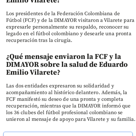
Emilio Vilarete?
Los presidentes de la Federación Colombiana de
Fútbol (FCF) y de la DIMAYOR visitaron a Vilarete para
expresarle personalmente su respaldo, reconocer su
legado en el fútbol colombiano y desearle una pronta
recuperación tras la cirugía.
¿Qué mensaje enviaron la FCF y la
DIMAYOR sobre la salud de Eduardo
Emilio Vilarete?
Las dos entidades expresaron su solidaridad y
acompañamiento al histórico delantero. Además, la
FCF manifestó su deseo de una pronta y completa
recuperación, mientras que la DIMAYOR informó que
los 36 clubes del fútbol profesional colombiano se
unieron al mensaje de apoyo para Vilarete y su familia.