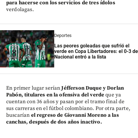
para hacerse con los servicios de tres ídolos
verdolagas.
Deportes
Las peores goleadas que sufrió el
verde en Copa Libertadores: el 0-3 de
Nacional entró a la lista
En primer lugar serían
Jéfferson Duque y Dorlan
Pabón, titulares en la ofensiva del verde
que ya
cuentan con 36 años y pasan por el tramo final de
sus carreras en el fútbol colombiano. Por otra parte,
buscarían
el regreso de Giovanni Moreno a las
canchas, después de dos años inactivo.