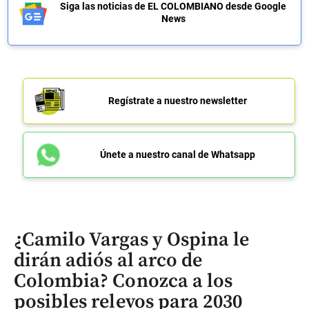
Siga las noticias de EL COLOMBIANO desde Google
News
Regístrate a nuestro newsletter
Únete a nuestro canal de Whatsapp
¿Camilo Vargas y Ospina le
dirán adiós al arco de
Colombia? Conozca a los
posibles relevos para 2030