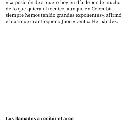
«La posición de arquero hoy en día depende mucho
de lo que quiera el técnico, aunque en Colombia
siempre hemos tenido grandes exponentes», afirmó
el exarquero antioqueño Jhon «Lento» Hernández.
Los llamados a recibir el arco