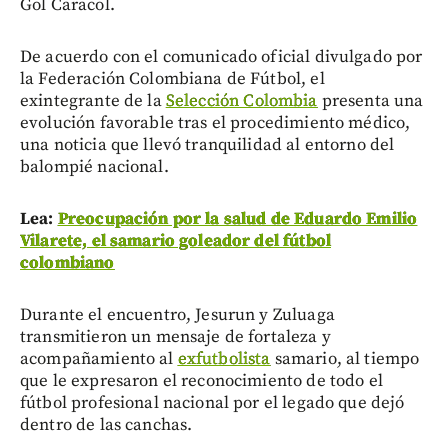
Gol Caracol.
De acuerdo con el comunicado oficial divulgado por
la Federación Colombiana de Fútbol, el
exintegrante de la
Selección Colombia
presenta una
evolución favorable tras el procedimiento médico,
una noticia que llevó tranquilidad al entorno del
balompié nacional.
Lea:
Preocupación por la salud de Eduardo Emilio
Vilarete, el samario goleador del fútbol
colombiano
Durante el encuentro, Jesurun y Zuluaga
transmitieron un mensaje de fortaleza y
acompañamiento al
exfutbolista
samario, al tiempo
que le expresaron el reconocimiento de todo el
fútbol profesional nacional por el legado que dejó
dentro de las canchas.