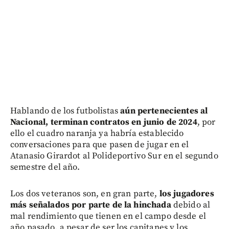
Hablando de los futbolistas
aún pertenecientes al
Nacional, terminan contratos en junio de 2024
, por
ello el cuadro naranja ya habría establecido
conversaciones para que pasen de jugar en el
Atanasio Girardot al Polideportivo Sur en el segundo
semestre del año.
Los dos veteranos son, en gran parte,
los jugadores
más señalados por parte de la hinchada
debido al
mal rendimiento que tienen en el campo desde el
año pasado, a pesar de ser los capitanes y los