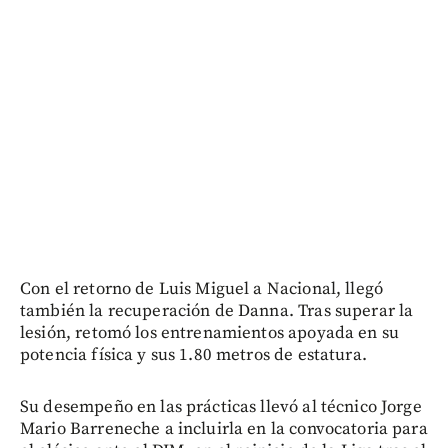
Con el retorno de Luis Miguel a Nacional, llegó
también la recuperación de Danna. Tras superar la
lesión, retomó los entrenamientos apoyada en su
potencia física y sus 1.80 metros de estatura.
Su desempeño en las prácticas llevó al técnico Jorge
Mario Barreneche a incluirla en la convocatoria para