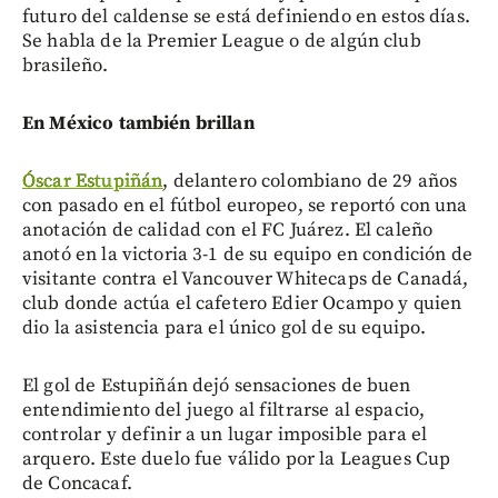
futuro del caldense se está definiendo en estos días.
Se habla de la Premier League o de algún club
brasileño.
En México también brillan
Óscar Estupiñán
, delantero colombiano de 29 años
con pasado en el fútbol europeo, se reportó con una
anotación de calidad con el FC Juárez. El caleño
anotó en la victoria 3-1 de su equipo en condición de
visitante contra el Vancouver Whitecaps de Canadá,
club donde actúa el cafetero Edier Ocampo y quien
dio la asistencia para el único gol de su equipo.
El gol de Estupiñán dejó sensaciones de buen
entendimiento del juego al filtrarse al espacio,
controlar y definir a un lugar imposible para el
arquero. Este duelo fue válido por la Leagues Cup
de Concacaf.