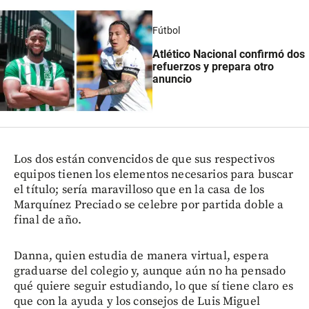
Fútbol
Atlético Nacional confirmó dos
refuerzos y prepara otro
anuncio
Los dos están convencidos de que sus respectivos
equipos tienen los elementos necesarios para buscar
el título; sería maravilloso que en la casa de los
Marquínez Preciado se celebre por partida doble a
final de año.
Danna, quien estudia de manera virtual, espera
graduarse del colegio y, aunque aún no ha pensado
qué quiere seguir estudiando, lo que sí tiene claro es
que con la ayuda y los consejos de Luis Miguel