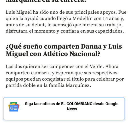
Luis Miguel ha sido uno de sus principales apoyos. Fue
quien la ayudó cuando llegó a Medellín con 14 años y,
antes de su debut, le aconsejó que hiciera su trabajo,
disfrutara el momento y confiara en sus capacidades.
¿Qué sueño comparten Danna y Luis
Miguel con Atlético Nacional?
Los dos quieren ser campeones con el Verde. Ahora
comparten camiseta y esperan que sus respectivos
equipos puedan conquistar el título para celebrar por
partida doble en la familia Marquínez.
Siga las noticias de EL COLOMBIANO desde Google
News