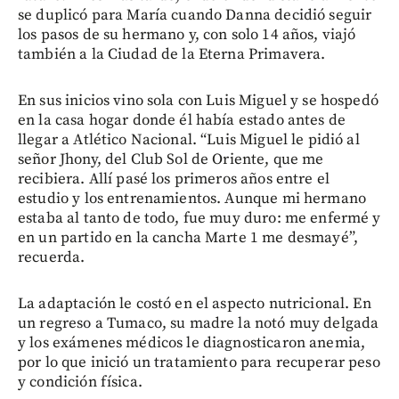
se duplicó para María cuando Danna decidió seguir
los pasos de su hermano y, con solo 14 años, viajó
también a la Ciudad de la Eterna Primavera.
En sus inicios vino sola con Luis Miguel y se hospedó
en la casa hogar donde él había estado antes de
llegar a Atlético Nacional. “Luis Miguel le pidió al
señor Jhony, del Club Sol de Oriente, que me
recibiera. Allí pasé los primeros años entre el
estudio y los entrenamientos. Aunque mi hermano
estaba al tanto de todo, fue muy duro: me enfermé y
en un partido en la cancha Marte 1 me desmayé”,
recuerda.
La adaptación le costó en el aspecto nutricional. En
un regreso a Tumaco, su madre la notó muy delgada
y los exámenes médicos le diagnosticaron anemia,
por lo que inició un tratamiento para recuperar peso
y condición física.