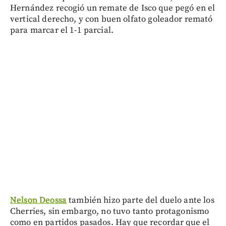
Hernández recogió un remate de Isco que pegó en el
vertical derecho, y con buen olfato goleador remató
para marcar el 1-1 parcial.
Nelson Deossa
también hizo parte del duelo ante los
Cherries, sin embargo, no tuvo tanto protagonismo
como en partidos pasados. Hay que recordar que el