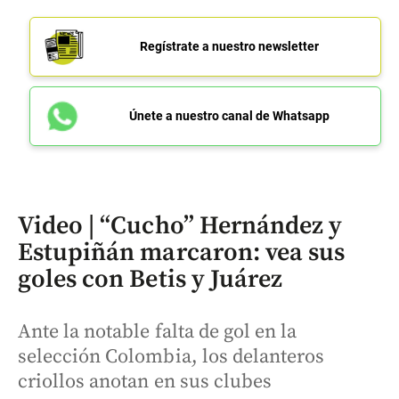
Regístrate a nuestro newsletter
Únete a nuestro canal de Whatsapp
Video | “Cucho” Hernández y
Estupiñán marcaron: vea sus
goles con Betis y Juárez
Ante la notable falta de gol en la
selección Colombia, los delanteros
criollos anotan en sus clubes