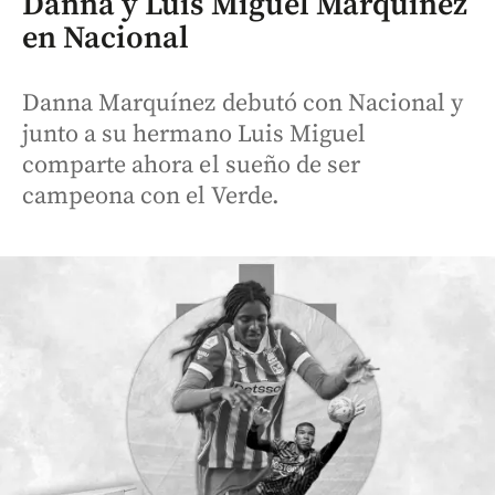
Danna y Luis Miguel Marquínez
en Nacional
Danna Marquínez debutó con Nacional y
junto a su hermano Luis Miguel
comparte ahora el sueño de ser
campeona con el Verde.