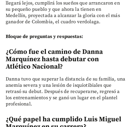
llegará lejos, cumplirá los sueños que arrancaron en
su pequeño pueblo y que ahora la tienen en
Medellín, proyectada a alcanzar la gloria con el más
ganador de Colombia, el cuadro verdolaga.
Bloque de preguntas y respuestas:
¿Cómo fue el camino de Danna
Marquínez hasta debutar con
Atlético Nacional?
Danna tuvo que superar la distancia de su familia, una
anemia severa y una lesión de isquiotibiales que
retrasó su debut. Después de recuperarse, regresó a
los entrenamientos y se ganó un lugar en el plantel
profesional.
¿Qué papel ha cumplido Luis Miguel
Marquínez en su carrera?