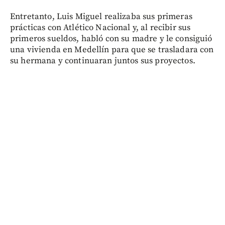
Entretanto, Luis Miguel realizaba sus primeras
prácticas con Atlético Nacional y, al recibir sus
primeros sueldos, habló con su madre y le consiguió
una vivienda en Medellín para que se trasladara con
su hermana y continuaran juntos sus proyectos.