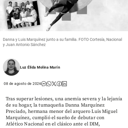
Danna y Luis Marquínez junto a su familia. FOTO Cortesía, Nacional
y Juan Antonio Sánchez
Luz Élida Molina Marín
08 de agosto de 2026
Tras superar lesiones, una anemia severa y la lejanía
de su hogar, la tumaqueña Danna Marquínez
Preciado, hermana menor del arquero Luis Miguel
Marquínez, cumplió el sueño de debutar con
Atlético Nacional en el clásico ante el DIM,