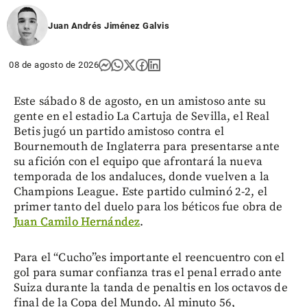
Juan Andrés Jiménez Galvis
08 de agosto de 2026
Este sábado 8 de agosto, en un amistoso ante su
gente en el estadio La Cartuja de Sevilla, el Real
Betis jugó un partido amistoso contra el
Bournemouth de Inglaterra para presentarse ante
su afición con el equipo que afrontará la nueva
temporada de los andaluces, donde vuelven a la
Champions League. Este partido culminó 2-2, el
primer tanto del duelo para los béticos fue obra de
Juan Camilo Hernández
.
Para el “Cucho”es importante el reencuentro con el
gol para sumar confianza tras el penal errado ante
Suiza durante la tanda de penaltis en los octavos de
final de la Copa del Mundo. Al minuto 56,