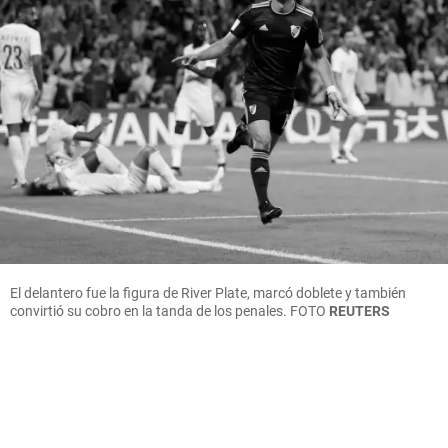
El delantero fue la figura de River Plate, marcó doblete y también
convirtió su cobro en la tanda de los penales.
FOTO
REUTERS