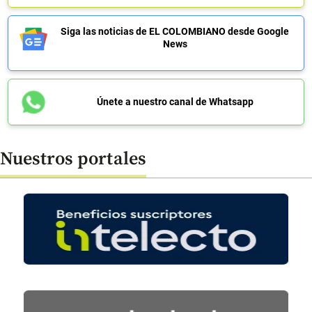
Siga las noticias de EL COLOMBIANO desde Google
News
Únete a nuestro canal de Whatsapp
Nuestros portales