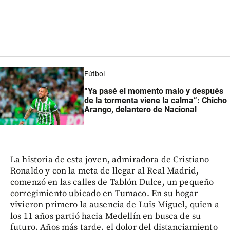
Fútbol
“Ya pasé el momento malo y después
de la tormenta viene la calma”: Chicho
Arango, delantero de Nacional
La historia de esta joven, admiradora de Cristiano
Ronaldo y con la meta de llegar al Real Madrid,
comenzó en las calles de Tablón Dulce, un pequeño
corregimiento ubicado en Tumaco. En su hogar
vivieron primero la ausencia de Luis Miguel, quien a
los 11 años partió hacia Medellín en busca de su
futuro. Años más tarde, el dolor del distanciamiento