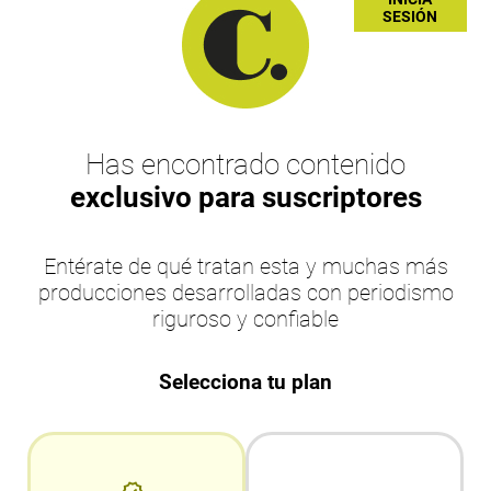
SESIÓN
Has encontrado contenido
exclusivo para suscriptores
Entérate de qué tratan esta y muchas más
producciones desarrolladas con periodismo
riguroso y confiable
Selecciona tu plan