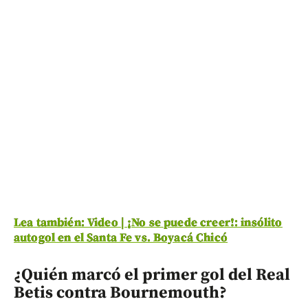
Lea también: Video | ¡No se puede creer!: insólito
autogol en el Santa Fe vs. Boyacá Chicó
¿Quién marcó el primer gol del Real
Betis contra Bournemouth?