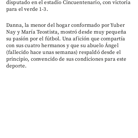
disputado en el estadio Cincuentenario, con victoria
para el verde 1-3.
Danna, la menor del hogar conformado por Yuber
Nay y María Teostista, mostró desde muy pequeña
su pasión por el fútbol. Una afición que compartía
con sus cuatro hermanos y que su abuelo Ángel
(fallecido hace unas semanas) respaldó desde el
principio, convencido de sus condiciones para este
deporte.