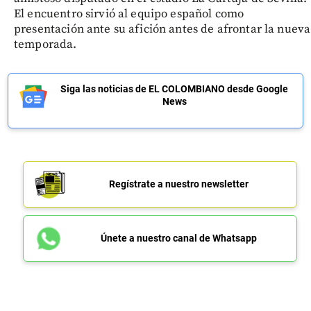
El encuentro sirvió al equipo español como
presentación ante su afición antes de afrontar la nueva
temporada.
Siga las noticias de EL COLOMBIANO desde Google
News
Regístrate a nuestro newsletter
Únete a nuestro canal de Whatsapp