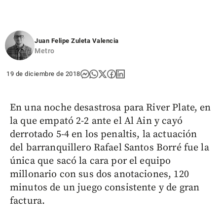
Juan Felipe Zuleta Valencia
Metro
19 de diciembre de 2018
En una noche desastrosa para River Plate, en
la que empató 2-2 ante el Al Ain y cayó
derrotado 5-4 en los penaltis, la actuación
del barranquillero Rafael Santos Borré fue la
única que sacó la cara por el equipo
millonario con sus dos anotaciones, 120
minutos de un juego consistente y de gran
factura.