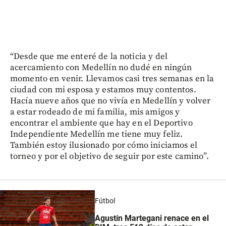
“Desde que me enteré de la noticia y del
acercamiento con Medellín no dudé en ningún
momento en venir. Llevamos casi tres semanas en la
ciudad con mi esposa y estamos muy contentos.
Hacía nueve años que no vivía en Medellín y volver
a estar rodeado de mi familia, mis amigos y
encontrar el ambiente que hay en el Deportivo
Independiente Medellín me tiene muy feliz.
También estoy ilusionado por cómo iniciamos el
torneo y por el objetivo de seguir por este camino”.
Fútbol
Agustín Martegani renace en el