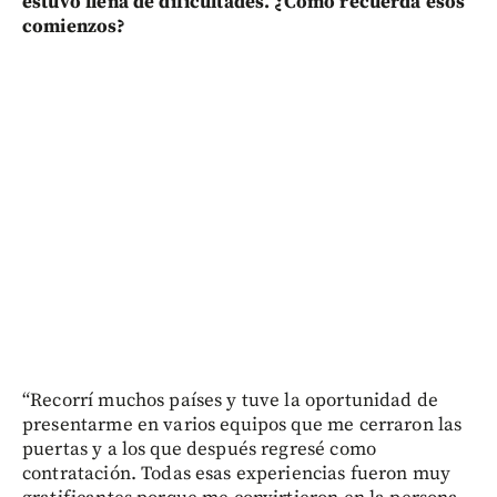
estuvo llena de dificultades. ¿Cómo recuerda esos
comienzos?
“Recorrí muchos países y tuve la oportunidad de
presentarme en varios equipos que me cerraron las
puertas y a los que después regresé como
contratación. Todas esas experiencias fueron muy