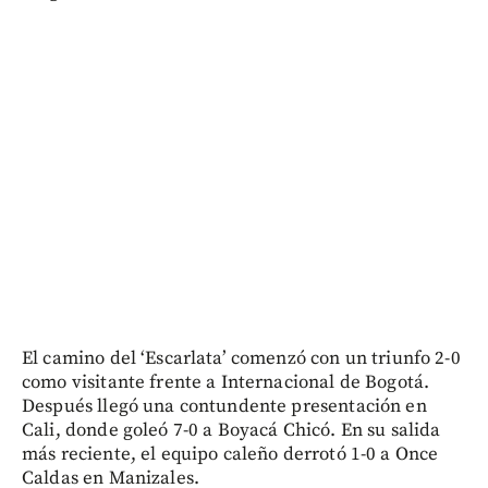
El camino del ‘Escarlata’ comenzó con un triunfo 2-0
como visitante frente a Internacional de Bogotá.
Después llegó una contundente presentación en
Cali, donde goleó 7-0 a Boyacá Chicó. En su salida
más reciente, el equipo caleño derrotó 1-0 a Once
Caldas en Manizales.