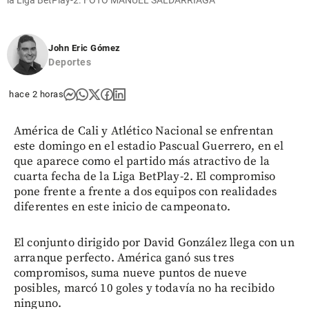
la Liga BetPlay-2. FOTO MANUEL SALDARRIAGA
John Eric Gómez
Deportes
hace 2 horas
América de Cali y Atlético Nacional se enfrentan
este domingo en el estadio Pascual Guerrero, en el
que aparece como el partido más atractivo de la
cuarta fecha de la Liga BetPlay-2. El compromiso
pone frente a frente a dos equipos con realidades
diferentes en este inicio de campeonato.
El conjunto dirigido por David González llega con un
arranque perfecto. América ganó sus tres
compromisos, suma nueve puntos de nueve
posibles, marcó 10 goles y todavía no ha recibido
ninguno.