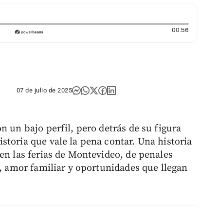
Duración:
00:56
07 de julio de 2025
n un bajo perfil, pero detrás de su figura
storia que vale la pena contar. Una historia
en las ferias de Montevideo, de penales
o, amor familiar y oportunidades que llegan