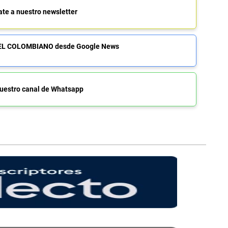
ate a nuestro newsletter
de EL COLOMBIANO desde Google News
uestro canal de Whatsapp