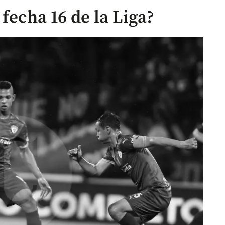
fecha 16 de la Liga?