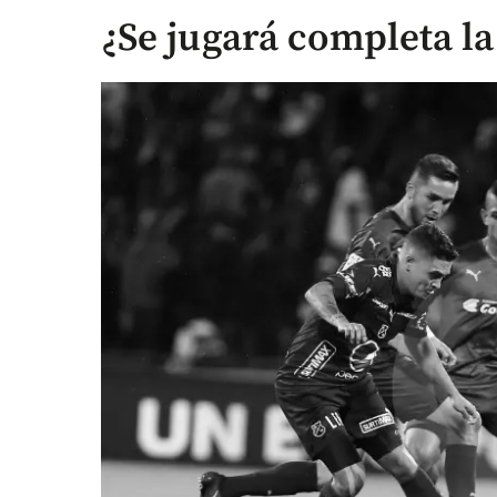
¿Se jugará completa la 