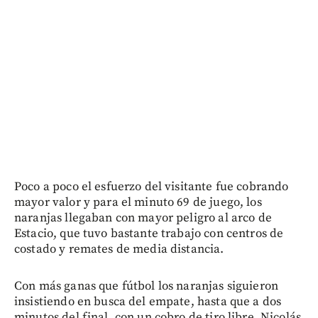
Poco a poco el esfuerzo del visitante fue cobrando
mayor valor y para el minuto 69 de juego, los
naranjas llegaban con mayor peligro al arco de
Estacio, que tuvo bastante trabajo con centros de
costado y remates de media distancia.
Con más ganas que fútbol los naranjas siguieron
insistiendo en busca del empate, hasta que a dos
minutos del final, con un cobro de tiro libre, Nicolás