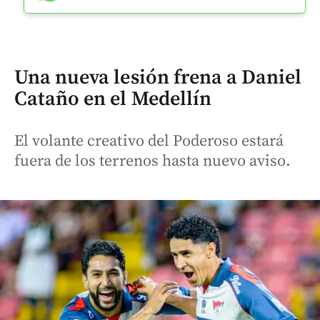
Una nueva lesión frena a Daniel
Cataño en el Medellín
El volante creativo del Poderoso estará
fuera de los terrenos hasta nuevo aviso.