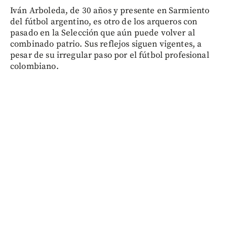
Iván Arboleda, de 30 años y presente en Sarmiento
del fútbol argentino, es otro de los arqueros con
pasado en la Selección que aún puede volver al
combinado patrio. Sus reflejos siguen vigentes, a
pesar de su irregular paso por el fútbol profesional
colombiano.