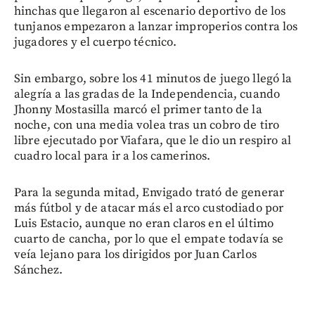
hinchas que llegaron al escenario deportivo de los
tunjanos empezaron a lanzar improperios contra los
jugadores y el cuerpo técnico.
Sin embargo, sobre los 41 minutos de juego llegó la
alegría a las gradas de la Independencia, cuando
Jhonny Mostasilla marcó el primer tanto de la
noche, con una media volea tras un cobro de tiro
libre ejecutado por Viafara, que le dio un respiro al
cuadro local para ir a los camerinos.
Para la segunda mitad, Envigado trató de generar
más fútbol y de atacar más el arco custodiado por
Luis Estacio, aunque no eran claros en el último
cuarto de cancha, por lo que el empate todavía se
veía lejano para los dirigidos por Juan Carlos
Sánchez.