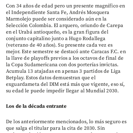
Con 34 años de edad pero un presente magnífico en
el Independiente Santa Fe, Andrés Mosquera
Marmolejo puede ser considerado aún en la
Selección Colombia. El arquero, oriundo de Carepa
en el Urabá antioqueño, es la gran figura del
conjunto capitalino junto a Hugo Rodallega
(veterano de 40 años). Su presente cada vez es
mejor. Este semestre se destacó ante Caracas F.C. en
la llave de playoffs previos a los octavos de final de
la Copa Sudamericana con dos porterías invictas.
Acumula 13 atajadas en apenas 3 partidos de Liga
Betplay. Estos datos demuestran que el
exguardameta del DIM está más que vigente, eso sí,
su edad le puede impedir llegar al Mundial 2030.
Los de la década entrante
De los anteriormente mencionados, lo más seguro es
que salga el titular para la cita de 2030. Sin