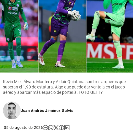
Kevin Mier, Álvaro Montero y Aldair Quintana son tres arqueros que
superan el 1,90 de estatura. Algo que puede dar ventaja en el juego
aéreo y abarcar más espacio de portería. FOTO GETTY
Juan Andrés Jiménez Galvis
05 de agosto de 2026