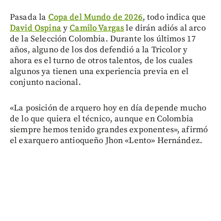
Pasada la
Copa del Mundo de 2026
, todo indica que
David Ospina
y
Camilo Vargas
le dirán adiós al arco
de la Selección Colombia. Durante los últimos 17
años, alguno de los dos defendió a la Tricolor y
ahora es el turno de otros talentos, de los cuales
algunos ya tienen una experiencia previa en el
conjunto nacional.
«La posición de arquero hoy en día depende mucho
de lo que quiera el técnico, aunque en Colombia
siempre hemos tenido grandes exponentes», afirmó
el exarquero antioqueño Jhon «Lento» Hernández.