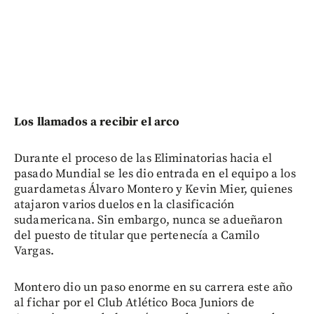
Los llamados a recibir el arco
Durante el proceso de las Eliminatorias hacia el
pasado Mundial se les dio entrada en el equipo a los
guardametas Álvaro Montero y Kevin Mier, quienes
atajaron varios duelos en la clasificación
sudamericana. Sin embargo, nunca se adueñaron
del puesto de titular que pertenecía a Camilo
Vargas.
Montero dio un paso enorme en su carrera este año
al fichar por el Club Atlético Boca Juniors de