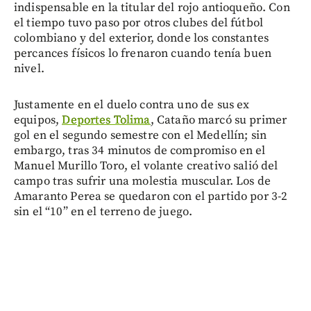
indispensable en la titular del rojo antioqueño. Con
el tiempo tuvo paso por otros clubes del fútbol
colombiano y del exterior, donde los constantes
percances físicos lo frenaron cuando tenía buen
nivel.
Justamente en el duelo contra uno de sus ex
equipos,
Deportes Tolima
, Cataño marcó su primer
gol en el segundo semestre con el Medellín; sin
embargo, tras 34 minutos de compromiso en el
Manuel Murillo Toro, el volante creativo salió del
campo tras sufrir una molestia muscular. Los de
Amaranto Perea se quedaron con el partido por 3-2
sin el “10” en el terreno de juego.