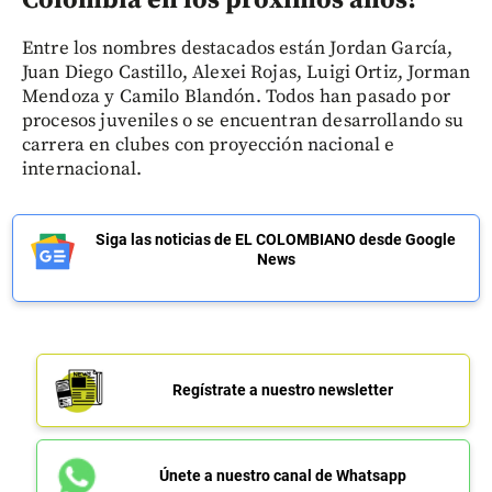
Entre los nombres destacados están Jordan García,
Juan Diego Castillo, Alexei Rojas, Luigi Ortiz, Jorman
Mendoza y Camilo Blandón. Todos han pasado por
procesos juveniles o se encuentran desarrollando su
carrera en clubes con proyección nacional e
internacional.
Siga las noticias de EL COLOMBIANO desde Google
News
Regístrate a nuestro newsletter
Únete a nuestro canal de Whatsapp