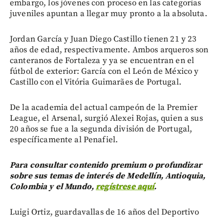
embargo, los jóvenes con proceso en las categorías
juveniles apuntan a llegar muy pronto a la absoluta.
Jordan García y Juan Diego Castillo tienen 21 y 23
años de edad, respectivamente. Ambos arqueros son
canteranos de Fortaleza y ya se encuentran en el
fútbol de exterior: García con el León de México y
Castillo con el Vitória Guimarães de Portugal.
De la academia del actual campeón de la Premier
League, el Arsenal, surgió Alexei Rojas, quien a sus
20 años se fue a la segunda división de Portugal,
específicamente al Penafiel.
Para consultar contenido premium o profundizar
sobre sus temas de interés de Medellín, Antioquia,
Colombia y el Mundo,
regístrese aquí
.
Luigi Ortiz, guardavallas de 16 años del Deportivo