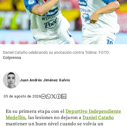
Daniel Cataño celebrando su anotación contra Tolima. FOTO:
Colprensa
Juan Andrés Jiménez Galvis
05 de agosto de 2026
En su primera etapa con el
Deportivo Independiente
Medellín
, las lesiones no dejaron a
Daniel Cataño
mantener un buen nivel cuando se volvía un