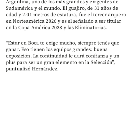
Argentina, uno de los más grandes y exigentes de
Sudamérica y el mundo. El guajiro, de 31 años de
edad y 2.01 metros de estatura, fue el tercer arquero
en Norteamérica 2026 y es el señalado a ser titular
en la Copa América 2028 y las Eliminatorias.
“Estar en Boca te exige mucho, siempre tenés que
ganar. Eso tienen los equipos grandes: buena
exposición. La continuidad le dará confianza y un
plus para ser un gran elemento en la Selección”,
puntualizó Hernández.