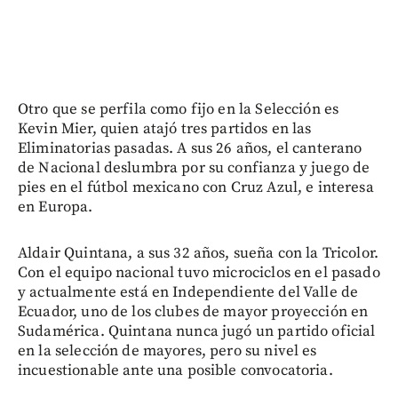
Otro que se perfila como fijo en la Selección es
Kevin Mier, quien atajó tres partidos en las
Eliminatorias pasadas. A sus 26 años, el canterano
de Nacional deslumbra por su confianza y juego de
pies en el fútbol mexicano con Cruz Azul, e interesa
en Europa.
Aldair Quintana, a sus 32 años, sueña con la Tricolor.
Con el equipo nacional tuvo microciclos en el pasado
y actualmente está en Independiente del Valle de
Ecuador, uno de los clubes de mayor proyección en
Sudamérica. Quintana nunca jugó un partido oficial
en la selección de mayores, pero su nivel es
incuestionable ante una posible convocatoria.