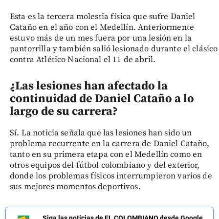
Esta es la tercera molestia física que sufre Daniel
Cataño en el año con el Medellín. Anteriormente
estuvo más de un mes fuera por una lesión en la
pantorrilla y también salió lesionado durante el clásico
contra Atlético Nacional el 11 de abril.
¿Las lesiones han afectado la
continuidad de Daniel Cataño a lo
largo de su carrera?
Sí. La noticia señala que las lesiones han sido un
problema recurrente en la carrera de Daniel Cataño,
tanto en su primera etapa con el Medellín como en
otros equipos del fútbol colombiano y del exterior,
donde los problemas físicos interrumpieron varios de
sus mejores momentos deportivos.
Siga las noticias de EL COLOMBIANO desde Google