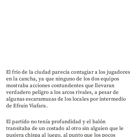
El frio de la ciudad parecía contagiar a los jugadores
en la cancha, ya que ninguno de los dos equipos
mostraba acciones contundentes que llevaran
verdadero peligro a los arcos rivales, a pesar de
algunas escaramuzas de los locales por intermedio
de Efraín Viafara.
El partido no tenía profundidad y el balón
transitaba de un costado al otro sin alguien que le
pusiera chispa al juego, al punto que los pocos