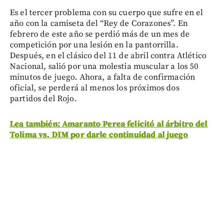
Es el tercer problema con su cuerpo que sufre en el
año con la camiseta del “Rey de Corazones”. En
febrero de este año se perdió más de un mes de
competición por una lesión en la pantorrilla.
Después, en el clásico del 11 de abril contra Atlético
Nacional, salió por una molestia muscular a los 50
minutos de juego. Ahora, a falta de confirmación
oficial, se perderá al menos los próximos dos
partidos del Rojo.
Lea también: Amaranto Perea felicitó al árbitro del
Tolima vs. DIM por darle continuidad al juego