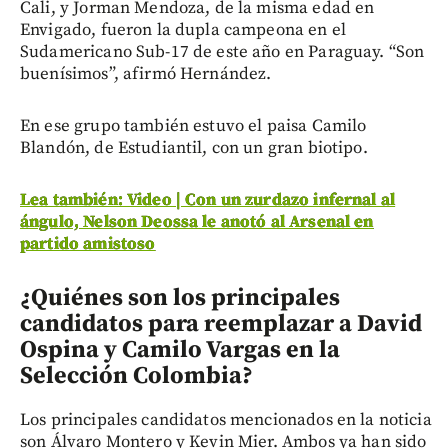
Cali, y Jorman Mendoza, de la misma edad en
Envigado, fueron la dupla campeona en el
Sudamericano Sub-17 de este año en Paraguay. “Son
buenísimos”, afirmó Hernández.
En ese grupo también estuvo el paisa Camilo
Blandón, de Estudiantil, con un gran biotipo.
Lea también: Video | Con un zurdazo infernal al
ángulo, Nelson Deossa le anotó al Arsenal en
partido amistoso
¿Quiénes son los principales
candidatos para reemplazar a David
Ospina y Camilo Vargas en la
Selección Colombia?
Los principales candidatos mencionados en la noticia
son Álvaro Montero y Kevin Mier. Ambos ya han sido