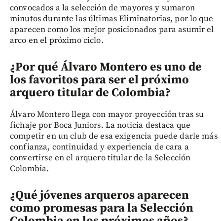
convocados a la selección de mayores y sumaron
minutos durante las últimas Eliminatorias, por lo que
aparecen como los mejor posicionados para asumir el
arco en el próximo ciclo.
¿Por qué Álvaro Montero es uno de
los favoritos para ser el próximo
arquero titular de Colombia?
Álvaro Montero llega con mayor proyección tras su
fichaje por Boca Juniors. La noticia destaca que
competir en un club de esa exigencia puede darle más
confianza, continuidad y experiencia de cara a
convertirse en el arquero titular de la Selección
Colombia.
¿Qué jóvenes arqueros aparecen
como promesas para la Selección
Colombia en los próximos años?