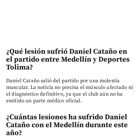
¿Qué lesión sufrió Daniel Cataño en
el partido entre Medellín y Deportes
Tolima?
Daniel Cataño salió del partido por una molestia
muscular. La noticia no precisa el músculo afectado ni
el diagnóstico definitivo, ya que el club aún no ha
emitido un parte médico oficial.
¿Cuántas lesiones ha sufrido Daniel
Cataño con el Medellín durante este
año?