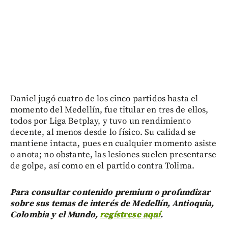
Daniel jugó cuatro de los cinco partidos hasta el
momento del Medellín, fue titular en tres de ellos,
todos por Liga Betplay, y tuvo un rendimiento
decente, al menos desde lo físico. Su calidad se
mantiene intacta, pues en cualquier momento asiste
o anota; no obstante, las lesiones suelen presentarse
de golpe, así como en el partido contra Tolima.
Para consultar contenido premium o profundizar
sobre sus temas de interés de Medellín, Antioquia,
Colombia y el Mundo,
regístrese aquí
.