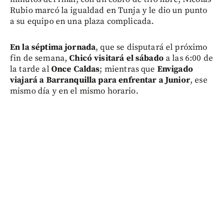
Rubio marcó la igualdad en Tunja y le dio un punto
a su equipo en una plaza complicada.
En la séptima jornada
, que se disputará el próximo
fin de semana,
Chicó visitará el sábado
a las 6:00 de
la tarde al
Once Caldas
; mientras que
Envigado
viajará a Barranquilla
para enfrentar a Junior
, ese
mismo día y en el mismo horario.