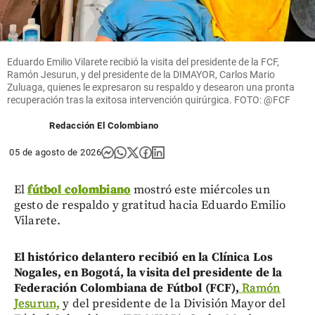
Eduardo Emilio Vilarete recibió la visita del presidente de la FCF,
Ramón Jesurun, y del presidente de la DIMAYOR, Carlos Mario
Zuluaga, quienes le expresaron su respaldo y desearon una pronta
recuperación tras la exitosa intervención quirúrgica. FOTO: @FCF
Redacción El Colombiano
05 de agosto de 2026
El
fútbol colombiano
mostró este miércoles un
gesto de respaldo y gratitud hacia Eduardo Emilio
Vilarete.
El histórico delantero recibió en la Clínica Los
Nogales, en Bogotá, la visita del presidente de la
Federación Colombiana de Fútbol (FCF),
Ramón
Jesurun,
y del presidente de la División Mayor del