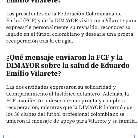
Emilio Vilarete?
Los presidentes de la Federación Colombiana de
Fútbol (FCF) y de la DIMAYOR visitaron a Vilarete para
expresarle personalmente su respaldo, reconocer su
legado en el fútbol colombiano y desearle una pronta
recuperación tras la cirugía.
¿Qué mensaje enviaron la FCF y la
DIMAYOR sobre la salud de Eduardo
Emilio Vilarete?
Las dos entidades expresaron su solidaridad y
acompañamiento al histórico delantero. Además, la
FCF manifestó su deseo de una pronta y completa
recuperación, mientras que la DIMAYOR informó que
los 36 clubes del fútbol profesional colombiano se
unieron al mensaje de apoyo para Vilarete y su familia.