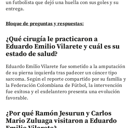
un futbolista que dejó una huella con sus goles y su
entrega.
Bloque de preguntas y respuestas:
¿Qué cirugía le practicaron a
Eduardo Emilio Vilarete y cuál es su
estado de salud?
Eduardo Emilio Vilarete fue sometido a la amputación
de su pierna izquierda tras padecer un cáncer tipo
sarcoma. Según el reporte compartido por su familia y
la Federación Colombiana de Fútbol, la intervención
fue exitosa y el exdelantero presenta una evolución
favorable.
¿Por qué Ramón Jesurun y Carlos
Mario Zuluaga visitaron a Eduardo