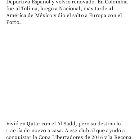
Deportivo Español y volvió renovado. En Colombia
fue al Tolima, luego a Nacional, más tarde al
América de México y dio el salto a Europa con el
Porto.
Vivió en Qatar con el Al Sadd, pero su destino lo
traería de nuevo a casa. A ese club al que ayudó a
conquistar la Copa Libertadores de 2016 y la Recopa