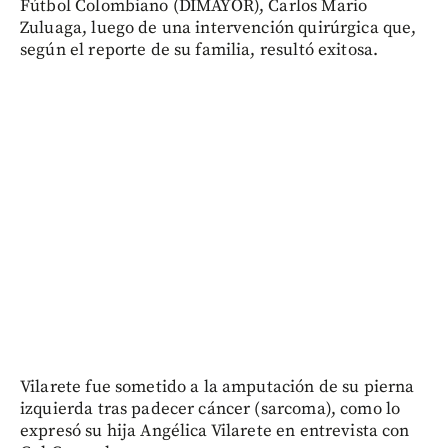
Fútbol Colombiano (DIMAYOR), Carlos Mario
Zuluaga, luego de una intervención quirúrgica que,
según el reporte de su familia, resultó exitosa.
Vilarete fue sometido a la amputación de su pierna
izquierda tras padecer cáncer (sarcoma), como lo
expresó su hija Angélica Vilarete en entrevista con