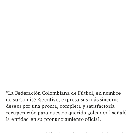
“La Federación Colombiana de Fútbol, en nombre
de su Comité Ejecutivo, expresa sus más sinceros
deseos por una pronta, completa y satisfactoria
recuperación para nuestro querido goleador”, señaló
la entidad en su pronunciamiento oficial.