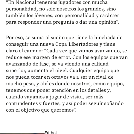
“En Nacional tenemos jugadores con mucha
personalidad, no solo nosotros los grandes, sino
también los jóvenes, con personalidad y carácter
para responder una pregunta o dar una opinión”.
Por eso, se suma al sueño que tiene la hinchada de
conseguir una nueva Copa Libertadores y tiene
claro el camino: “Cada vez que vamos avanzando, se
reduce ese margen de error. Con los equipos que van
avanzando de fase, se va viendo una calidad
superior, aumenta el nivel. Cualquier equipo que
nos pueda tocar en octavos va a ser un rival de
mucho peso, y ahí es donde nosotros, como equipo,
tenemos que poner atención en los detalles y,
cuando vayamos a jugar de visita, ser más
contundentes y fuertes, y así poder seguir soñando
con el objetivo que queremos”.
Fútbol