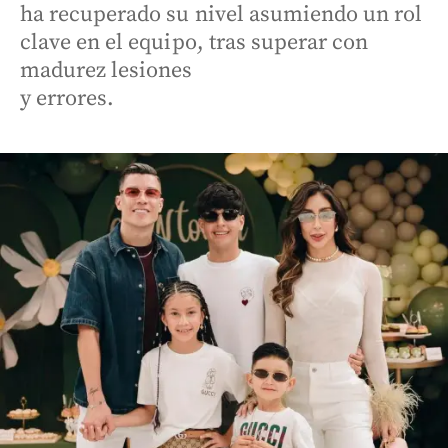
ha recuperado su nivel asumiendo un rol
clave en el equipo, tras superar con
madurez lesiones
y errores.