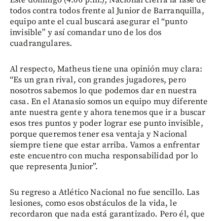
todos contra todos frente al Junior de Barranquilla,
equipo ante el cual buscará asegurar el “punto
invisible” y así comandar uno de los dos
cuadrangulares.
Al respecto, Matheus tiene una opinión muy clara:
“Es un gran rival, con grandes jugadores, pero
nosotros sabemos lo que podemos dar en nuestra
casa. En el Atanasio somos un equipo muy diferente
ante nuestra gente y ahora tenemos que ir a buscar
esos tres puntos y poder lograr ese punto invisible,
porque queremos tener esa ventaja y Nacional
siempre tiene que estar arriba. Vamos a enfrentar
este encuentro con mucha responsabilidad por lo
que representa Junior”.
Su regreso a Atlético Nacional no fue sencillo. Las
lesiones, como esos obstáculos de la vida, le
recordaron que nada está garantizado. Pero él, que