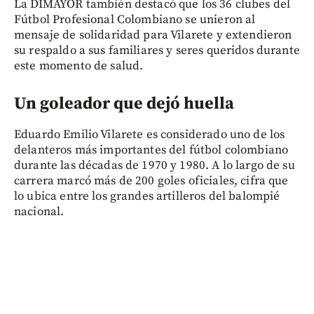
La DIMAYOR también destacó que los 36 clubes del
Fútbol Profesional Colombiano se unieron al
mensaje de solidaridad para Vilarete y extendieron
su respaldo a sus familiares y seres queridos durante
este momento de salud.
Un goleador que dejó huella
Eduardo Emilio Vilarete es considerado uno de los
delanteros más importantes del fútbol colombiano
durante las décadas de 1970 y 1980. A lo largo de su
carrera marcó más de 200 goles oficiales, cifra que
lo ubica entre los grandes artilleros del balompié
nacional.