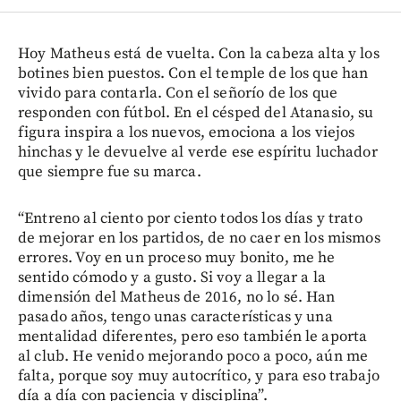
Hoy Matheus está de vuelta. Con la cabeza alta y los
botines bien puestos. Con el temple de los que han
vivido para contarla. Con el señorío de los que
responden con fútbol. En el césped del Atanasio, su
figura inspira a los nuevos, emociona a los viejos
hinchas y le devuelve al verde ese espíritu luchador
que siempre fue su marca.
“Entreno al ciento por ciento todos los días y trato
de mejorar en los partidos, de no caer en los mismos
errores. Voy en un proceso muy bonito, me he
sentido cómodo y a gusto. Si voy a llegar a la
dimensión del Matheus de 2016, no lo sé. Han
pasado años, tengo unas características y una
mentalidad diferentes, pero eso también le aporta
al club. He venido mejorando poco a poco, aún me
falta, porque soy muy autocrítico, y para eso trabajo
día a día con paciencia y disciplina”.