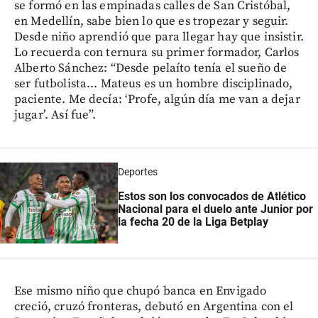
se formó en las empinadas calles de San Cristóbal,
en Medellín, sabe bien lo que es tropezar y seguir.
Desde niño aprendió que para llegar hay que insistir.
Lo recuerda con ternura su primer formador, Carlos
Alberto Sánchez: “Desde pelaíto tenía el sueño de
ser futbolista... Mateus es un hombre disciplinado,
paciente. Me decía: ‘Profe, algún día me van a dejar
jugar’. Así fue”.
Deportes
Estos son los convocados de Atlético
Nacional para el duelo ante Junior por
la fecha 20 de la Liga Betplay
Ese mismo niño que chupó banca en Envigado
creció, cruzó fronteras, debutó en Argentina con el