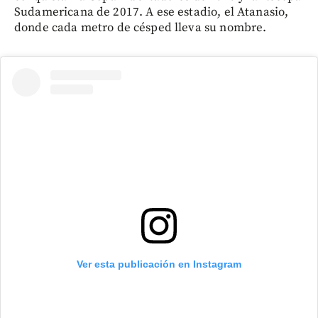
Sudamericana de 2017. A ese estadio, el Atanasio,
donde cada metro de césped lleva su nombre.
Ver esta publicación en Instagram