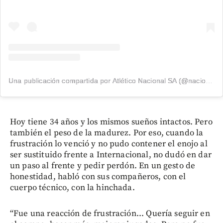
Una publicación compartida por Atlético Nacional SA (@nacionaloficial)
Hoy tiene 34 años y los mismos sueños intactos. Pero
también el peso de la madurez. Por eso, cuando la
frustración lo venció y no pudo contener el enojo al
ser sustituido frente a Internacional, no dudó en dar
un paso al frente y pedir perdón. En un gesto de
honestidad, habló con sus compañeros, con el
cuerpo técnico, con la hinchada.
“Fue una reacción de frustración... Quería seguir en