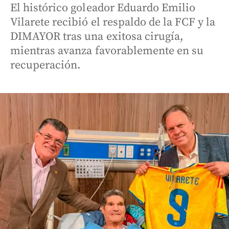
El histórico goleador Eduardo Emilio
Vilarete recibió el respaldo de la FCF y la
DIMAYOR tras una exitosa cirugía,
mientras avanza favorablemente en su
recuperación.