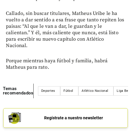
Callado, sin buscar titulares, Matheus Uribe le ha
vuelto a dar sentido a esa frase que tanto repiten los
paisas: “Al que le van a dar, le guardan y le
calientan.” Y él, más caliente que nunca, está listo
para escribir su nuevo capítulo con Atlético
Nacional.
Porque mientras haya fútbol y familia, habrá
Matheus para rato.
Temas
Deportes
Fútbol
Atlético Nacional
Liga Bet
recomendados
Regístrate a nuestro newsletter