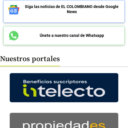
Siga las noticias de EL COLOMBIANO desde Google
News
Únete a nuestro canal de Whatsapp
Nuestros portales