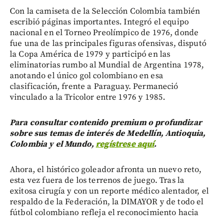
Con la camiseta de la Selección Colombia también
escribió páginas importantes. Integró el equipo
nacional en el Torneo Preolímpico de 1976, donde
fue una de las principales figuras ofensivas, disputó
la Copa América de 1979 y participó en las
eliminatorias rumbo al Mundial de Argentina 1978,
anotando el único gol colombiano en esa
clasificación, frente a Paraguay. Permaneció
vinculado a la Tricolor entre 1976 y 1985.
Para consultar contenido premium o profundizar
sobre sus temas de interés de Medellín, Antioquia,
Colombia y el Mundo,
regístrese aquí
.
Ahora, el histórico goleador afronta un nuevo reto,
esta vez fuera de los terrenos de juego. Tras la
exitosa cirugía y con un reporte médico alentador, el
respaldo de la Federación, la DIMAYOR y de todo el
fútbol colombiano refleja el reconocimiento hacia