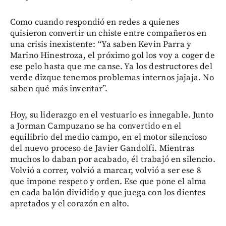
Como cuando respondió en redes a quienes
quisieron convertir un chiste entre compañeros en
una crisis inexistente: “Ya saben Kevin Parra y
Marino Hinestroza, el próximo gol los voy a coger de
ese pelo hasta que me canse. Ya los destructores del
verde dizque tenemos problemas internos jajaja. No
saben qué más inventar”.
Hoy, su liderazgo en el vestuario es innegable. Junto
a Jorman Campuzano se ha convertido en el
equilibrio del medio campo, en el motor silencioso
del nuevo proceso de Javier Gandolfi. Mientras
muchos lo daban por acabado, él trabajó en silencio.
Volvió a correr, volvió a marcar, volvió a ser ese 8
que impone respeto y orden. Ese que pone el alma
en cada balón dividido y que juega con los dientes
apretados y el corazón en alto.