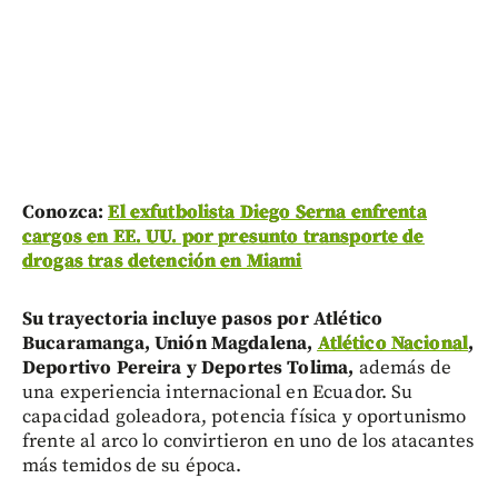
Conozca:
El exfutbolista Diego Serna enfrenta
cargos en EE. UU. por presunto transporte de
drogas tras detención en Miami
Su trayectoria incluye pasos por Atlético
Bucaramanga, Unión Magdalena,
Atlético Nacional
,
Deportivo Pereira y Deportes Tolima,
además de
una experiencia internacional en Ecuador. Su
capacidad goleadora, potencia física y oportunismo
frente al arco lo convirtieron en uno de los atacantes
más temidos de su época.