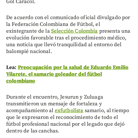
Gol Caracol.
De acuerdo con el comunicado oficial divulgado por
la Federación Colombiana de Fútbol, el
exintegrante de la
Selección Colombia
presenta una
evolución favorable tras el procedimiento médico,
una noticia que llevó tranquilidad al entorno del
balompié nacional.
Lea:
Preocupación por la salud de Eduardo Emilio
Vilarete, el samario goleador del fútbol
colombiano
Durante el encuentro, Jesurun y Zuluaga
transmitieron un mensaje de fortaleza y
acompañamiento al
exfutbolista
samario, al tiempo
que le expresaron el reconocimiento de todo el
fútbol profesional nacional por el legado que dejó
dentro de las canchas.