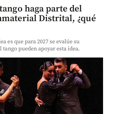
tango haga parte del
material Distrital, ¿qué
ea es que para 2027 se evalúe su
l tango pueden apoyar esta idea.