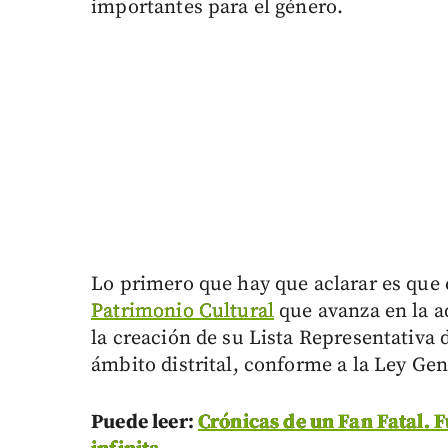
importantes para el género.
Lo primero que hay que aclarar es que e
Patrimonio Cultural
que avanza en la 
la creación de su Lista Representativa 
ámbito distrital, conforme a la Ley Gen
Puede leer:
Crónicas de un Fan Fatal. 