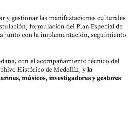
ar y gestionar las manifestaciones culturales
ostulación, formulación del Plan Especial de
ista junto con la implementación, seguimiento
dadana, con el acompañamiento técnico del
hivo Histórico de Medellín, y
la
larines, músicos, investigadores y gestores