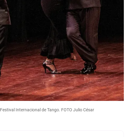
Festival Internacional de Tango. FOTO Julio César