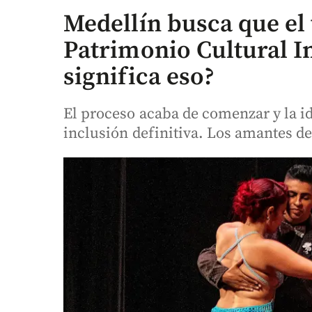
Medellín busca que el 
Patrimonio Cultural In
significa eso?
El proceso acaba de comenzar y la id
inclusión definitiva. Los amantes de