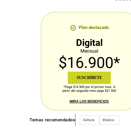
Plan destacado
Digital
Mensual
$16.900*
SUSCRÍBETE
*Paga $16.900 por el primer mes. A
partir del segundo mes paga $21.500
MIRA LOS BENEFICIOS
Temas recomendados
Cultura
Música