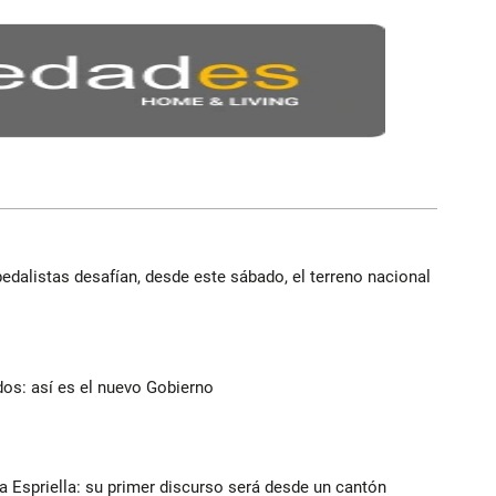
edalistas desafían, desde este sábado, el terreno nacional
dos: así es el nuevo Gobierno
la Espriella: su primer discurso será desde un cantón