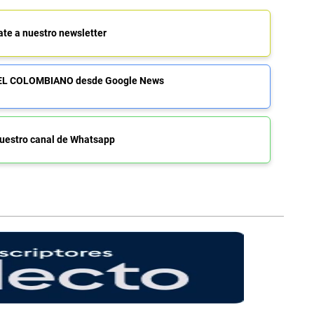
ate a nuestro newsletter
de EL COLOMBIANO desde Google News
uestro canal de Whatsapp