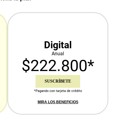
Digital
Anual
$222.800*
SUSCRÍBETE
*Pagando con tarjeta de crédito
MIRA LOS BENEFICIOS