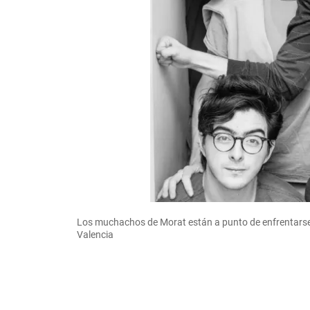
Los muchachos de Morat están a punto de enfrentarse
Valencia