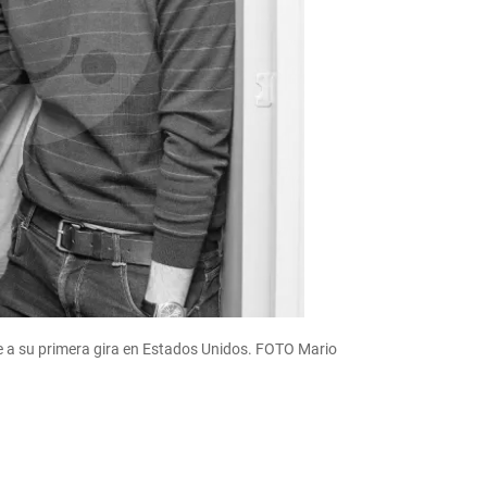
 a su primera gira en Estados Unidos. FOTO Mario