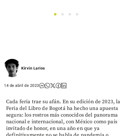
1
2
3
4
Kirvin Larios
14 de abril de 2023
Cada feria trae su afán. En su edición de 2023, la
Feria del Libro de Bogotá ha hecho una apuesta
segura: los rostros más conocidos del panorama
nacional e internacional, con México como país
invitado de honor, en una año en que ya
definitivamente no se habla de pandemia o