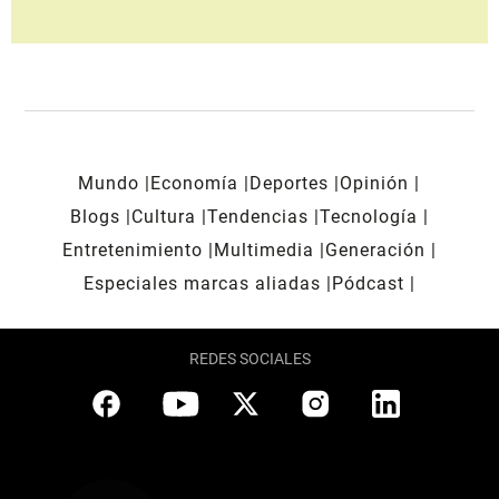
Mundo
Economía
Deportes
Opinión
Blogs
Cultura
Tendencias
Tecnología
Entretenimiento
Multimedia
Generación
Especiales marcas aliadas
Pódcast
REDES SOCIALES