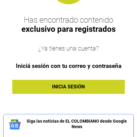
Has encontrado contenido
exclusivo para registrados
¿Ya tienes una cuenta?
Iniciá sesión con tu correo y contraseña
INICIA SESIÓN
Siga las noticias de EL COLOMBIANO desde Google
News