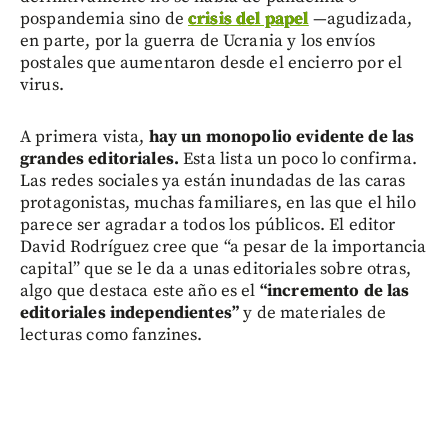
pospandemia sino de
crisis del papel
—agudizada,
en parte, por la guerra de Ucrania y los envíos
postales que aumentaron desde el encierro por el
virus.
A primera vista,
hay un monopolio evidente de las
grandes editoriales.
Esta lista un poco lo confirma.
Las redes sociales ya están inundadas de las caras
protagonistas, muchas familiares, en las que el hilo
parece ser agradar a todos los públicos. El editor
David Rodríguez cree que “a pesar de la importancia
capital” que se le da a unas editoriales sobre otras,
algo que destaca este año es el
“incremento de las
editoriales independientes”
y de materiales de
lecturas como fanzines.