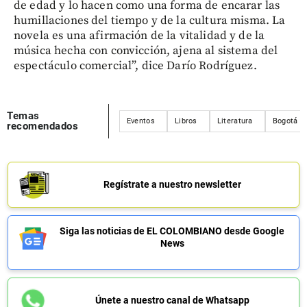
de edad y lo hacen como una forma de encarar las
humillaciones del tiempo y de la cultura misma. La
novela es una afirmación de la vitalidad y de la
música hecha con convicción, ajena al sistema del
espectáculo comercial”, dice Darío Rodríguez.
Temas
Eventos
Libros
Literatura
Bogotá
recomendados
Regístrate a nuestro newsletter
Siga las noticias de EL COLOMBIANO desde Google
News
Únete a nuestro canal de Whatsapp