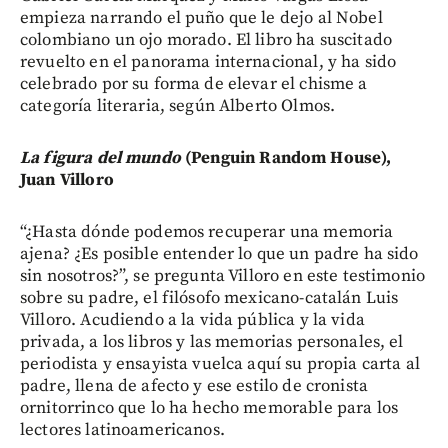
empieza narrando el puño que le dejo al Nobel
colombiano un ojo morado. El libro ha suscitado
revuelto en el panorama internacional, y ha sido
celebrado por su forma de elevar el chisme a
categoría literaria, según Alberto Olmos.
La figura del mundo
(Penguin Random House),
Juan Villoro
“¿Hasta dónde podemos recuperar una memoria
ajena? ¿Es posible entender lo que un padre ha sido
sin nosotros?”, se pregunta Villoro en este testimonio
sobre su padre, el filósofo mexicano-catalán Luis
Villoro. Acudiendo a la vida pública y la vida
privada, a los libros y las memorias personales, el
periodista y ensayista vuelca aquí su propia carta al
padre, llena de afecto y ese estilo de cronista
ornitorrinco que lo ha hecho memorable para los
lectores latinoamericanos.