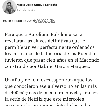
María José Chitiva Londoño
Tendencias
05 de agosto de 2026
Para que a Aureliano Babilonia se le
revelaran las claves definitivas que le
permitieran ver perfectamente ordenados
los entresijos de la historia de los Buendía,
tuvieron que pasar cien años en el Macondo
construido por Gabriel García Márquez.
Un año y ocho meses esperaron aquellos
que conocieron ese universo no en las más
de 400 páginas de la célebre novela, sino en
la serie de Netflix que este miércoles
estrenará los primeros siete de los ocho