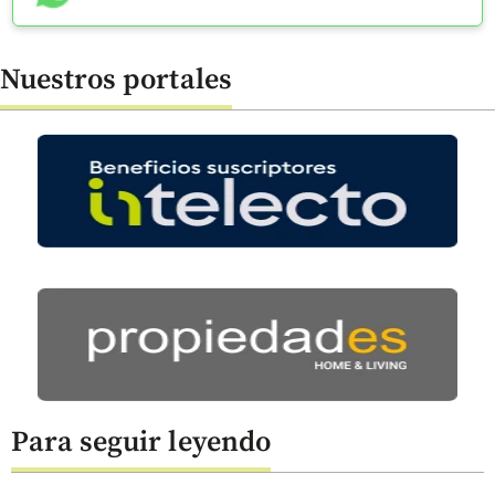
Nuestros portales
Para seguir leyendo