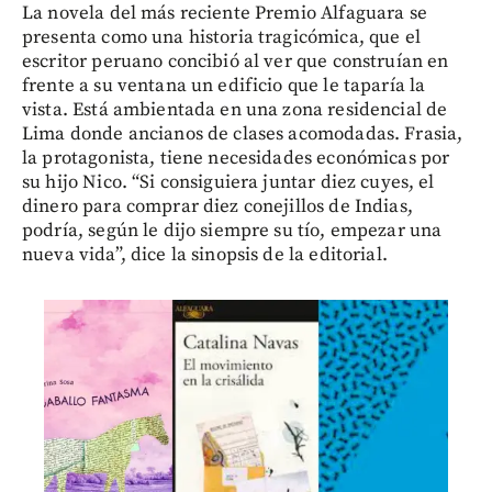
La novela del más reciente Premio Alfaguara se
presenta como una historia tragicómica, que el
escritor peruano concibió al ver que construían en
frente a su ventana un edificio que le taparía la
vista. Está ambientada en una zona residencial de
Lima donde ancianos de clases acomodadas. Frasia,
la protagonista, tiene necesidades económicas por
su hijo Nico. “Si consiguiera juntar diez cuyes, el
dinero para comprar diez conejillos de Indias,
podría, según le dijo siempre su tío, empezar una
nueva vida”, dice la sinopsis de la editorial.