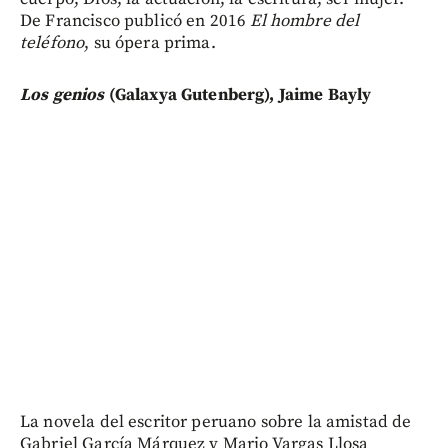
De Francisco publicó en 2016
El hombre del
teléfono
, su ópera prima.
Los genios
(Galaxya Gutenberg), Jaime Bayly
La novela del escritor peruano sobre la amistad de
Gabriel García Márquez y Mario Vargas Llosa