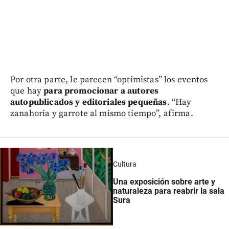
Por otra parte, le parecen “optimistas” los eventos
que hay
para promocionar a autores
autopublicados y editoriales pequeñas
. “Hay
zanahoria y garrote al mismo tiempo”, afirma.
Cultura
Una exposición sobre arte y
naturaleza para reabrir la sala
Sura