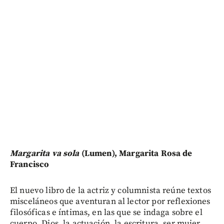
Margarita va sola
(Lumen), Margarita Rosa de
Francisco
El nuevo libro de la actriz y columnista reúne textos
misceláneos que aventuran al lector por reflexiones
filosóficas e íntimas, en las que se indaga sobre el
cuerpo, Dios, la actuación, la escritura, ser mujer.