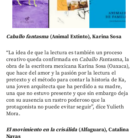
Caballo fantasma
(Animal Extinto), Karina Sosa
“La idea de que la lectura es también un proceso
creativo queda confirmada en
Caballo Fantasma
, la
obra de la escritora mexicana Karina Sosa (Oaxaca),
que hace del amor y la pasión por la lectura el
pretexto y el método para contar la historia de Ka,
una joven arquitecta que ha perdido a su madre,
una que no estuvo presente y que sin embargo deja
con su ausencia un rastro poderoso que la
protagonista no puede evitar seguir”, dice Yulieth
Mora.
El movimiento en la crisálida
(Alfaguara), Catalina
Navas