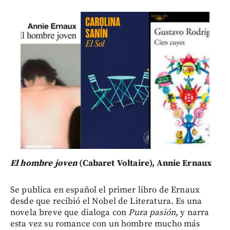
El hombre joven
(Cabaret Voltaire), Annie Ernaux
Se publica en español el primer libro de Ernaux
desde que recibió el Nobel de Literatura. Es una
novela breve que dialoga con
Pura pasión
, y narra
esta vez su romance con un hombre mucho más