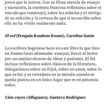
joven que la autora. Con su filosa mezcla de ensayo
y narración, la escritora francesa reflexiona sobre el
vínculo que construyó, sobre los anhelos y el vértigo
de su relación y la certeza de que si no escribe sobre
ella no ha vivido realmente nada.
El sol
(Penguin Random House), Carolina Sanín
La escritora bogotana hace en este libro lo que hizo
en
Somos luces abismale
s: ensayar, llevar al lector
por un camino sinuoso de ideas y pasiones. El Sol
incluye reflexiones sobre clásicos de la literatura,
indagaciones sobre un frijol, sobre un amor, sobre lo
que es luz y es extrañeza en la mirada cuando se
queda puesta en un único lugar que es en potencia
todos.
Cien cuyes
(Alfaguara), Gustavo Rodríguez