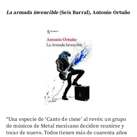
La armada invencible
(Seix Barral), Antonio Ortuño
“Una especie de ‘Canto de cisne’ al revés: un grupo
de músicos de Metal mexicano deciden reunirse y
tocar de nuevo. Todos tienen más de cuarenta años