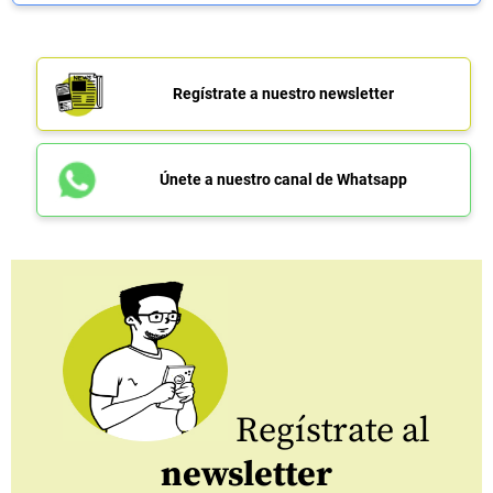
Regístrate a nuestro newsletter
Únete a nuestro canal de Whatsapp
Regístrate al
newsletter