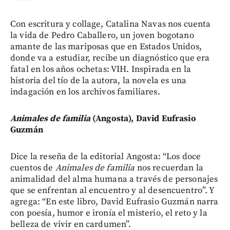
Con escritura y collage, Catalina Navas nos cuenta
la vida de Pedro Caballero, un joven bogotano
amante de las mariposas que en Estados Unidos,
donde va a estudiar, recibe un diagnóstico que era
fatal en los años ochetas: VIH. Inspirada en la
historia del tío de la autora, la novela es una
indagación en los archivos familiares.
Animales de familia
(Angosta), David Eufrasio
Guzmán
Dice la reseña de la editorial Angosta: “Los doce
cuentos de
Animales de familia
nos recuerdan la
animalidad del alma humana a través de personajes
que se enfrentan al encuentro y al desencuentro”. Y
agrega: “En este libro, David Eufrasio Guzmán narra
con poesía, humor e ironía el misterio, el reto y la
belleza de vivir en cardumen”.