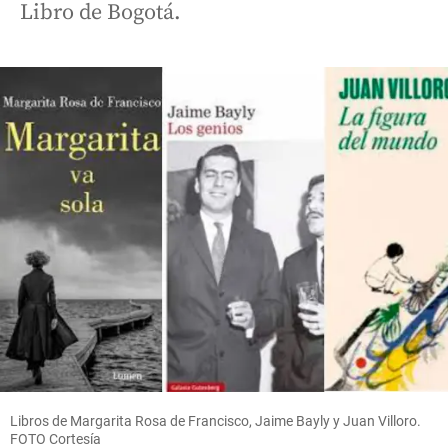
Libro de Bogotá.
Libros de Margarita Rosa de Francisco, Jaime Bayly y Juan Villoro.
FOTO Cortesía