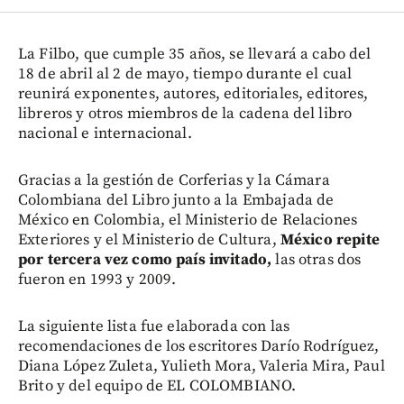
La Filbo, que cumple 35 años, se llevará a cabo del
18 de abril al 2 de mayo, tiempo durante el cual
reunirá exponentes, autores, editoriales, editores,
libreros y otros miembros de la cadena del libro
nacional e internacional.
Gracias a la gestión de Corferias y la Cámara
Colombiana del Libro junto a la Embajada de
México en Colombia, el Ministerio de Relaciones
Exteriores y el Ministerio de Cultura,
México repite
por tercera vez como país invitado,
las otras dos
fueron en 1993 y 2009.
La siguiente lista fue elaborada con las
recomendaciones de los escritores Darío Rodríguez,
Diana López Zuleta, Yulieth Mora, Valeria Mira, Paul
Brito y del equipo de EL COLOMBIANO.