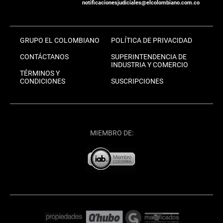
notificacionesjudiciales@elcolombiano.com.co
GRUPO EL COLOMBIANO
POLÍTICA DE PRIVACIDAD
CONTÁCTANOS
SUPERINTENDENCIA DE
INDUSTRIA Y COMERCIO
TÉRMINOS Y
CONDICIONES
SUSCRIPCIONES
MIEMBRO DE: