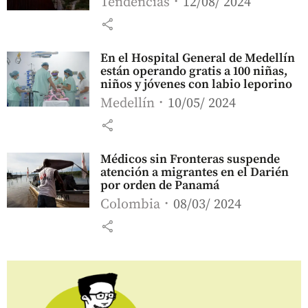
Tendencias
12/08/ 2024
share
En el Hospital General de Medellín
están operando gratis a 100 niñas,
niños y jóvenes con labio leporino
Medellín
10/05/ 2024
share
Médicos sin Fronteras suspende
atención a migrantes en el Darién
por orden de Panamá
Colombia
08/03/ 2024
share