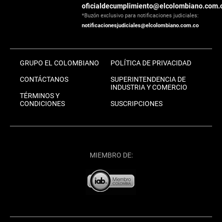
oficialdecumplimiento@elcolombiano.com.
*Buzón exclusivo para notificaciones judiciales:
notificacionesjudiciales@elcolombiano.com.co
GRUPO EL COLOMBIANO
POLÍTICA DE PRIVACIDAD
CONTÁCTANOS
SUPERINTENDENCIA DE
INDUSTRIA Y COMERCIO
TÉRMINOS Y
CONDICIONES
SUSCRIPCIONES
MIEMBRO DE: