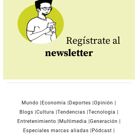
Regístrate al
newsletter
Mundo
Economía
Deportes
Opinión
Blogs
Cultura
Tendencias
Tecnología
Entretenimiento
Multimedia
Generación
Especiales marcas aliadas
Pódcast