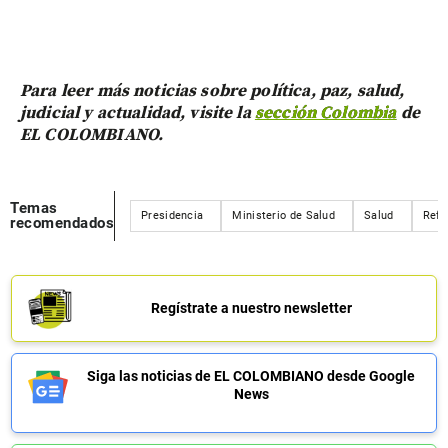
Para leer más noticias sobre política, paz, salud,
judicial y actualidad, visite la
sección Colombia
de
EL COLOMBIANO.
Temas
Presidencia
Ministerio de Salud
Salud
Refo
recomendados
Regístrate a nuestro newsletter
Siga las noticias de EL COLOMBIANO desde Google
News