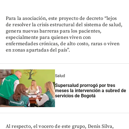
Para la asociación, este proyecto de decreto “lejos
de resolver la crisis estructural del sistema de salud,
genera nuevas barreras para los pacientes,
especialmente para quienes viven con
enfermedades crónicas, de alto costo, raras o viven
en zonas apartadas del país”.
Salud
Supersalud prorrogó por tres
meses la intervención a subred de
servicios de Bogotá
Al respecto, el vocero de este grupo, Denis Silva,