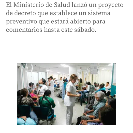
El Ministerio de Salud lanzó un proyecto
de decreto que establece un sistema
preventivo que estará abierto para
comentarios hasta este sábado.