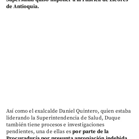
de Antioquia.
Así como el exalcalde Daniel Quintero, quien estaba
liderando la Superintendencia de Salud, Duque
también tiene procesos e investigaciones
pendientes, una de ellas es
por parte de la
Procuraduría por presunta apropiación indebida