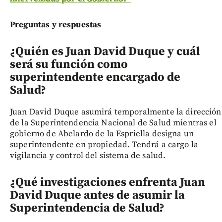
Preguntas y respuestas
¿Quién es Juan David Duque y cuál
será su función como
superintendente encargado de
Salud?
Juan David Duque asumirá temporalmente la dirección
de la Superintendencia Nacional de Salud mientras el
gobierno de Abelardo de la Espriella designa un
superintendente en propiedad. Tendrá a cargo la
vigilancia y control del sistema de salud.
¿Qué investigaciones enfrenta Juan
David Duque antes de asumir la
Superintendencia de Salud?