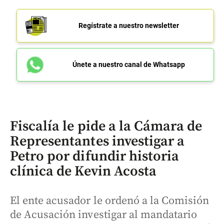
Regístrate a nuestro newsletter
Únete a nuestro canal de Whatsapp
Fiscalía le pide a la Cámara de
Representantes investigar a
Petro por difundir historia
clínica de Kevin Acosta
El ente acusador le ordenó a la Comisión
de Acusación investigar al mandatario