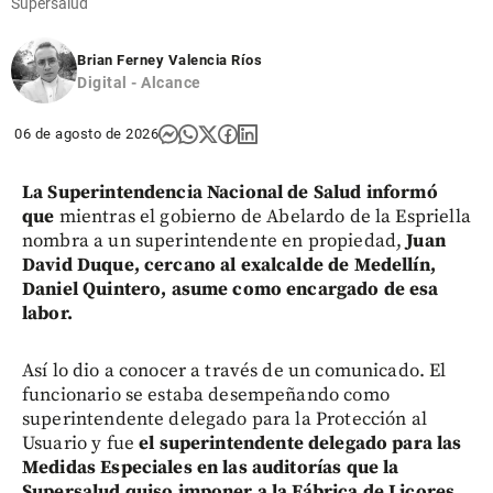
Supersalud
Brian Ferney Valencia Ríos
Digital - Alcance
06 de agosto de 2026
La Superintendencia Nacional de Salud informó
que
mientras el gobierno de Abelardo de la Espriella
nombra a un superintendente en propiedad,
Juan
David Duque, cercano al exalcalde de Medellín,
Daniel Quintero, asume como encargado de esa
labor.
Así lo dio a conocer a través de un comunicado. El
funcionario se estaba desempeñando como
superintendente delegado para la Protección al
Usuario y fue
el superintendente delegado para las
Medidas Especiales en las auditorías que la
Supersalud quiso imponer a la Fábrica de Licores