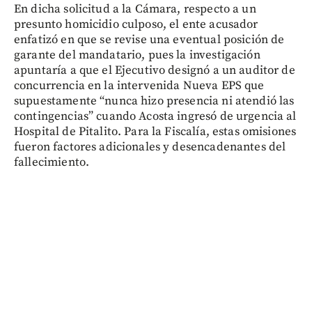
En dicha solicitud a la Cámara, respecto a un
presunto homicidio culposo, el ente acusador
enfatizó en que se revise una eventual posición de
garante del mandatario, pues la investigación
apuntaría a que el Ejecutivo designó a un auditor de
concurrencia en la intervenida Nueva EPS que
supuestamente “nunca hizo presencia ni atendió las
contingencias” cuando Acosta ingresó de urgencia al
Hospital de Pitalito. Para la Fiscalía, estas omisiones
fueron factores adicionales y desencadenantes del
fallecimiento.