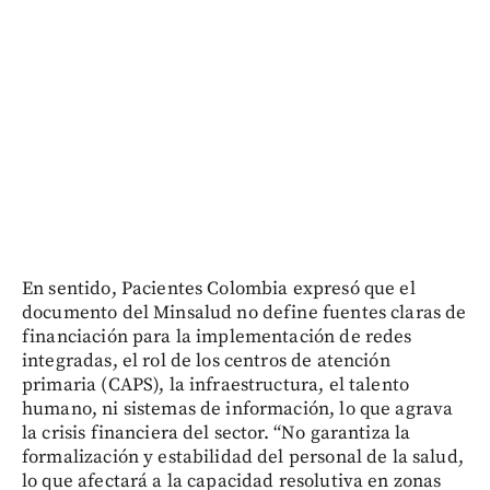
En sentido, Pacientes Colombia expresó que el
documento del Minsalud no define fuentes claras de
financiación para la implementación de redes
integradas, el rol de los centros de atención
primaria (CAPS), la infraestructura, el talento
humano, ni sistemas de información, lo que agrava
la crisis financiera del sector. “No garantiza la
formalización y estabilidad del personal de la salud,
lo que afectará a la capacidad resolutiva en zonas