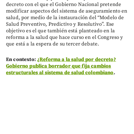
decreto con el que el Gobierno Nacional pretende
modificar aspectos del sistema de aseguramiento en
salud, por medio de la instauración del “Modelo de
Salud Preventivo, Predictivo y Resolutivo”. Ese
objetivo es el que también está planteado en la
reforma a la salud que hace curso en el Congreso y
que está a la espera de su tercer debate.
En contexto:
¿Reforma a la salud por decreto?
Gobierno publica borrador que fija cambios
estructurales al sistema de salud colombiano
.