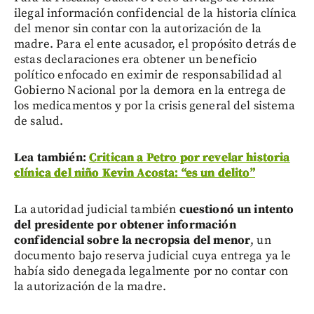
ilegal información confidencial de la historia clínica
del menor sin contar con la autorización de la
madre. Para el ente acusador, el propósito detrás de
estas declaraciones era obtener un beneficio
político enfocado en eximir de responsabilidad al
Gobierno Nacional por la demora en la entrega de
los medicamentos y por la crisis general del sistema
de salud.
Lea también:
Critican a Petro por revelar historia
clínica del niño Kevin Acosta: “es un delito”
La autoridad judicial también
cuestionó un intento
del presidente por obtener información
confidencial sobre la necropsia del menor
, un
documento bajo reserva judicial cuya entrega ya le
había sido denegada legalmente por no contar con
la autorización de la madre.