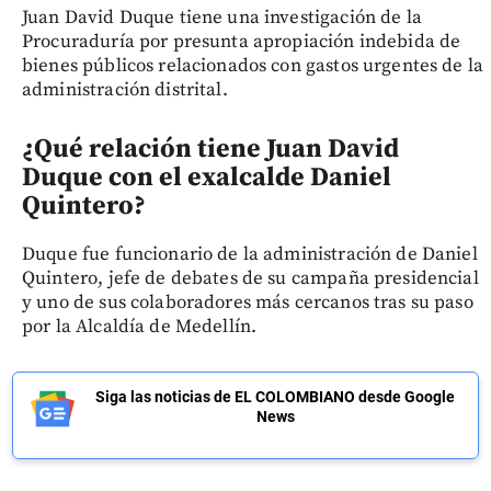
Juan David Duque tiene una investigación de la
Procuraduría por presunta apropiación indebida de
bienes públicos relacionados con gastos urgentes de la
administración distrital.
¿Qué relación tiene Juan David
Duque con el exalcalde Daniel
Quintero?
Duque fue funcionario de la administración de Daniel
Quintero, jefe de debates de su campaña presidencial
y uno de sus colaboradores más cercanos tras su paso
por la Alcaldía de Medellín.
Siga las noticias de EL COLOMBIANO desde Google
News