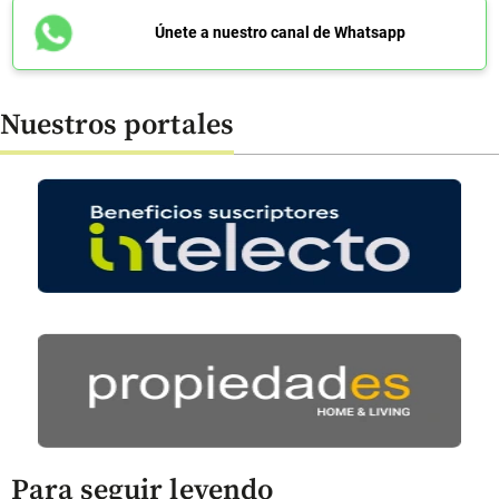
Únete a nuestro canal de Whatsapp
Nuestros portales
Para seguir leyendo