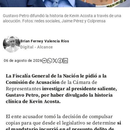
Gustavo Petro difundió la historia de Kevin Acosta a través de una
alocución. Fotos: redes sociales, Jaime Pérez y Colprensa
Brian Ferney Valencia Ríos
Digital - Alcance
06 de agosto de 2026
La Fiscalía General de la Nación le pidió a la
Comisión de Acusación
de la Cámara de
Representantes
investigar al presidente saliente,
Gustavo Petro, por haber divulgado la historia
clínica de Kevin Acosta.
El ente acusador tomó la decisión de compulsar
copias para que desde el legislativo se determine
si
el mandatario incurrió en el presunto delito de