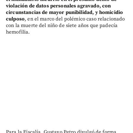
violación de datos personales agravado, con
circunstancias de mayor punibilidad, y homicidio
culposo
, en el marco del polémico caso relacionado
con la muerte del niño de siete años que padecía
hemofilia.
Para la Fiscalía, Gustavo Petro divulgó de forma