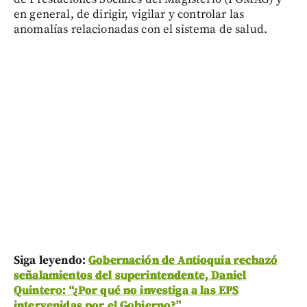
en general, de dirigir, vigilar y controlar las
anomalías relacionadas con el sistema de salud.
Siga leyendo:
Gobernación de Antioquia rechazó
señalamientos del superintendente, Daniel
Quintero: “¿Por qué no investiga a las EPS
intervenidas por el Gobierno?”