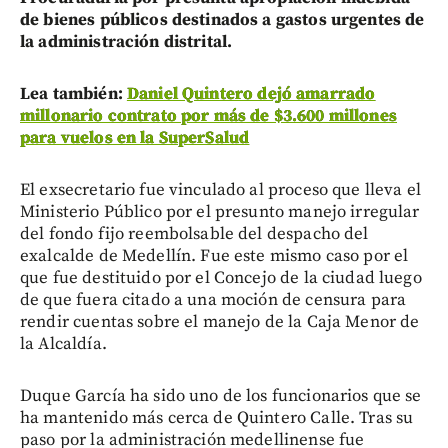
de bienes públicos destinados a gastos urgentes de
la administración distrital.
Lea también:
Daniel Quintero dejó amarrado
millonario contrato por más de $3.600 millones
para vuelos en la SuperSalud
El exsecretario fue vinculado al proceso que lleva el
Ministerio Público por el presunto manejo irregular
del fondo fijo reembolsable del despacho del
exalcalde de Medellín. Fue este mismo caso por el
que fue destituido por el Concejo de la ciudad luego
de que fuera citado a una moción de censura para
rendir cuentas sobre el manejo de la Caja Menor de
la Alcaldía.
Duque García ha sido uno de los funcionarios que se
ha mantenido más cerca de Quintero Calle. Tras su
paso por la administración medellinense fue