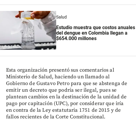
Salud
Estudio muestra que costos anuales
del dengue en Colombia llegan a
$654.000 millones
Esta organización presentó sus comentarios al
Ministerio de Salud, haciendo un llamado al
Gobierno de Gustavo Petro para que se abstenga de
emitir un decreto que podría ser ilegal, pues se
plantean cambios en la destinación de la unidad de
pago por capitación (UPC), por considerar que iría
en contra de la Ley estatutaria 1751 de 2015 y de
fallos recientes de la Corte Constitucional.