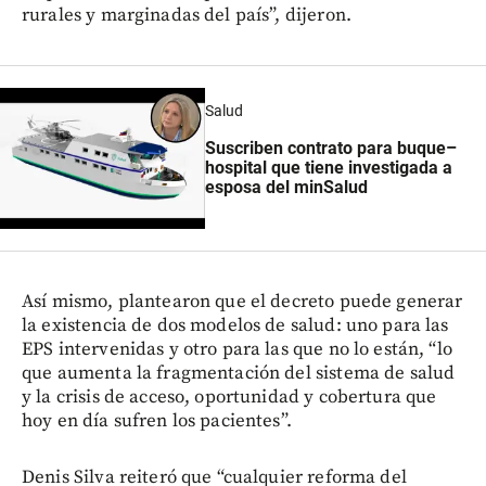
rurales y marginadas del país”, dijeron.
Salud
Suscriben contrato para buque–
hospital que tiene investigada a
esposa del minSalud
Así mismo, plantearon que el decreto puede generar
la existencia de dos modelos de salud: uno para las
EPS intervenidas y otro para las que no lo están, “lo
que aumenta la fragmentación del sistema de salud
y la crisis de acceso, oportunidad y cobertura que
hoy en día sufren los pacientes”.
Denis Silva reiteró que “cualquier reforma del