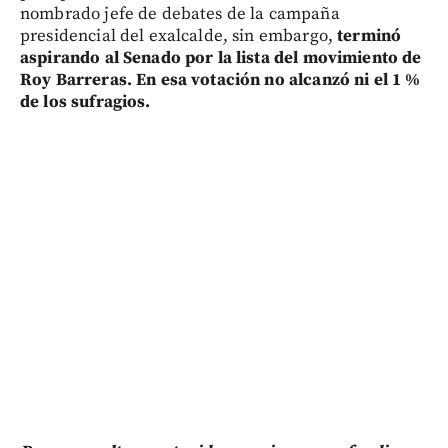
nombrado jefe de debates de la campaña
presidencial del exalcalde, sin embargo,
terminó
aspirando al Senado por la lista del movimiento de
Roy Barreras. En esa votación no alcanzó ni el 1 %
de los sufragios.