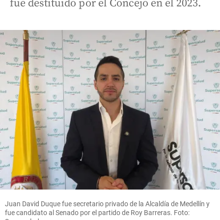
fue destituido por el Concejo en el 2023.
Juan David Duque fue secretario privado de la Alcaldía de Medellín y
fue candidato al Senado por el partido de Roy Barreras. Foto: