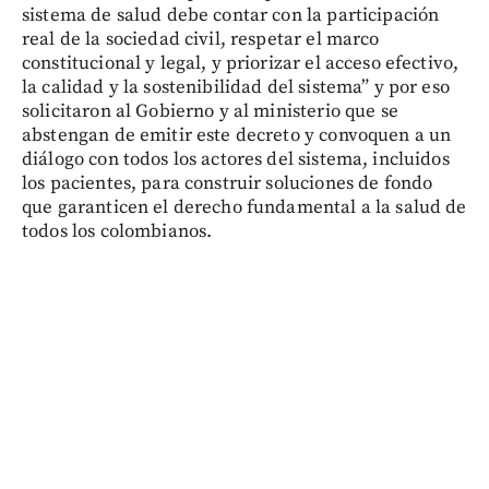
sistema de salud debe contar con la participación
real de la sociedad civil, respetar el marco
constitucional y legal, y priorizar el acceso efectivo,
la calidad y la sostenibilidad del sistema” y por eso
solicitaron al Gobierno y al ministerio que se
abstengan de emitir este decreto y convoquen a un
diálogo con todos los actores del sistema, incluidos
los pacientes, para construir soluciones de fondo
que garanticen el derecho fundamental a la salud de
todos los colombianos.