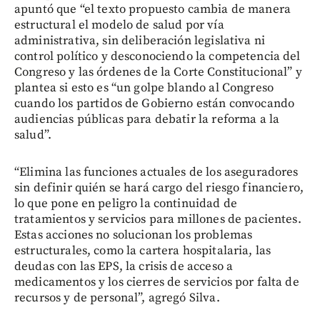
apuntó que “el texto propuesto cambia de manera
estructural el modelo de salud por vía
administrativa, sin deliberación legislativa ni
control político y desconociendo la competencia del
Congreso y las órdenes de la Corte Constitucional” y
plantea si esto es “un golpe blando al Congreso
cuando los partidos de Gobierno están convocando
audiencias públicas para debatir la reforma a la
salud”.
“Elimina las funciones actuales de los aseguradores
sin definir quién se hará cargo del riesgo financiero,
lo que pone en peligro la continuidad de
tratamientos y servicios para millones de pacientes.
Estas acciones no solucionan los problemas
estructurales, como la cartera hospitalaria, las
deudas con las EPS, la crisis de acceso a
medicamentos y los cierres de servicios por falta de
recursos y de personal”, agregó Silva.