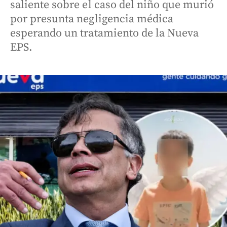
saliente sobre el caso del niño que murió
por presunta negligencia médica
esperando un tratamiento de la Nueva
EPS.