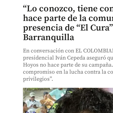
“Lo conozco, tiene con
hace parte de la comu
presencia de “El Cura
Barranquilla
En conversación con EL COLOMBIANO
presidencial Iván Cepeda aseguró qu
Hoyos no hace parte de su campaña.
compromiso en la lucha contra la co
privilegios”.