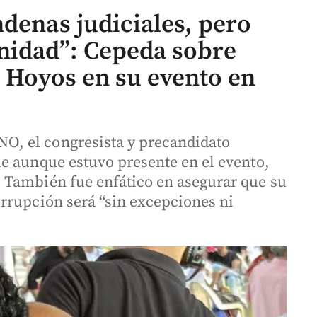
denas judiciales, pero
nidad”: Cepeda sobre
” Hoyos en su evento en
, el congresista y precandidato
e aunque estuvo presente en el evento,
 También fue enfático en asegurar que su
rrupción será “sin excepciones ni