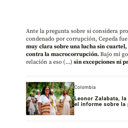
Ante la pregunta sobre si considera pr
condenado por corrupción, Cepeda fue 
muy clara sobre una lucha sin cuartel,
contra la macrocorrupción.
Bajo mi g
relación a eso (...)
sin excepciones ni pr
Colombia
Leonor Zalabata, la
el informe sobre la