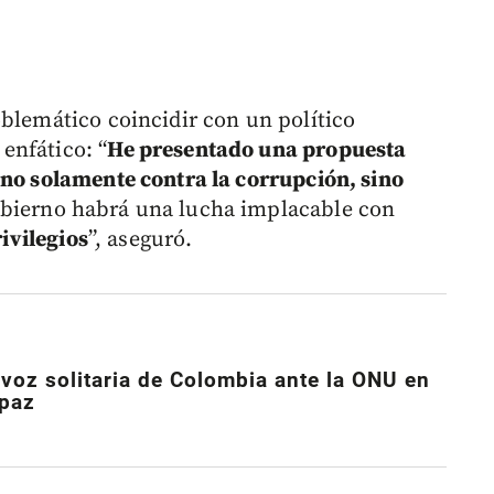
oblemático coincidir con un político
enfático: “
He presentado una propuesta
 no solamente contra la corrupción, sino
obierno habrá una lucha implacable con
ivilegios
”, aseguró.
 voz solitaria de Colombia ante la ONU en
 paz