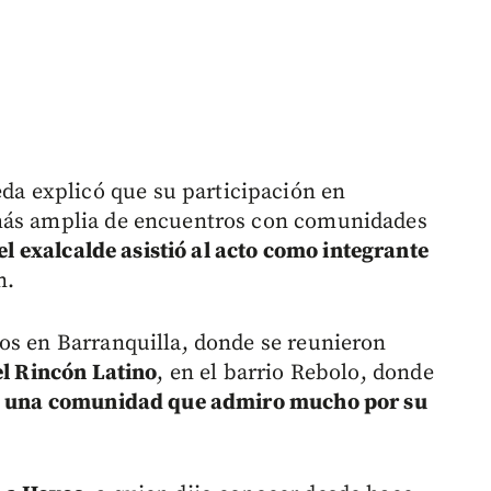
a explicó que su participación en
 más amplia de encuentros con comunidades
el exalcalde asistió al acto como integrante
n.
os en Barranquilla, donde se reunieron
el Rincón Latino
, en el barrio Rebolo, donde
 una comunidad que admiro mucho por su