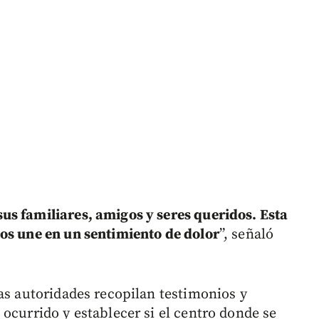
s familiares, amigos y seres queridos. Esta
os une en un sentimiento de dolor
”, señaló
as autoridades recopilan testimonios y
ocurrido y establecer si el centro donde se