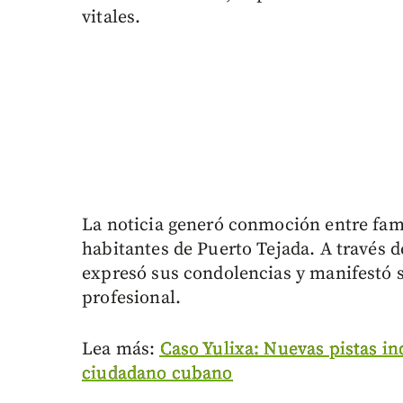
vitales.
La noticia generó conmoción entre fam
habitantes de Puerto Tejada. A través 
expresó sus condolencias y manifestó su
profesional.
Lea más:
Caso Yulixa: Nuevas pistas in
ciudadano cubano