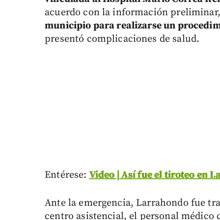
acuerdo con la información preliminar
municipio para realizarse un procedim
presentó complicaciones de salud.
Entérese:
Video | Así fue el tiroteo en 
Ante la emergencia, Larrahondo fue trasl
centro asistencial, el personal médico