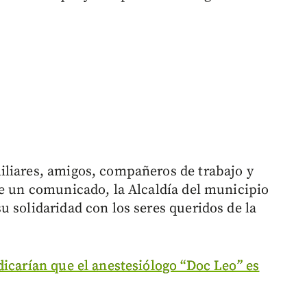
iliares, amigos, compañeros de trabajo y
de un comunicado, la Alcaldía del municipio
 solidaridad con los seres queridos de la
dicarían que el anestesiólogo “Doc Leo” es