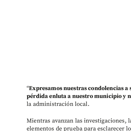
“
Expresamos nuestras condolencias a su
pérdida enluta a nuestro municipio y n
la administración local.
Mientras avanzan las investigaciones, l
elementos de prueba para esclarecer lo 