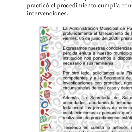
practicó el procedimiento cumplía con l
intervenciones.