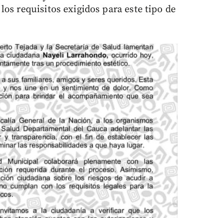
os requisitos exigidos para este tipo de