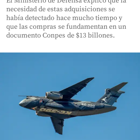
El Ministerio de Defensa explicó que la
necesidad de estas adquisiciones se
había detectado hace mucho tiempo y
que las compras se fundamentan en un
documento Conpes de $13 billones.