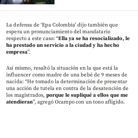
La defensa de ‘Epa Colombia’ dijo también que
espera un pronunciamiento del mandatario
respecto a este caso: “
Ella ya se ha resocializado, le
ha prestado un servicio a la ciudad y ha hecho
empresa
”.
Así mismo, resaltó la situación en la que está la
influencer como madre de una bebé de 9 meses de
nacida: “He tomado la determinación de presentar
una acción de tutela en contra de la desatención de
los magistrados,
porque le supliqué a ellos que me
atendieran
”, agregó Ocampo con un tono afligido.