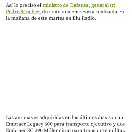
Así lo precisó el
ministro de Defensa, general (r)
Pedro Sánchez
, durante una entrevista realizada en
la mañana de este martes en Blu Radio.
Las aeronaves adquiridas en los últimos días son un
Embraer Legacy 600 para transporte ejecutivo y dos
Embraer KC 390 Millennium para transporte militar,