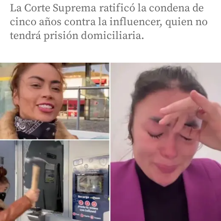
La Corte Suprema ratificó la condena de
cinco años contra la influencer, quien no
tendrá prisión domiciliaria.