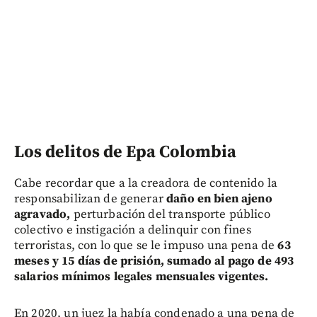
Los delitos de Epa Colombia
Cabe recordar que a la creadora de contenido la
responsabilizan de generar
daño en bien ajeno
agravado,
perturbación del transporte público
colectivo e instigación a delinquir con fines
terroristas, con lo que se le impuso una pena de
63
meses y 15 días de prisión, sumado al pago de 493
salarios mínimos legales mensuales vigentes.
En 2020,
un juez la había condenado a una pena de