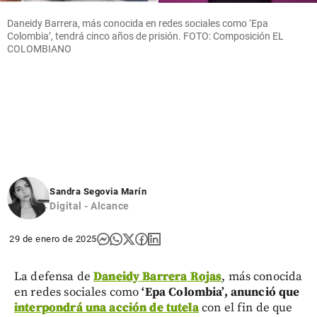
Daneidy Barrera, más conocida en redes sociales como ‘Epa
Colombia’, tendrá cinco años de prisión. FOTO: Composición EL
COLOMBIANO
Sandra Segovia Marín
Digital - Alcance
29 de enero de 2025
La defensa de
Daneidy Barrera Rojas
, más conocida
en redes sociales como
‘Epa Colombia’, anunció que
interpondrá una acción de tutela
con el fin de que