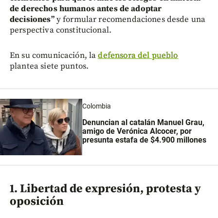
de derechos humanos antes de adoptar
decisiones”
y formular recomendaciones desde una
perspectiva constitucional.
En su comunicación, la
defensora del pueblo
plantea siete puntos.
Colombia
Denuncian al catalán Manuel Grau,
amigo de Verónica Alcocer, por
presunta estafa de $4.900 millones
1. Libertad de expresión, protesta y
oposición