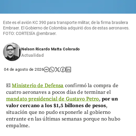
Este es el avión KC 390 para transporte militar, de la firma brasilera
Embraer. El Gobierno de Colombia adquirió dos de estas aeronaves.
FOTO: CORTESÍA @embraer.
Nelson Ricardo Matta Colorado
Actualidad
04 de agosto de 2026
El
Ministerio de Defensa
confirmó la compra de
cuatro aeronaves a pocos días de terminar el
mandato presidencial de Gustavo Petro
,
por un
valor cercano a los $1,5 billones de pesos
,
situación que no pudo exponerle al gobierno
entrante en las últimas semanas porque no hubo
empalme.