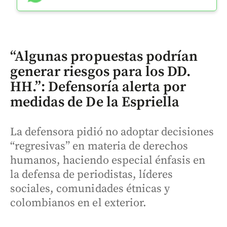
“Algunas propuestas podrían
generar riesgos para los DD.
HH.”: Defensoría alerta por
medidas de De la Espriella
La defensora pidió no adoptar decisiones
“regresivas” en materia de derechos
humanos, haciendo especial énfasis en
la defensa de periodistas, líderes
sociales, comunidades étnicas y
colombianos en el exterior.