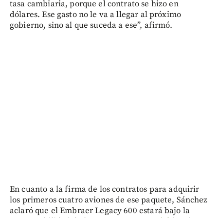
tasa cambiaria, porque el contrato se hizo en
dólares. Ese gasto no le va a llegar al próximo
gobierno, sino al que suceda a ese”, afirmó.
En cuanto a la firma de los contratos para adquirir
los primeros cuatro aviones de ese paquete, Sánchez
aclaró que el Embraer Legacy 600 estará bajo la