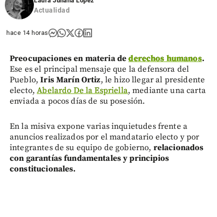
Laura Juliana López
Actualidad
hace 14 horas
Preocupaciones en materia de
derechos humanos
.
Ese es el principal mensaje que la defensora del
Pueblo,
Iris Marín Ortiz
, le hizo llegar al presidente
electo,
Abelardo De la Espriella
, mediante una carta
enviada a pocos días de su posesión.
En la misiva expone varias inquietudes frente a
anuncios realizados por el mandatario electo y por
integrantes de su equipo de gobierno,
relacionados
con garantías fundamentales y principios
constitucionales.