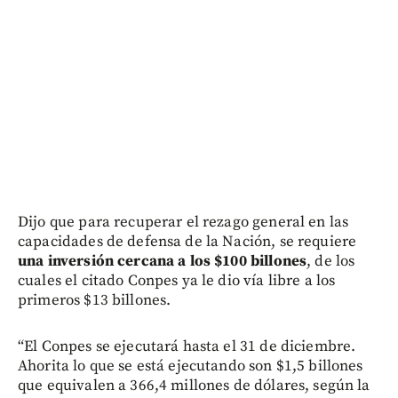
Dijo que para recuperar el rezago general en las
capacidades de defensa de la Nación, se requiere
una inversión cercana a los $100 billones
, de los
cuales el citado Conpes ya le dio vía libre a los
primeros $13 billones.
“El Conpes se ejecutará hasta el 31 de diciembre.
Ahorita lo que se está ejecutando son $1,5 billones
que equivalen a 366,4 millones de dólares, según la