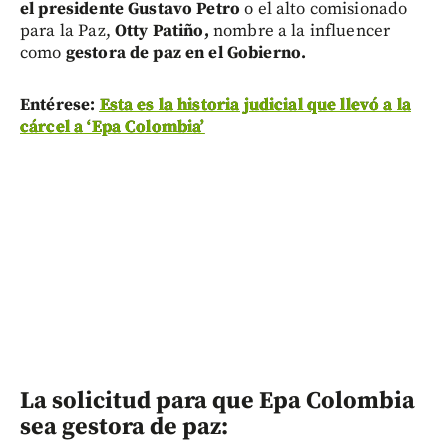
el presidente Gustavo Petro
o el alto comisionado
para la Paz,
Otty Patiño,
nombre a la influencer
como
gestora de paz en el Gobierno.
Entérese:
Esta es la historia judicial que llevó a la
cárcel a ‘Epa Colombia’
La solicitud para que Epa Colombia
sea gestora de paz: