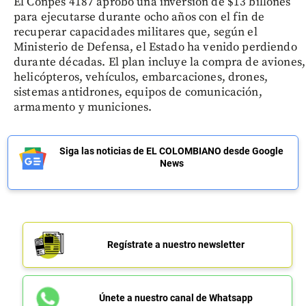
El Conpes 4187 aprobó una inversión de $13 billones
para ejecutarse durante ocho años con el fin de
recuperar capacidades militares que, según el
Ministerio de Defensa, el Estado ha venido perdiendo
durante décadas. El plan incluye la compra de aviones,
helicópteros, vehículos, embarcaciones, drones,
sistemas antidrones, equipos de comunicación,
armamento y municiones.
Siga las noticias de EL COLOMBIANO desde Google
News
Regístrate a nuestro newsletter
Únete a nuestro canal de Whatsapp