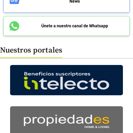
News
Únete a nuestro canal de Whatsapp
Nuestros portales