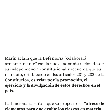
Marín aclara que la Defensoría “colaborará
armónicamente” con la nueva administración desde
su independencia constitucional y recuerda que su
mandato, establecido en los artículos 281 y 282 de la
Constitución,
es velar por la promoción, el
ejercicio y la divulgación de estos derechos en el
país.
La funcionaria señala que su propósito es
“ofrecerle
elementos para que evalúe los riesgos en materia