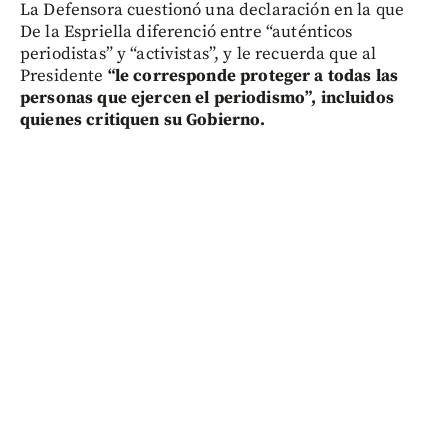
La Defensora cuestionó una declaración en la que
De la Espriella diferenció entre “auténticos
periodistas” y “activistas”, y le recuerda que al
Presidente
“le corresponde proteger a todas las
personas que ejercen el periodismo”, incluidos
quienes critiquen su Gobierno.