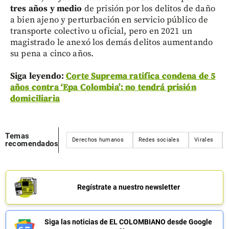
tres años y medio
de prisión por los delitos de daño
a bien ajeno y perturbación en servicio público de
transporte colectivo u oficial, pero en 2021 un
magistrado le anexó los demás delitos aumentando
su pena a cinco años.
Siga leyendo:
Corte Suprema ratifica condena de 5
años contra ‘Epa Colombia’: no tendrá prisión
domiciliaria
Temas
Derechos humanos
Redes sociales
Virales
recomendados
Regístrate a nuestro newsletter
Siga las noticias de EL COLOMBIANO desde Google