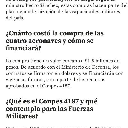
ministro Pedro Sánchez, estas compras hacen parte del
plan de modernización de las capacidades militares
del país.
¿Cuánto costó la compra de las
cuatro aeronaves y cómo se
financiará?
La compra tiene un valor cercano a $1,5 billones de
pesos. De acuerdo con el Ministerio de Defensa, los
contratos se firmaron en dólares y se financiarán con
vigencias futuras, como parte de los recursos
aprobados en el Conpes 4187.
¿Qué es el Conpes 4187 y qué
contempla para las Fuerzas
Militares?