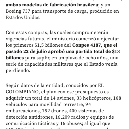
ambos modelos de fabricación brasilera
; y un
Boeing 737 para transporte de carga, producido en
Estados Unidos.
Con estas compras, las cuales comprometerán
vigencias futuras, el ministerio comenzó a ejecutar
los primeros $1,5 billones del
Conpes 4187, que el
pasado 22 de julio aprobó una partida total de $13
billones
para suplir, en un plazo de ocho años, una
serie de capacidades militares que el Estado venía
perdiendo.
Según datos de la entidad, conocidos por EL
COLOMBIANO, el plan con ese presupuesto es
adquirir un total de 14 aviones, 33 helicópteros, 188
vehículos para movilidad terrestre, 94
embarcaciones, 752 drones, 400 sistemas de
detección antidrones, 16.209 radios y equipos de
comunicación tácticas y 16 obuses; al igual que