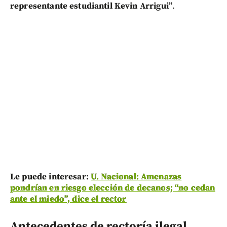
representante estudiantil Kevin Arrigui”
.
Le puede interesar:
U. Nacional: Amenazas
pondrían en riesgo elección de decanos; “no cedan
ante el miedo”, dice el rector
Antecedentes de rectoría ilegal,