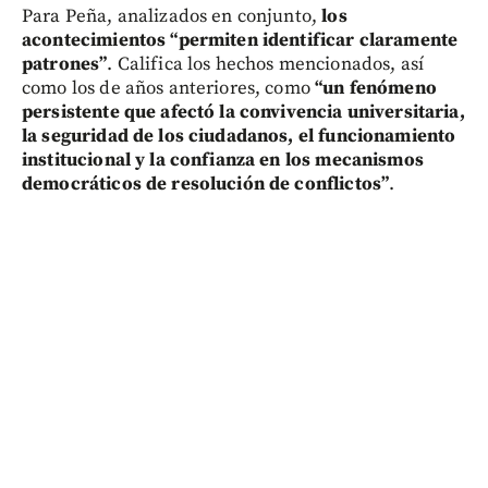
Para Peña, analizados en conjunto,
los
acontecimientos “permiten identificar claramente
patrones”
. Califica los hechos mencionados, así
como los de años anteriores, como
“un fenómeno
persistente que afectó la convivencia universitaria,
la seguridad de los ciudadanos, el funcionamiento
institucional y la confianza en los mecanismos
democráticos de resolución de conflictos”
.