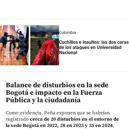
Colombia
Cuchillos e insultos: las dos caras
de los ataques en Universidad
Nacional
Balance de disturbios en la sede
Bogotá e impacto en la Fuerza
Pública y la ciudadanía
Como evidencia, Peña exponen que se habrían
registrado
cerca de 20 disturbios en el entorno de
la sede Bogotá en 2022, 28 en 2023 y 35 en 2024
.