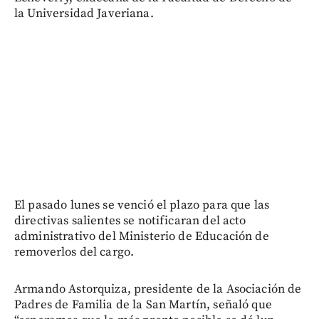
la Universidad Javeriana.
El pasado lunes se venció el plazo para que las
directivas salientes se notificaran del acto
administrativo del Ministerio de Educación de
removerlos del cargo.
Armando Astorquiza, presidente de la Asociación de
Padres de Familia de la San Martín, señaló que