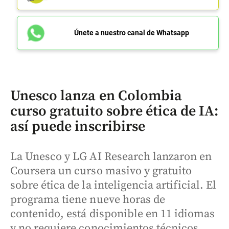
Únete a nuestro canal de Whatsapp
Unesco lanza en Colombia
curso gratuito sobre ética de IA:
así puede inscribirse
La Unesco y LG AI Research lanzaron en
Coursera un curso masivo y gratuito
sobre ética de la inteligencia artificial. El
programa tiene nueve horas de
contenido, está disponible en 11 idiomas
y no requiere conocimientos técnicos