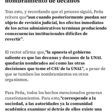
nombramiento de decanos
Tras esto, y recordando que el proceso siguió, Peña
reitera que
“aun cuando posteriormente puedan ser
objeto de revisión judicial, los efectos inmediatos
de los actos administrativos terminan produciendo
consecuencias institucionales difíciles de
revertir”
.
El rector afirma que,
“la apuesta el gobierno
saliente es que las decanas y decanos de la UNAL
quedarán nombrados así como las otras
decisiones que tome el CSU de la UNAL”
, a pesar de
que se tumben los nombramientos en otros
organismos.
Para Peña, todos los hechos mencionados generan
cuestionamientos. Para esto,
“corresponde a la
sociedad, a las autoridades ya la comunidad
académica examinar si detrás de ellos existe una