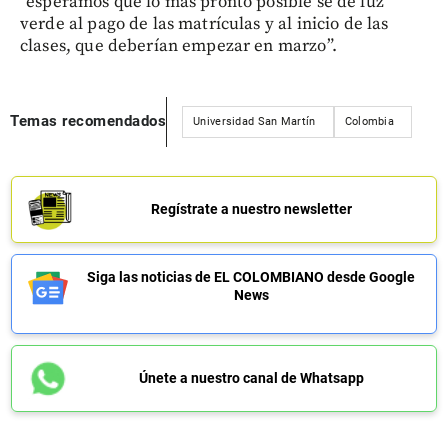
“esperamos que lo más pronto posible se dé luz
verde al pago de las matrículas y al inicio de las
clases, que deberían empezar en marzo”.
Temas recomendados
Universidad San Martín
Colombia
Regístrate a nuestro newsletter
Siga las noticias de EL COLOMBIANO desde Google
News
Únete a nuestro canal de Whatsapp