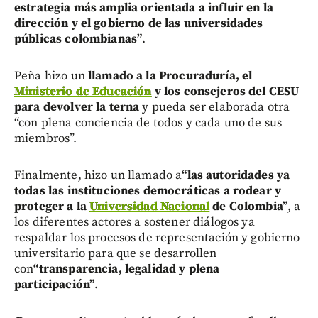
estrategia más amplia orientada a influir en la
dirección y el gobierno de las universidades
públicas colombianas”
.
Peña hizo un
llamado a la Procuraduría, el
Ministerio de Educación
y los consejeros del CESU
para devolver la terna
y pueda ser elaborada otra
“con plena conciencia de todos y cada uno de sus
miembros”.
Finalmente, hizo un llamado a
“las autoridades ya
todas las instituciones democráticas a rodear y
proteger a la
Universidad Nacional
de Colombia”
, a
los diferentes actores a sostener diálogos ya
respaldar los procesos de representación y gobierno
universitario para que se desarrollen
con
“transparencia, legalidad y plena
participación”
.