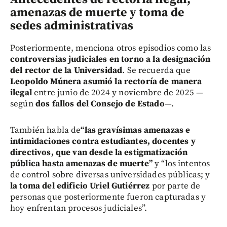
amenazas de muerte y toma de
sedes administrativas
Posteriormente, menciona otros episodios como las
controversias judiciales en torno a la designación
del rector de la Universidad
. Se recuerda que
Leopoldo Múnera asumió la rectoría de manera
ilegal
entre junio de 2024 y noviembre de 2025 —
según
dos fallos del Consejo de Estado
—.
También habla de
“las gravísimas amenazas e
intimidaciones contra estudiantes, docentes y
directivos, que van desde la estigmatización
pública hasta amenazas de muerte”
y “los intentos
de control sobre diversas universidades públicas; y
la toma del edificio Uriel Gutiérrez
por parte de
personas que posteriormente fueron capturadas y
hoy enfrentan procesos judiciales”.