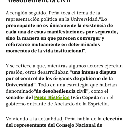
“desobediencia civil”
A renglón seguido, Peña toca el tema de la
representación política en la Universidad.
“Lo
preocupante no es únicamente la existencia de
cada una de estas manifestaciones por separado,
sino la manera en que parecen converger y
reforzarse mutuamente en determinados
momentos de la vida institucional”
.
Y se refiere a que, mientras algunos actores ejercían
presión, otros desarrollaban
“una intensa disputa
por el control de los órganos de gobierno de la
Universidad”
. Todo en una estrategia que habrían
denominado
“de desobediencia civil”
, como el
senador del
Pacto Histórico
Iván Cepeda
con el
gobierno entrante de Abelardo de la Espriella.
Volviendo a la actualidad, Peña habla de la
elección
del representante del Consejo Nacional de