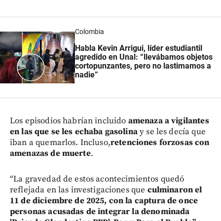
Colombia
Habla Kevin Arrigui, líder estudiantil
agredido en Unal: “llevábamos objetos
cortopunzantes, pero no lastimamos a
nadie”
Los episodios habrían incluido
amenaza a vigilantes
en las que se les echaba gasolina
y se les decía que
iban a quemarlos. Incluso,
retenciones forzosas con
amenazas de muerte
.
“La gravedad de estos acontecimientos quedó
reflejada en las investigaciones que
culminaron el
11 de diciembre de 2025, con la captura de once
personas acusadas de integrar la denominada