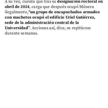
A su vez, cuenta que tras su
designación rectoral en
abril de 2024
, carga que después ocupó Múnera
ilegalmente,
“un grupo de encapuchados armados
con machetes ocupó el edificio Uriel Gutiérrez,
sede de la administración central de la
Universidad”
. Acciones así, dice, se repitieron
durante semanas.