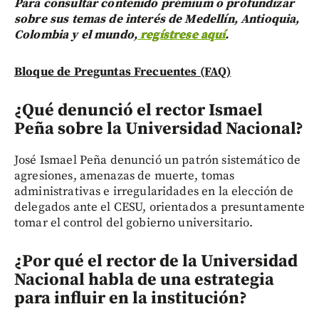
Para consultar contenido prémium o profundizar
sobre sus temas de interés de Medellín, Antioquia,
Colombia y el mundo,
regístrese aquí
.
Bloque de Preguntas Frecuentes (FAQ)
¿Qué denunció el rector Ismael
Peña sobre la Universidad Nacional?
José Ismael Peña denunció un patrón sistemático de
agresiones, amenazas de muerte, tomas
administrativas e irregularidades en la elección de
delegados ante el CESU, orientados a presuntamente
tomar el control del gobierno universitario.
¿Por qué el rector de la Universidad
Nacional habla de una estrategia
para influir en la institución?