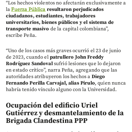
“Los hechos violentos no afectarán exclusivamente a
la
Fuerza Pública
resultaron perjudicados
ciudadanos, estudiantes, trabajadores
universitarios, bienes públicos y el sistema de
transporte masivo
de la capital colombiana”,
escribe Peña.
“Uno de los casos más graves ocurrió el 23 de junio
de 2023, cuando el
patrullero John Freddy
Rodríguez Sandoval
sufrió lesiones que lo dejaron
en estado crítico”, narra Peña, agregando que las
autoridades atribuyeron los hechos a
Diego
Fernando Perilla Carvajal, alias Pirulo
, quien nunca
habría tenido vínculo alguno con la Universidad.
Ocupación del edificio Uriel
Gutiérrez y desmantelamiento de la
Brigada Clandestina PPP