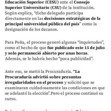
Educación Superior (CESU)
ante el
Consejo
Superior Universitario (CSU)
de la institución.
Según explica, “dicho delegado participa
directamente en las
decisiones estratégicas de la
principal universidad pública del país
” como la
designación de los decanos.
Para Peña, el proceso generó algunas “inquietudes”,
como el hecho de que
fue publicado este 15 de julio
y solo permaneció abierto por unas horas
.
Además, se le habría hecho “poca publicidad”.
Ante eso, se metió la Procuraduría.
“La
Procuraduría advirtió sobre presuntas
irregularidades en el proceso
y solicitó que se
examinaran cuidadosamente las condiciones en que
se adelantó la elección”.Pero el proceso continuó su
curso.