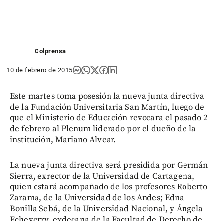
Colprensa
10 de febrero de 2015
Este martes toma posesión la nueva junta directiva
de la Fundación Universitaria San Martín, luego de
que el Ministerio de Educación revocara el pasado 2
de febrero al Plenum liderado por el dueño de la
institución, Mariano Alvear.
La nueva junta directiva será presidida por Germán
Sierra, exrector de la Universidad de Cartagena,
quien estará acompañado de los profesores Roberto
Zarama, de la Universidad de los Andes; Edna
Bonilla Sebá, de la Universidad Nacional, y Ángela
Echeverry, exdecana de la Facultad de Derecho de