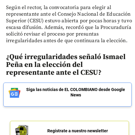
Según el rector, la convocatoria para elegir al
representante ante el Consejo Nacional de Educación
Superior (CESU) estuvo abierta por pocas horas y tuvo
escasa difusión. Además, recordó que la Procuraduría
solicitó revisar el proceso por presuntas
irregularidades antes de que continuara la elección.
¿Qué irregularidades señaló Ismael
Peña en la elección del
representante ante el CESU?
Siga las noticias de EL COLOMBIANO desde Google
News
Regístrate a nuestro newsletter