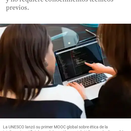
previos.
La UNESCO lanzó su primer MOOC global sobre ética de la