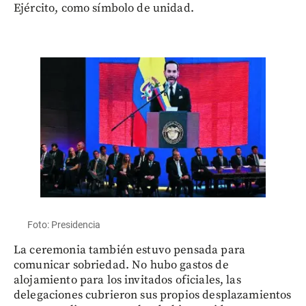
Ejército, como símbolo de unidad.
Foto: Presidencia
La ceremonia también estuvo pensada para
comunicar sobriedad. No hubo gastos de
alojamiento para los invitados oficiales, las
delegaciones cubrieron sus propios desplazamientos