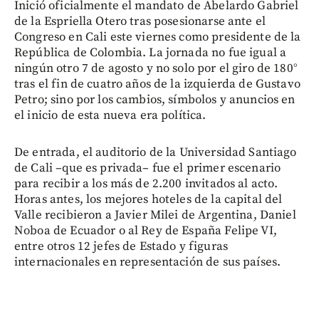
Inició oficialmente el mandato de Abelardo Gabriel
de la Espriella Otero tras posesionarse ante el
Congreso en Cali este viernes como presidente de la
República de Colombia. La jornada no fue igual a
ningún otro 7 de agosto y no solo por el giro de 180°
tras el fin de cuatro años de la izquierda de Gustavo
Petro; sino por los cambios, símbolos y anuncios en
el inicio de esta nueva era política.
De entrada, el auditorio de la Universidad Santiago
de Cali –que es privada– fue el primer escenario
para recibir a los más de 2.200 invitados al acto.
Horas antes, los mejores hoteles de la capital del
Valle recibieron a Javier Milei de Argentina, Daniel
Noboa de Ecuador o al Rey de España Felipe VI,
entre otros 12 jefes de Estado y figuras
internacionales en representación de sus países.