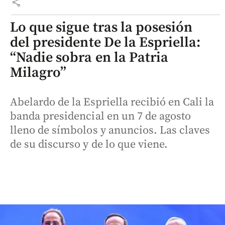
share
Lo que sigue tras la posesión
del presidente De la Espriella:
“Nadie sobra en la Patria
Milagro”
Abelardo de la Espriella recibió en Cali la
banda presidencial en un 7 de agosto
lleno de símbolos y anuncios. Las claves
de su discurso y de lo que viene.