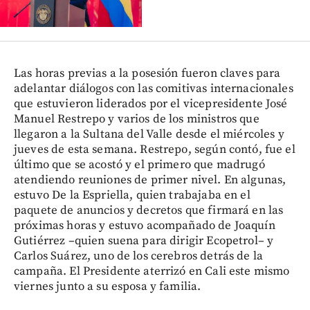
Las horas previas a la posesión fueron claves para
adelantar diálogos con las comitivas internacionales
que estuvieron liderados por el vicepresidente José
Manuel Restrepo y varios de los ministros que
llegaron a la Sultana del Valle desde el miércoles y
jueves de esta semana. Restrepo, según contó, fue el
último que se acostó y el primero que madrugó
atendiendo reuniones de primer nivel. En algunas,
estuvo De la Espriella, quien trabajaba en el
paquete de anuncios y decretos que firmará en las
próximas horas y estuvo acompañado de Joaquín
Gutiérrez –quien suena para dirigir Ecopetrol– y
Carlos Suárez, uno de los cerebros detrás de la
campaña. El Presidente aterrizó en Cali este mismo
viernes junto a su esposa y familia.