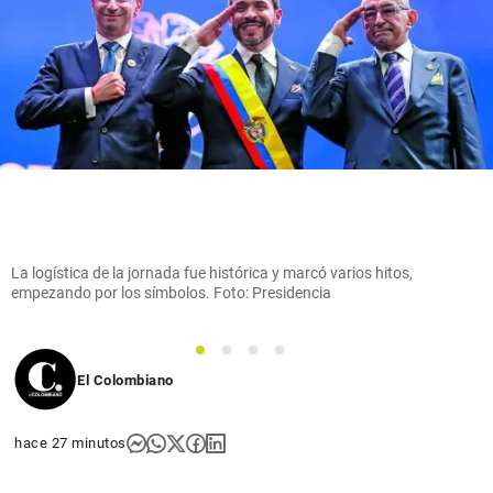
La logística de la jornada fue histórica y marcó varios hitos,
empezando por los símbolos. Foto: Presidencia
1
2
3
4
El Colombiano
hace 27 minutos