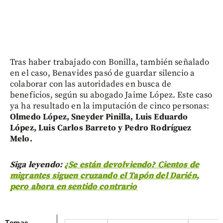
Tras haber trabajado con Bonilla, también señalado
en el caso, Benavides pasó de guardar silencio a
colaborar con las autoridades en busca de
beneficios, según su abogado Jaime López. Este caso
ya ha resultado en la imputación de cinco personas:
Olmedo López, Sneyder Pinilla, Luis Eduardo
López, Luis Carlos Barreto y Pedro Rodríguez
Melo.
Siga leyendo:
¿Se están devolviendo? Cientos de
migrantes siguen cruzando el Tapón del Darién,
pero ahora en sentido contrario
Temas