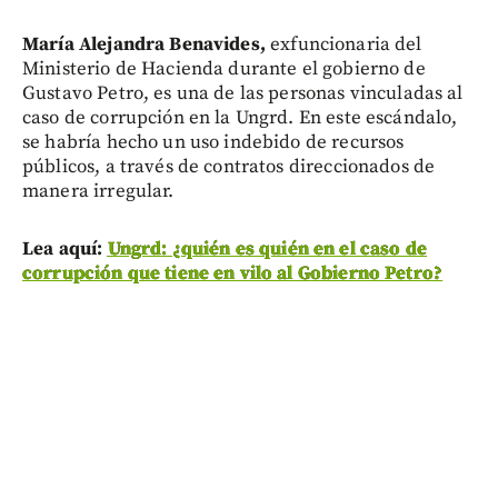
María Alejandra Benavides,
exfuncionaria del
Ministerio de Hacienda durante el gobierno de
Gustavo Petro, es una de las personas vinculadas al
caso de corrupción en la Ungrd. En este escándalo,
se habría hecho un uso indebido de recursos
públicos, a través de contratos direccionados de
manera irregular.
Lea aquí:
Ungrd: ¿quién es quién en el caso de
corrupción que tiene en vilo al Gobierno Petro?