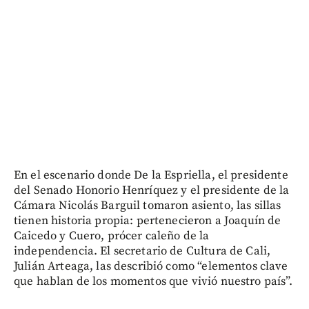
En el escenario donde De la Espriella, el presidente
del Senado Honorio Henríquez y el presidente de la
Cámara Nicolás Barguil tomaron asiento, las sillas
tienen historia propia: pertenecieron a Joaquín de
Caicedo y Cuero, prócer caleño de la
independencia. El secretario de Cultura de Cali,
Julián Arteaga, las describió como “elementos clave
que hablan de los momentos que vivió nuestro país”.