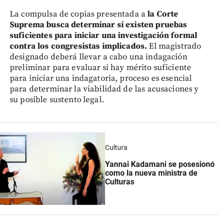
La compulsa de copias presentada a
la Corte
Suprema busca determinar si existen pruebas
suficientes para iniciar una investigación formal
contra los congresistas implicados.
El magistrado
designado deberá llevar a cabo una indagación
preliminar para evaluar si hay mérito suficiente
para iniciar una indagatoria, proceso es esencial
para determinar la viabilidad de las acusaciones y
su posible sustento legal.
Cultura
Yannai Kadamani se posesionó
como la nueva ministra de
Culturas