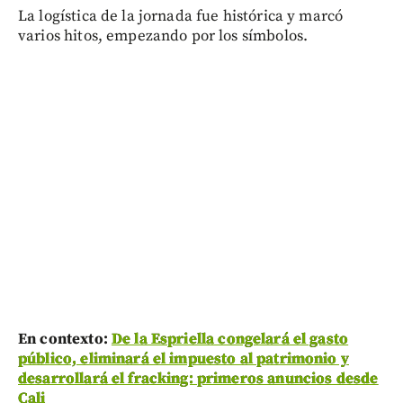
La logística de la jornada fue histórica y marcó
varios hitos, empezando por los símbolos.
En contexto:
De la Espriella congelará el gasto
público, eliminará el impuesto al patrimonio y
desarrollará el fracking: primeros anuncios desde
Cali