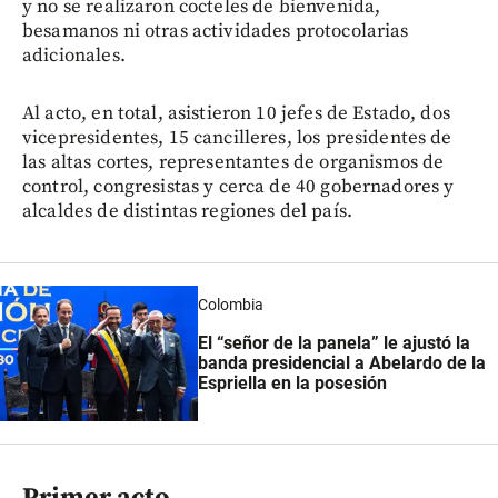
y no se realizaron cocteles de bienvenida,
besamanos ni otras actividades protocolarias
adicionales.
Al acto, en total, asistieron 10 jefes de Estado, dos
vicepresidentes, 15 cancilleres, los presidentes de
las altas cortes, representantes de organismos de
control, congresistas y cerca de 40 gobernadores y
alcaldes de distintas regiones del país.
Colombia
El “señor de la panela” le ajustó la
banda presidencial a Abelardo de la
Espriella en la posesión