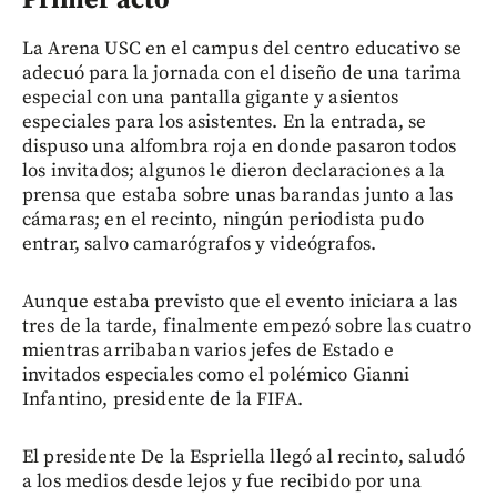
Primer acto
La Arena USC en el campus del centro educativo se
adecuó para la jornada con el diseño de una tarima
especial con una pantalla gigante y asientos
especiales para los asistentes. En la entrada, se
dispuso una alfombra roja en donde pasaron todos
los invitados; algunos le dieron declaraciones a la
prensa que estaba sobre unas barandas junto a las
cámaras; en el recinto, ningún periodista pudo
entrar, salvo camarógrafos y videógrafos.
Aunque estaba previsto que el evento iniciara a las
tres de la tarde, finalmente empezó sobre las cuatro
mientras arribaban varios jefes de Estado e
invitados especiales como el polémico Gianni
Infantino, presidente de la FIFA.
El presidente De la Espriella llegó al recinto, saludó
a los medios desde lejos y fue recibido por una