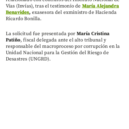
Vías (Invías), tras el testimonio de
María Alejandra
Benavides
,
exasesora del exministro de Hacienda
Ricardo Bonilla.
La solicitud fue presentada por
María Cristina
Patiño
, fiscal delegada ante el alto tribunal y
responsable del macroproceso por corrupción en la
Unidad Nacional para la Gestión del Riesgo de
Desastres (UNGRD).