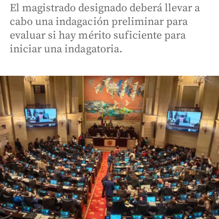
El magistrado designado deberá llevar a
cabo una indagación preliminar para
evaluar si hay mérito suficiente para
iniciar una indagatoria.