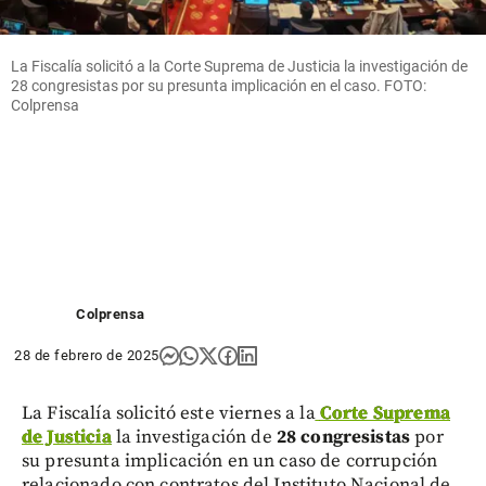
La Fiscalía solicitó a la Corte Suprema de Justicia la investigación de
28 congresistas por su presunta implicación en el caso. FOTO:
Colprensa
Colprensa
28 de febrero de 2025
La Fiscalía solicitó este viernes a la
Corte Suprema
de Justicia
la investigación de
28 congresistas
por
su presunta implicación en un caso de corrupción
relacionado con contratos del Instituto Nacional de