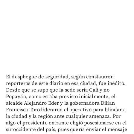
El despliegue de seguridad, según constataron
reporteros de este diario en esa ciudad, fue inédito.
Desde que se supo que la sede sería Cali y no
Popayán, como estaba previsto inicialmente, el
alcalde Alejandro Eder y la gobernadora Dilian
Francisca Toro lideraron el operativo para blindar a
la ciudad y la región ante cualquier amenaza. Por
algo el presidente entrante eligió posesionarse en el
suroccidente del país, pues quería enviar el mensaje