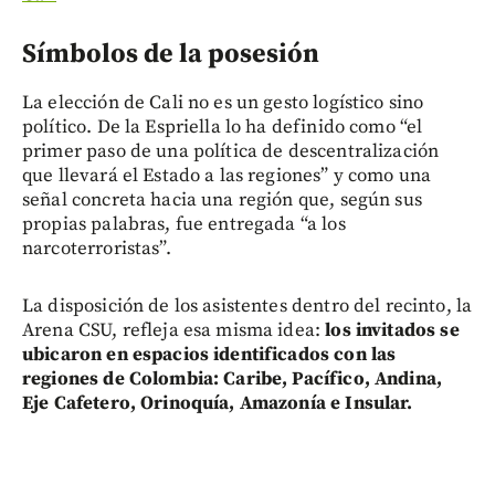
Símbolos de la posesión
La elección de Cali no es un gesto logístico sino
político. De la Espriella lo ha definido como “el
primer paso de una política de descentralización
que llevará el Estado a las regiones” y como una
señal concreta hacia una región que, según sus
propias palabras, fue entregada “a los
narcoterroristas”.
La disposición de los asistentes dentro del recinto, la
Arena CSU, refleja esa misma idea:
los invitados se
ubicaron en espacios identificados con las
regiones de Colombia: Caribe, Pacífico, Andina,
Eje Cafetero, Orinoquía, Amazonía e Insular.