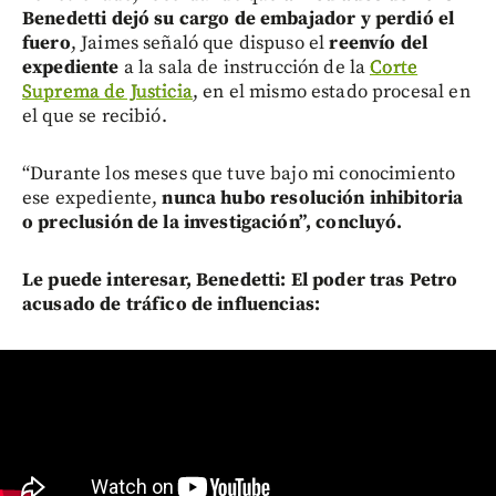
Benedetti dejó su cargo de embajador y perdió el
fuero
, Jaimes señaló que dispuso el
reenvío del
expediente
a la sala de instrucción de la
Corte
Suprema de Justicia
, en el mismo estado procesal en
el que se recibió.
“Durante los meses que tuve bajo mi conocimiento
ese expediente,
nunca hubo resolución inhibitoria
o preclusión de la investigación”, concluyó.
Le puede interesar, Benedetti: El poder tras Petro
acusado de tráfico de influencias: