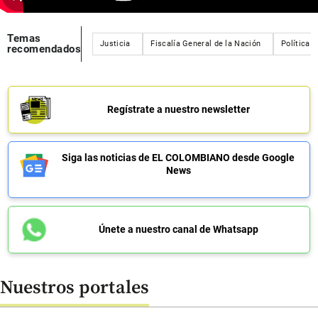
Temas
Justicia
Fiscalía General de la Nación
Política
recomendados
Regístrate a nuestro newsletter
Siga las noticias de EL COLOMBIANO desde Google
News
Únete a nuestro canal de Whatsapp
Nuestros portales