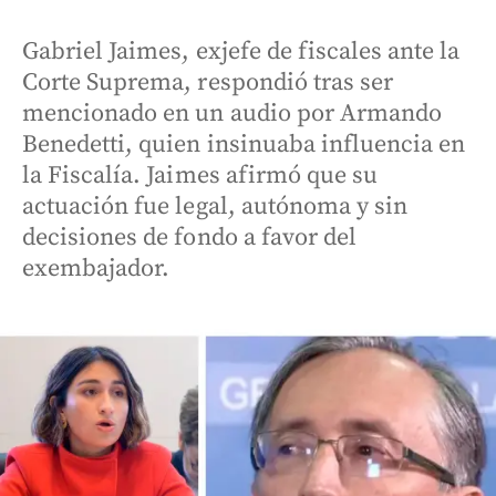
Gabriel Jaimes, exjefe de fiscales ante la
Corte Suprema, respondió tras ser
mencionado en un audio por Armando
Benedetti, quien insinuaba influencia en
la Fiscalía. Jaimes afirmó que su
actuación fue legal, autónoma y sin
decisiones de fondo a favor del
exembajador.