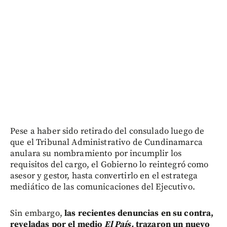
Pese a haber sido retirado del consulado luego de
que el Tribunal Administrativo de Cundinamarca
anulara su nombramiento por incumplir los
requisitos del cargo, el Gobierno lo reintegró como
asesor y gestor, hasta convertirlo en el estratega
mediático de las comunicaciones del Ejecutivo.
Sin embargo,
las recientes denuncias en su contra,
reveladas por el medio
El País,
trazaron un nuevo