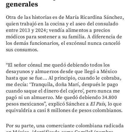
generales
Otra de las historias es de María Ricardina Sánchez,
quien trabajó en la cocina y el aseo del consulado
entre 2013 y 2024; vendía alimentos a precios
módicos para sostener a su familia. A diferencia de
los demás funcionarios, el excónsul nunca canceló
sus consumos.
“El señor cónsul me quedó debiendo todos los
desayunos y almuerzos desde que llegó a México
hasta que se fue... Al principio, cuando le cobraba,
me decía: ‘Tranquila, doña Marí, después le pago
cuando saque el dinero del cajero’, pero nunca me
pagó ni un almuerzo. Me quedó debiendo 34.800
pesos mexicanos”, explicó Sánchez a
El País
, lo que
equivaldría a casi 8 millones de pesos colombianos.
Por su parte, una comerciante colombiana radicada