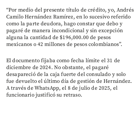
“Por medio del presente título de crédito, yo, Andrés
Camilo Hernández Ramírez, en lo sucesivo referido
como la parte deudora, hago constar que debo y
pagaré de manera incondicional y sin excepción
alguna la cantidad de $196,000.00 de pesos
mexicanos o 42 millones de pesos colombianos”.
El documento fijaba como fecha límite el 31 de
diciembre de 2024. No obstante, el pagaré
desapareció de la caja fuerte del consulado y solo
fue devuelto el último día de gestión de Hernández.
A través de WhatsApp, el 8 de julio de 2025, el
funcionario justificó su retraso.