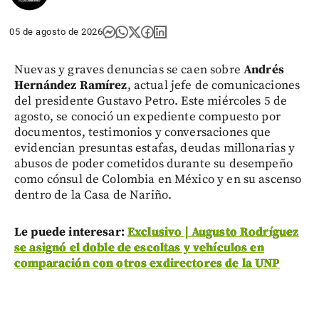
05 de agosto de 2026
Nuevas y graves denuncias se caen sobre
Andrés
Hernández Ramírez
, actual jefe de comunicaciones
del presidente Gustavo Petro. Este miércoles 5 de
agosto, se conoció un expediente compuesto por
documentos, testimonios y conversaciones que
evidencian presuntas estafas, deudas millonarias y
abusos de poder cometidos durante su desempeño
como cónsul de Colombia en México y en su ascenso
dentro de la Casa de Nariño.
Le puede interesar:
Exclusivo | Augusto Rodríguez
se asignó el doble de escoltas y vehículos en
comparación con otros exdirectores de la UNP