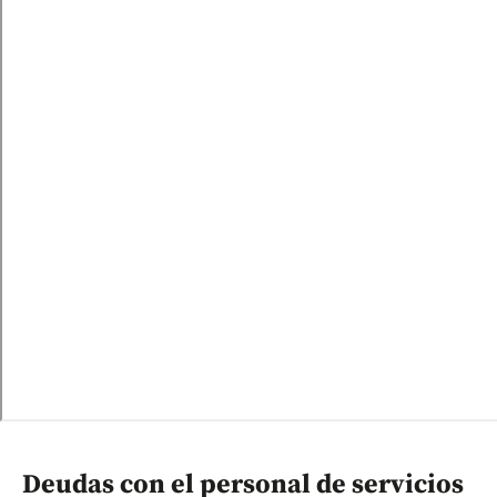
Deudas con el personal de servicios