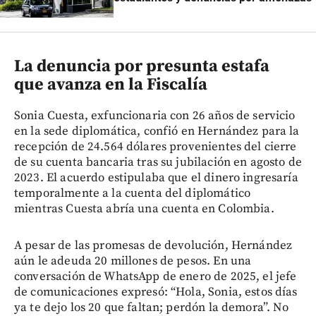
La denuncia por presunta estafa
que avanza en la Fiscalía
Sonia Cuesta, exfuncionaria con 26 años de servicio
en la sede diplomática, confió en Hernández para la
recepción de 24.564 dólares provenientes del cierre
de su cuenta bancaria tras su jubilación en agosto de
2023. El acuerdo estipulaba que el dinero ingresaría
temporalmente a la cuenta del diplomático
mientras Cuesta abría una cuenta en Colombia.
A pesar de las promesas de devolución, Hernández
aún le adeuda 20 millones de pesos. En una
conversación de WhatsApp de enero de 2025, el jefe
de comunicaciones expresó: “Hola, Sonia, estos días
ya te dejo los 20 que faltan; perdón la demora”. No