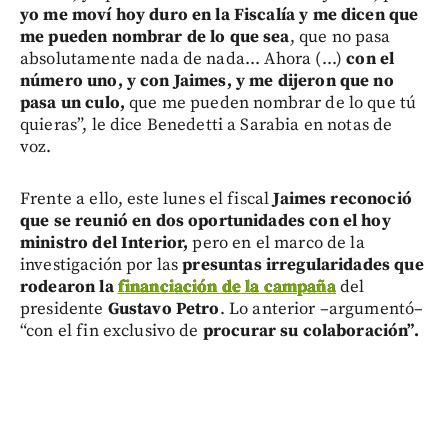
yo me moví hoy duro en la Fiscalía y me dicen que
me pueden nombrar de lo que sea
, que no pasa
absolutamente nada de nada... Ahora (...)
con el
número uno, y con Jaimes, y me dijeron que no
pasa un culo,
que me pueden nombrar de lo que tú
quieras”, le dice Benedetti a Sarabia en notas de
voz.
Frente a ello, este lunes el fiscal
Jaimes reconoció
que se reunió en dos oportunidades con el hoy
ministro del Interior,
pero en el marco de la
investigación por las
presuntas irregularidades que
rodearon la
financiación de la campaña
del
presidente
Gustavo Petro
. Lo anterior –argumentó–
“con el fin exclusivo de
procurar su colaboración”.