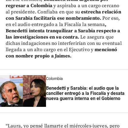
regresar a Colombia
y aspiraba a un cargo cercano
al presidente. Confiaba en que su
estrecha relación
con Sarabia facilitaría ese nombramiento.
Por eso,
en el audio entregado a la Fiscalía la semana
,
Benedetti intenta tranquilizar a Sarabia respecto a
las investigaciones en su contra.
Le asegura que
dichas indagaciones no interferirían con su eventual
llegada a un alto cargo en el Ejecutivo y
mencionó
con nombre propio a Jaimes.
Colombia
Benedetti y Sarabia: el audio que la
canciller entregó a la Fiscalía y desata
nueva guerra interna en el Gobierno
“Laura, yo pensé llamarte el miércoles-jueves, pero