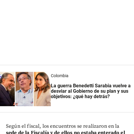
Colombia
La guerra Benedetti Sarabia vuelve a
desviar al Gobierno de su plan y sus
objetivos: ¿qué hay detrás?
Según el fiscal, los encuentros se realizaron en la
sede de la Fiscalía y de ellos no estaba enterado el