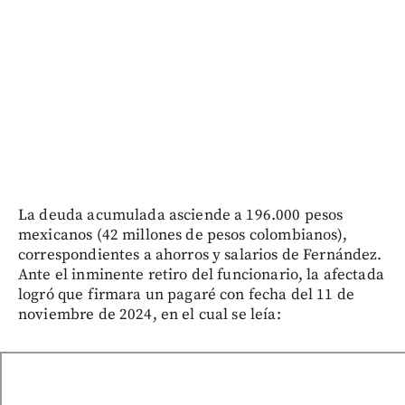
La deuda acumulada asciende a 196.000 pesos
mexicanos (42 millones de pesos colombianos),
correspondientes a ahorros y salarios de Fernández.
Ante el inminente retiro del funcionario, la afectada
logró que firmara un pagaré con fecha del 11 de
noviembre de 2024, en el cual se leía: