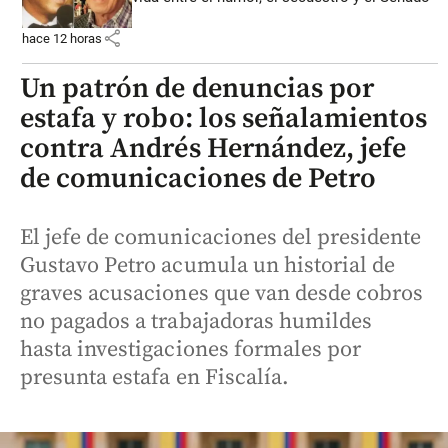
share
hace 12 horas
Un patrón de denuncias por
estafa y robo: los señalamientos
contra Andrés Hernández, jefe
de comunicaciones de Petro
El jefe de comunicaciones del presidente
Gustavo Petro acumula un historial de
graves acusaciones que van desde cobros
no pagados a trabajadoras humildes
hasta investigaciones formales por
presunta estafa en Fiscalía.