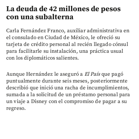
La deuda de 42 millones de pesos
con una subalterna
Carla Fernández Franco, auxiliar administrativa en
el consulado en Ciudad de México, le ofreció su
tarjeta de crédito personal al recién llegado cónsul
para facilitarle su instalación, una práctica usual
con los diplomáticos salientes.
Aunque Hernández le aseguró a
El País
que pagó
puntualmente durante seis meses, posteriormente
describió que inició una racha de incumplimientos,
sumada a la solicitud de un préstamo personal para
un viaje a Disney con el compromiso de pagar a su
regreso.