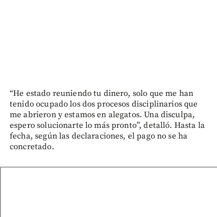
“He estado reuniendo tu dinero, solo que me han
tenido ocupado los dos procesos disciplinarios que
me abrieron y estamos en alegatos. Una disculpa,
espero solucionarte lo más pronto”, detalló. Hasta la
fecha, según las declaraciones, el pago no se ha
concretado.