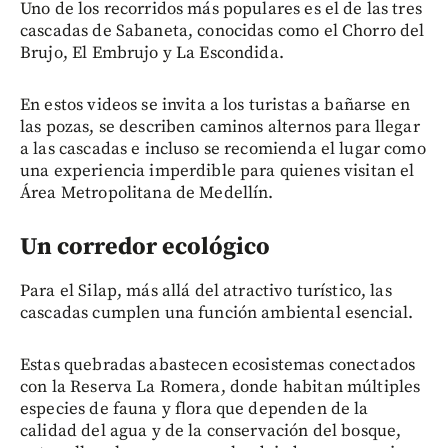
Uno de los recorridos más populares es el de las tres
cascadas de Sabaneta, conocidas como el Chorro del
Brujo, El Embrujo y La Escondida.
En estos videos se invita a los turistas a bañarse en
las pozas, se describen caminos alternos para llegar
a las cascadas e incluso se recomienda el lugar como
una experiencia imperdible para quienes visitan el
Área Metropolitana de Medellín.
Un corredor ecológico
Para el Silap, más allá del atractivo turístico, las
cascadas cumplen una función ambiental esencial.
Estas quebradas abastecen ecosistemas conectados
con la Reserva La Romera, donde habitan múltiples
especies de fauna y flora que dependen de la
calidad del agua y de la conservación del bosque,