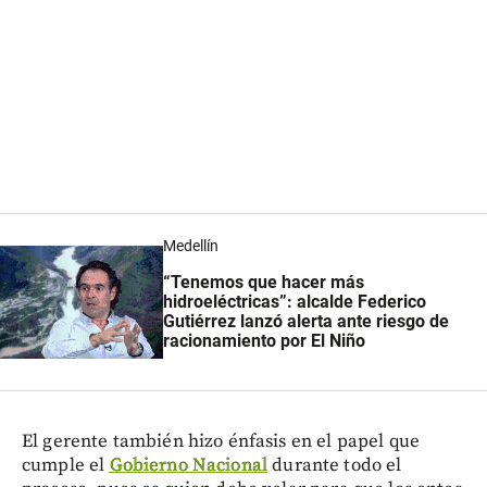
Medellín
“Tenemos que hacer más
hidroeléctricas”: alcalde Federico
Gutiérrez lanzó alerta ante riesgo de
racionamiento por El Niño
El gerente también hizo énfasis en el papel que
cumple el
Gobierno Nacional
durante todo el