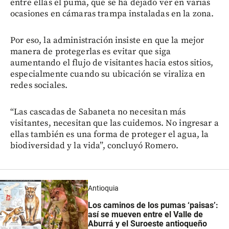
entre ellas el puma, que se ha dejado ver en varias
ocasiones en cámaras trampa instaladas en la zona.
Por eso, la administración insiste en que la mejor
manera de protegerlas es evitar que siga
aumentando el flujo de visitantes hacia estos sitios,
especialmente cuando su ubicación se viraliza en
redes sociales.
“Las cascadas de Sabaneta no necesitan más
visitantes, necesitan que las cuidemos. No ingresar a
ellas también es una forma de proteger el agua, la
biodiversidad y la vida”, concluyó Romero.
Antioquia
Los caminos de los pumas ‘paisas’:
así se mueven entre el Valle de
Aburrá y el Suroeste antioqueño