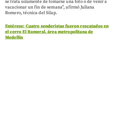
se trata solamente de tomarse una foto o de venir a
vacacionar un fin de semana”, afirmó Juliana
Romero, técnica del Silap.
Entérese: Cuatro senderistas fueron rescatados en
el cerro El Romeral, área metropolitana de
Medellín