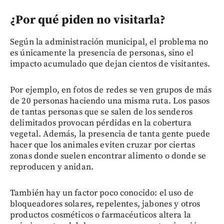
¿Por qué piden no visitarla?
Según la administración municipal, el problema no
es únicamente la presencia de personas, sino el
impacto acumulado que dejan cientos de visitantes.
Por ejemplo, en fotos de redes se ven grupos de más
de 20 personas haciendo una misma ruta. Los pasos
de tantas personas que se salen de los senderos
delimitados provocan pérdidas en la cobertura
vegetal. Además, la presencia de tanta gente puede
hacer que los animales eviten cruzar por ciertas
zonas donde suelen encontrar alimento o donde se
reproducen y anidan.
También hay un factor poco conocido: el uso de
bloqueadores solares, repelentes, jabones y otros
productos cosméticos o farmacéuticos altera la