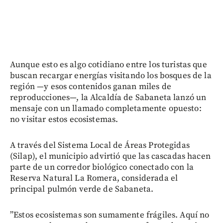
Aunque esto es algo cotidiano entre los turistas que
buscan recargar energías visitando los bosques de la
región —y esos contenidos ganan miles de
reproducciones—, la Alcaldía de Sabaneta lanzó un
mensaje con un llamado completamente opuesto:
no visitar estos ecosistemas.
A través del Sistema Local de Áreas Protegidas
(Silap), el municipio advirtió que las cascadas hacen
parte de un corredor biológico conectado con la
Reserva Natural La Romera, considerada el
principal pulmón verde de Sabaneta.
”Estos ecosistemas son sumamente frágiles. Aquí no