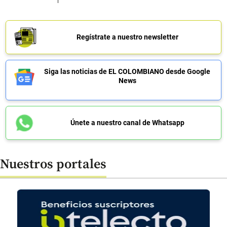
Regístrate a nuestro newsletter
Siga las noticias de EL COLOMBIANO desde Google
News
Únete a nuestro canal de Whatsapp
Nuestros portales