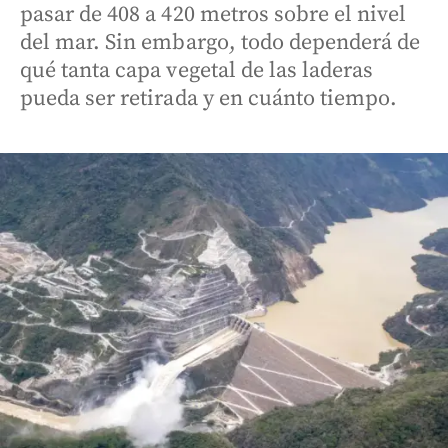
pasar de 408 a 420 metros sobre el nivel
del mar. Sin embargo, todo dependerá de
qué tanta capa vegetal de las laderas
pueda ser retirada y en cuánto tiempo.