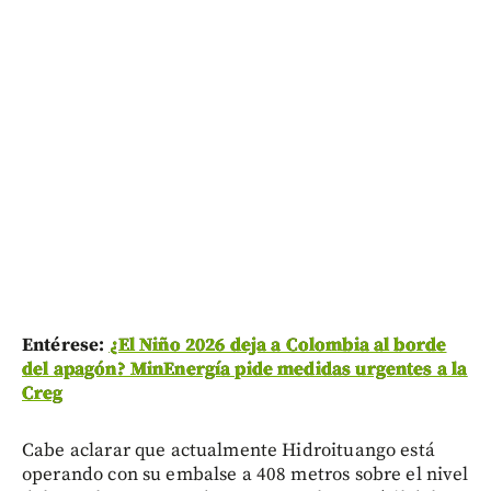
Entérese:
¿El Niño 2026 deja a Colombia al borde
del apagón? MinEnergía pide medidas urgentes a la
Creg
Cabe aclarar que actualmente Hidroituango está
operando con su embalse a 408 metros sobre el nivel