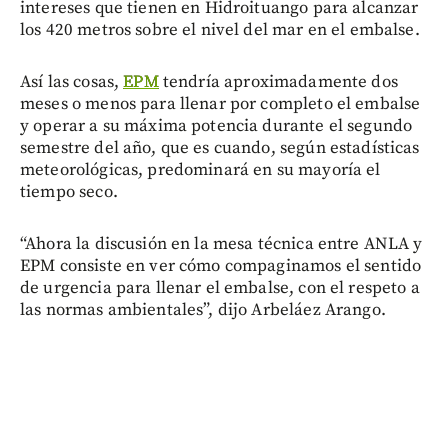
intereses que tienen en Hidroituango para alcanzar
los 420 metros sobre el nivel del mar en el embalse.
Así las cosas,
EPM
tendría aproximadamente dos
meses o menos para llenar por completo el embalse
y operar a su máxima potencia durante el segundo
semestre del año, que es cuando, según estadísticas
meteorológicas, predominará en su mayoría el
tiempo seco.
“Ahora la discusión en la mesa técnica entre ANLA y
EPM consiste en ver cómo compaginamos el sentido
de urgencia para llenar el embalse, con el respeto a
las normas ambientales”, dijo Arbeláez Arango.