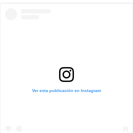
Ver esta publicación en Instagram