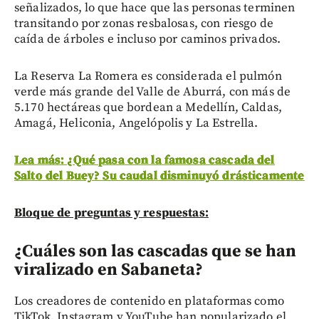
señalizados, lo que hace que las personas terminen
transitando por zonas resbalosas, con riesgo de
caída de árboles e incluso por caminos privados.
La Reserva La Romera es considerada el pulmón
verde más grande del Valle de Aburrá, con más de
5.170 hectáreas que bordean a Medellín, Caldas,
Amagá, Heliconia, Angelópolis y La Estrella.
Lea más: ¿Qué pasa con la famosa cascada del
Salto del Buey? Su caudal disminuyó drásticamente
Bloque de preguntas y respuestas:
¿Cuáles son las cascadas que se han
viralizado en Sabaneta?
Los creadores de contenido en plataformas como
TikTok, Instagram y YouTube han popularizado el