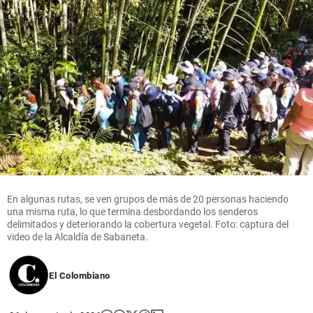
En algunas rutas, se ven grupos de más de 20 personas haciendo
una misma ruta, lo que termina desbordando los senderos
delimitados y deteriorando la cobertura vegetal. Foto: captura del
video de la Alcaldía de Sabaneta.
El Colombiano