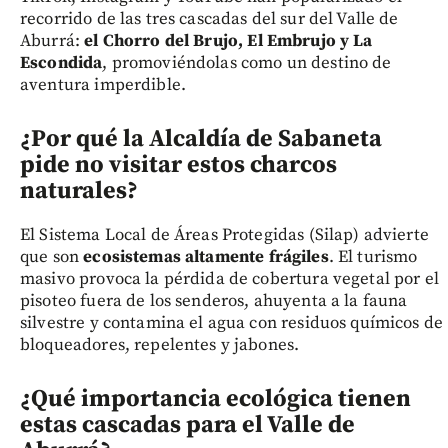
recorrido de las tres cascadas del sur del Valle de
Aburrá:
el Chorro del Brujo, El Embrujo y La
Escondida
, promoviéndolas como un destino de
aventura imperdible.
¿Por qué la Alcaldía de Sabaneta
pide no visitar estos charcos
naturales?
El Sistema Local de Áreas Protegidas (Silap) advierte
que son
ecosistemas altamente frágiles
. El turismo
masivo provoca la pérdida de cobertura vegetal por el
pisoteo fuera de los senderos, ahuyenta a la fauna
silvestre y contamina el agua con residuos químicos de
bloqueadores, repelentes y jabones.
¿Qué importancia ecológica tienen
estas cascadas para el Valle de