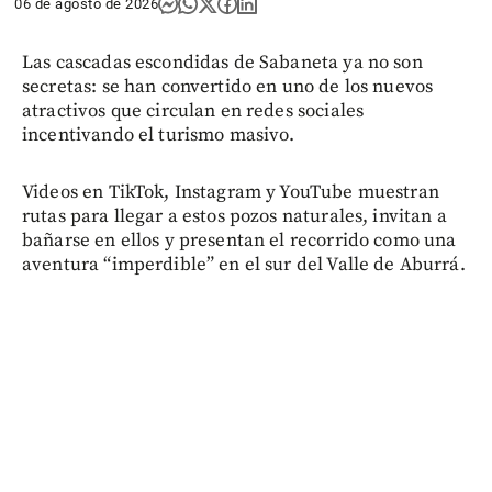
06 de agosto de 2026
Las cascadas escondidas de Sabaneta ya no son
secretas: se han convertido en uno de los nuevos
atractivos que circulan en redes sociales
incentivando el turismo masivo.
Videos en TikTok, Instagram y YouTube muestran
rutas para llegar a estos pozos naturales, invitan a
bañarse en ellos y presentan el recorrido como una
aventura “imperdible” en el sur del Valle de Aburrá.