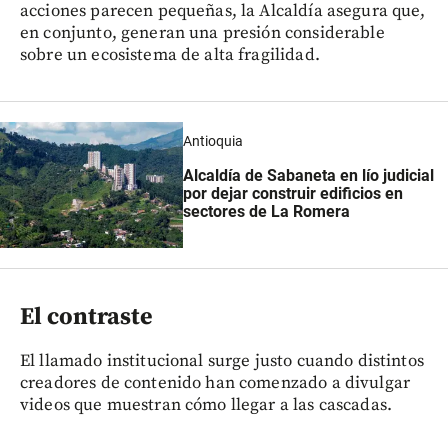
acciones parecen pequeñas, la Alcaldía asegura que,
en conjunto, generan una presión considerable
sobre un ecosistema de alta fragilidad.
Antioquia
Alcaldía de Sabaneta en lío judicial
por dejar construir edificios en
sectores de La Romera
El contraste
El llamado institucional surge justo cuando distintos
creadores de contenido han comenzado a divulgar
videos que muestran cómo llegar a las cascadas.