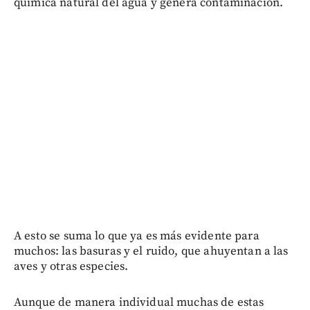
química natural del agua y genera contaminación.
A esto se suma lo que ya es más evidente para
muchos: las basuras y el ruido, que ahuyentan a las
aves y otras especies.
Aunque de manera individual muchas de estas