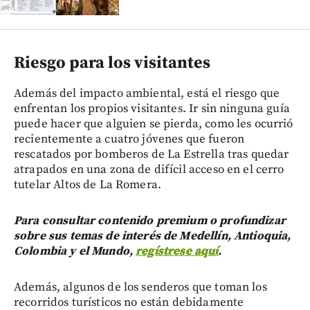
Riesgo para los visitantes
Además del impacto ambiental, está el riesgo que
enfrentan los propios visitantes. Ir sin ninguna guía
puede hacer que alguien se pierda, como les ocurrió
recientemente a cuatro jóvenes que fueron
rescatados por bomberos de La Estrella tras quedar
atrapados en una zona de difícil acceso en el cerro
tutelar Altos de La Romera.
Para consultar contenido premium o profundizar
sobre sus temas de interés de Medellín, Antioquia,
Colombia y el Mundo,
regístrese aquí
.
Además, algunos de los senderos que toman los
recorridos turísticos no están debidamente