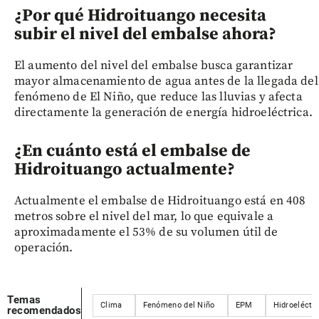
¿Por qué Hidroituango necesita
subir el nivel del embalse ahora?
El aumento del nivel del embalse busca garantizar
mayor almacenamiento de agua antes de la llegada del
fenómeno de El Niño, que reduce las lluvias y afecta
directamente la generación de energía hidroeléctrica.
¿En cuánto está el embalse de
Hidroituango actualmente?
Actualmente el embalse de Hidroituango está en 408
metros sobre el nivel del mar, lo que equivale a
aproximadamente el 53% de su volumen útil de
operación.
Temas
Clima
Fenómeno del Niño
EPM
Hidroeléctr
recomendados