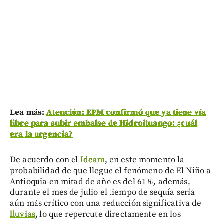
Lea más:
Atención: EPM confirmó que ya tiene vía
libre para subir embalse de Hidroituango: ¿cuál
era la urgencia?
De acuerdo con el
Ideam
, en este momento la
probabilidad de que llegue el fenómeno de El Niño a
Antioquia en mitad de año es del 61%, además,
durante el mes de julio el tiempo de sequía sería
aún más crítico con una reducción significativa de
lluvias
, lo que repercute directamente en los