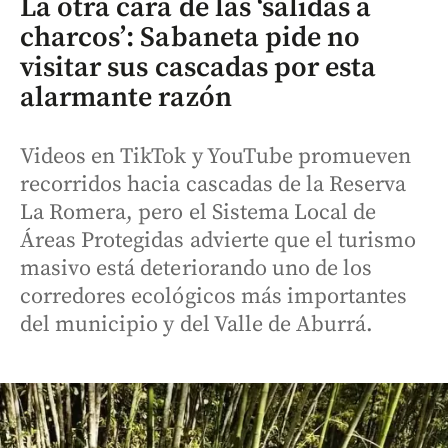
La otra cara de las ‘salidas a
charcos’: Sabaneta pide no
visitar sus cascadas por esta
alarmante razón
Videos en TikTok y YouTube promueven
recorridos hacia cascadas de la Reserva
La Romera, pero el Sistema Local de
Áreas Protegidas advierte que el turismo
masivo está deteriorando uno de los
corredores ecológicos más importantes
del municipio y del Valle de Aburrá.