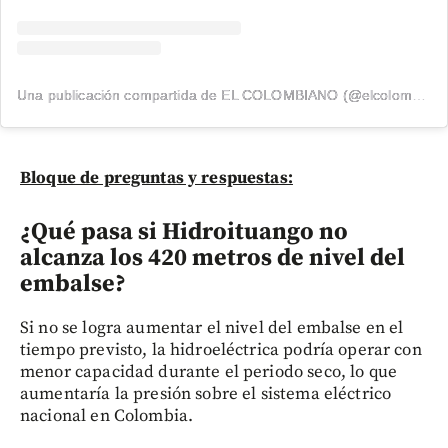
Una publicación compartida de EL COLOMBIANO (@elcolombiano_)
Bloque de preguntas y respuestas:
¿Qué pasa si Hidroituango no
alcanza los 420 metros de nivel del
embalse?
Si no se logra aumentar el nivel del embalse en el
tiempo previsto, la hidroeléctrica podría operar con
menor capacidad durante el periodo seco, lo que
aumentaría la presión sobre el sistema eléctrico
nacional en Colombia.