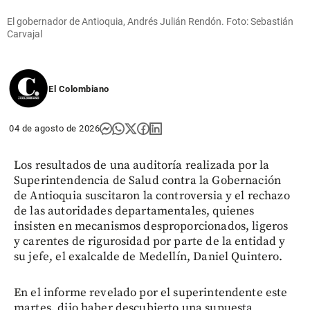
El gobernador de Antioquia, Andrés Julián Rendón. Foto: Sebastián
Carvajal
El Colombiano
04 de agosto de 2026
Los resultados de una auditoría realizada por la
Superintendencia de Salud contra la Gobernación
de Antioquia suscitaron la controversia y el rechazo
de las autoridades departamentales, quienes
insisten en mecanismos desproporcionados, ligeros
y carentes de rigurosidad por parte de la entidad y
su jefe, el exalcalde de Medellín, Daniel Quintero.
En el informe revelado por el superintendente este
martes, dijo haber descubierto una supuesta