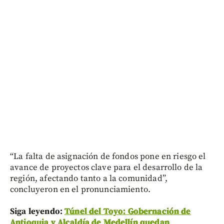
“La falta de asignación de fondos pone en riesgo el
avance de proyectos clave para el desarrollo de la
región, afectando tanto a la comunidad”,
concluyeron en el pronunciamiento.
Siga leyendo:
Túnel del Toyo: Gobernación de
Antioquia y Alcaldía de Medellín quedan