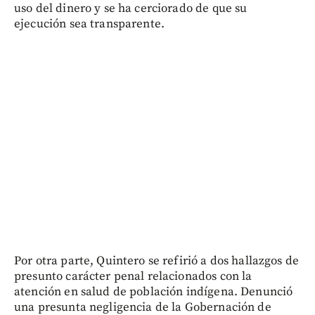
uso del dinero y se ha cerciorado de que su
ejecución sea transparente.
Por otra parte, Quintero se refirió a dos hallazgos de
presunto carácter penal relacionados con la
atención en salud de población indígena. Denunció
una presunta negligencia de la Gobernación de