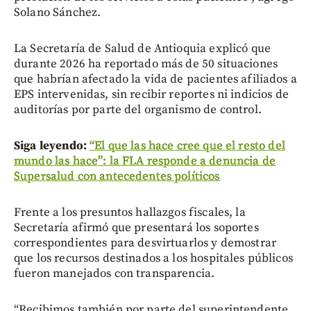
Solano Sánchez.
La Secretaría de Salud de Antioquia explicó que
durante 2026 ha reportado más de 50 situaciones
que habrían afectado la vida de pacientes afiliados a
EPS intervenidas, sin recibir reportes ni indicios de
auditorías por parte del organismo de control.
Siga leyendo:
“El que las hace cree que el resto del
mundo las hace”: la FLA responde a denuncia de
Supersalud con antecedentes políticos
Frente a los presuntos hallazgos fiscales, la
Secretaría afirmó que presentará los soportes
correspondientes para desvirtuarlos y demostrar
que los recursos destinados a los hospitales públicos
fueron manejados con transparencia.
“Recibimos también por parte del superintendente