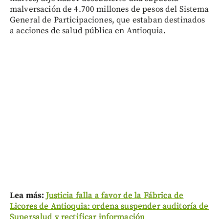
malversación de 4.700 millones de pesos del Sistema
General de Participaciones, que estaban destinados
a acciones de salud pública en Antioquia.
Lea más:
Justicia falla a favor de la Fábrica de
Licores de Antioquia: ordena suspender auditoría de
Supersalud y rectificar información