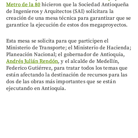
Metro de la 80
hicieron que la Sociedad Antioqueña
de Ingenieros y Arquitectos (SAI) solicitara la
creación de una mesa técnica para garantizar que se
garantice la ejecución de estos dos megaproyectos.
Esta mesa se solicita para que participen el
Ministerio de Transporte; el Ministerio de Hacienda;
Planeación Nacional; el gobernador de Antioquia,
Andrés Julián Rendón
, y el alcalde de Medellín,
Federico Gutiérrez, para tratar todos los temas que
están afectando la destinación de recursos para las
dos de las obras más importantes que se están
ejecutando en Antioquia.