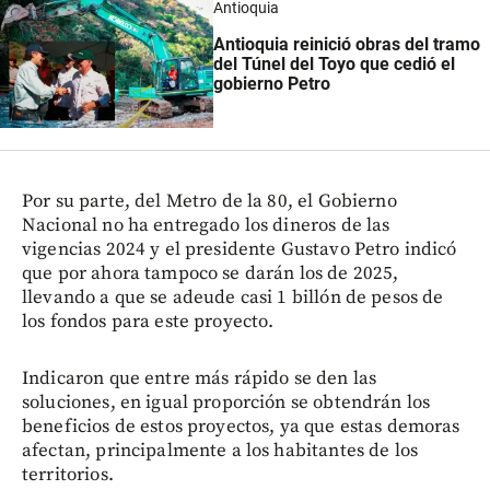
Antioquia
Antioquia reinició obras del tramo
del Túnel del Toyo que cedió el
gobierno Petro
Por su parte, del Metro de la 80, el Gobierno
Nacional no ha entregado los dineros de las
vigencias 2024 y el presidente Gustavo Petro indicó
que por ahora tampoco se darán los de 2025,
llevando a que se adeude casi 1 billón de pesos de
los fondos para este proyecto.
Indicaron que entre más rápido se den las
soluciones, en igual proporción se obtendrán los
beneficios de estos proyectos, ya que estas demoras
afectan, principalmente a los habitantes de los
territorios.