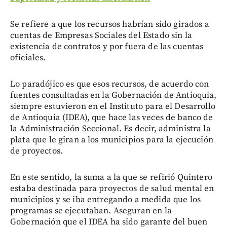
Se refiere a que los recursos habrían sido girados a
cuentas de Empresas Sociales del Estado sin la
existencia de contratos y por fuera de las cuentas
oficiales.
Lo paradójico es que esos recursos, de acuerdo con
fuentes consultadas en la Gobernación de Antioquia,
siempre estuvieron en el Instituto para el Desarrollo
de Antioquia (IDEA), que hace las veces de banco de
la Administración Seccional. Es decir, administra la
plata que le giran a los municipios para la ejecución
de proyectos.
En este sentido, la suma a la que se refirió Quintero
estaba destinada para proyectos de salud mental en
municipios y se iba entregando a medida que los
programas se ejecutaban. Aseguran en la
Gobernación que el IDEA ha sido garante del buen