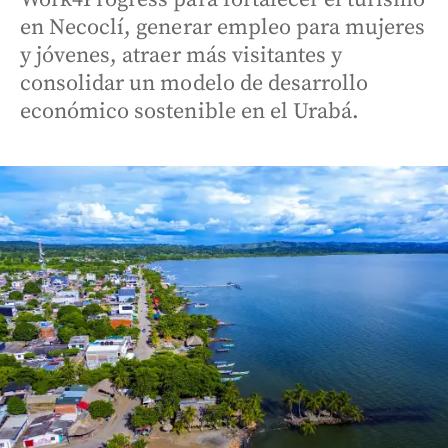
en Necoclí, generar empleo para mujeres
y jóvenes, atraer más visitantes y
consolidar un modelo de desarrollo
económico sostenible en el Urabá.