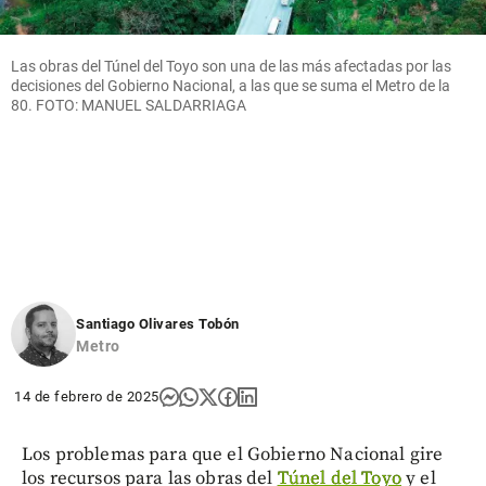
Las obras del Túnel del Toyo son una de las más afectadas por las
decisiones del Gobierno Nacional, a las que se suma el Metro de la
80. FOTO: MANUEL SALDARRIAGA
Santiago Olivares Tobón
Metro
14 de febrero de 2025
Los problemas para que el Gobierno Nacional gire
los recursos para las obras del
Túnel del Toyo
y el