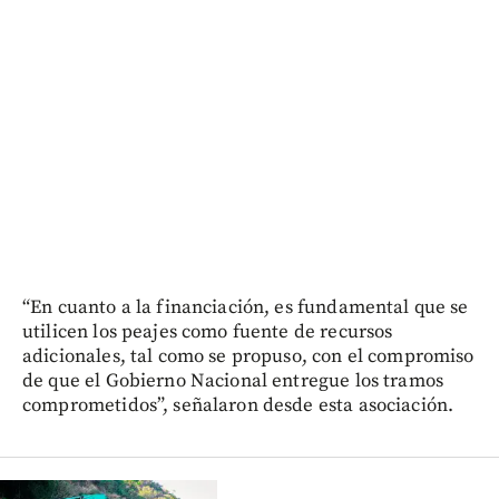
“En cuanto a la financiación, es fundamental que se
utilicen los peajes como fuente de recursos
adicionales, tal como se propuso, con el compromiso
de que el Gobierno Nacional entregue los tramos
comprometidos”, señalaron desde esta asociación.