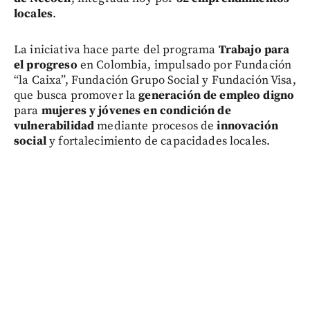
locales
.
La iniciativa hace parte del programa
Trabajo para
el progreso
en Colombia, impulsado por Fundación
“la Caixa”, Fundación Grupo Social y Fundación Visa,
que busca promover la
generación de empleo digno
para
mujeres y jóvenes en condición de
vulnerabilidad
mediante procesos de
innovación
social
y fortalecimiento de capacidades locales.