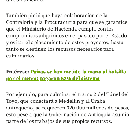
También pidió que haya colaboración de la
Contraloría y la Procuraduría para que se garantice
que el Ministerio de Hacienda cumpla con los
compromisos adquiridos en el pasado por el Estado
y evitar el aplazamiento de estos proyectos, hasta
tanto se destinen los recursos necesarios para
culminarlos.
Entérese:
Paisas se han metido la mano al bolsillo
por el metro: pagaron 62% del sistema
Por ejemplo, para culminar el tramo 2 del Túnel del
Toyo, que conectará a Medellín y al Urabá
antioqueño, se requieren 320.000 millones de pesos,
esto pese a que la Gobernación de Antioquia asumió
parte de los trabajos de sus propios recursos.