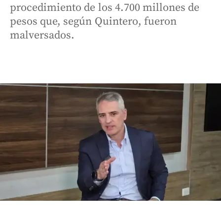
procedimiento de los 4.700 millones de
pesos que, según Quintero, fueron
malversados.