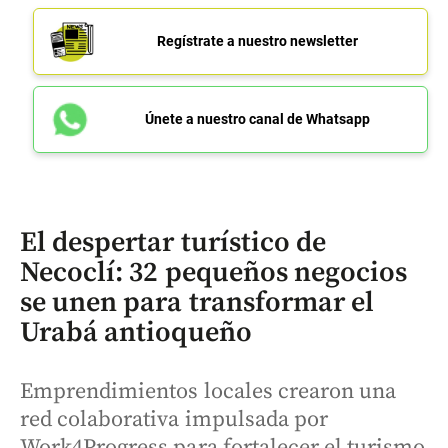
Regístrate a nuestro newsletter
Únete a nuestro canal de Whatsapp
El despertar turístico de
Necoclí: 32 pequeños negocios
se unen para transformar el
Urabá antioqueño
Emprendimientos locales crearon una
red colaborativa impulsada por
Work4Progress para fortalecer el turismo