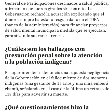
General de Participaciones destinados a salud pública,
afirmando que fueron girados sin contrato. La
Gobernación rechazó la acusación explicando que el
dinero siempre ha estado resguardado en el IDEA
(banco de la administración) para financiar proyectos
de salud mental municipal a medida que se ejecutan,
garantizando su transparencia.
¿Cuáles son los hallazgos con
presunción penal sobre la atención
a la población indígena?
El superintendente denunció una supuesta negligencia
de la Gobernación en el fallecimiento de dos menores
indígenas (una gestante de 15 años y una niña emberá
chamí), señalando en el caso de la última un retraso de
138 días para advertir su muerte.
¿Qué cuestionamientos hizo la