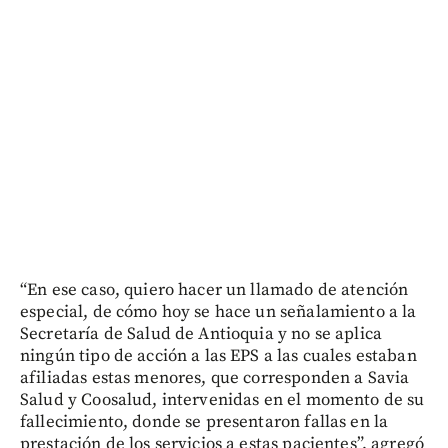
“En ese caso, quiero hacer un llamado de atención
especial, de cómo hoy se hace un señalamiento a la
Secretaría de Salud de Antioquia y no se aplica
ningún tipo de acción a las EPS a las cuales estaban
afiliadas estas menores, que corresponden a Savia
Salud y Coosalud, intervenidas en el momento de su
fallecimiento, donde se presentaron fallas en la
prestación de los servicios a estas pacientes”, agregó