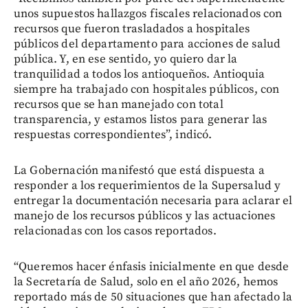
unos supuestos hallazgos fiscales relacionados con
recursos que fueron trasladados a hospitales
públicos del departamento para acciones de salud
pública. Y, en ese sentido, yo quiero dar la
tranquilidad a todos los antioqueños. Antioquia
siempre ha trabajado con hospitales públicos, con
recursos que se han manejado con total
transparencia, y estamos listos para generar las
respuestas correspondientes”, indicó.
La Gobernación manifestó que está dispuesta a
responder a los requerimientos de la Supersalud y
entregar la documentación necesaria para aclarar el
manejo de los recursos públicos y las actuaciones
relacionadas con los casos reportados.
“Queremos hacer énfasis inicialmente en que desde
la Secretaría de Salud, solo en el año 2026, hemos
reportado más de 50 situaciones que han afectado la