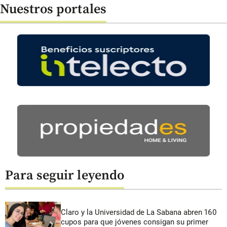
Nuestros portales
Para seguir leyendo
Claro y la Universidad de La Sabana abren 160
cupos para que jóvenes consigan su primer