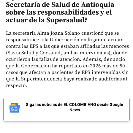
Secretaría de Salud de Antioquia
sobre las responsabilidades y el
actuar de la Supersalud?
La secretaria Alma Joana Solano cuestionó que se
responsabilice a la Gobernación en lugar de actuar
contra las EPS a las que estaban afiliadas las menores
(Savia Salud y Coosalud, ambas intervenidas), donde
ocurrieron las fallas de atención. Además, denunció
que la Gobernación ha reportado en 2026 más de 50
casos que afectan a pacientes de EPS intervenidas sin
que la Superintendencia haya realizado auditorías al
respecto.
Siga las noticias de EL COLOMBIANO desde Google
News