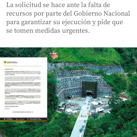
La solicitud se hace ante la falta de
recursos por parte del Gobierno Nacional
para garantizar su ejecución y pide que
se tomen medidas urgentes.