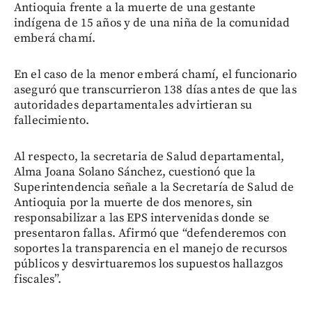
Antioquia frente a la muerte de una gestante
indígena de 15 años y de una niña de la comunidad
emberá chamí.
En el caso de la menor emberá chamí, el funcionario
aseguró que transcurrieron 138 días antes de que las
autoridades departamentales advirtieran su
fallecimiento.
Al respecto, la secretaria de Salud departamental,
Alma Joana Solano Sánchez, cuestionó que la
Superintendencia señale a la Secretaría de Salud de
Antioquia por la muerte de dos menores, sin
responsabilizar a las EPS intervenidas donde se
presentaron fallas. Afirmó que “defenderemos con
soportes la transparencia en el manejo de recursos
públicos y desvirtuaremos los supuestos hallazgos
fiscales”.