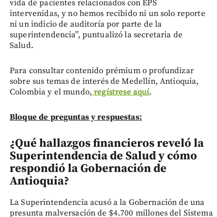
vida de pacientes relacionados con EPS
intervenidas, y no hemos recibido ni un solo reporte
ni un indicio de auditoría por parte de la
superintendencia”, puntualizó la secretaria de
Salud.
Para consultar contenido prémium o profundizar
sobre sus temas de interés de Medellín, Antioquia,
Colombia y el mundo,
regístrese aquí
.
Bloque de preguntas y respuestas:
¿Qué hallazgos financieros reveló la
Superintendencia de Salud y cómo
respondió la Gobernación de
Antioquia?
La Superintendencia acusó a la Gobernación de una
presunta malversación de $4.700 millones del Sistema