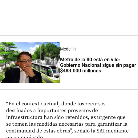
Medellín
Metro de la 80 está en vilo:
Gobierno Nacional sigue sin pagar
$483.000 millones
“En el contexto actual, donde los recursos
destinados a importantes proyectos de
infraestructura han sido retenidos, es urgente que
se tomen las medidas necesarias para garantizar la
continuidad de estas obras”, señaló la SAI mediante
un comunicado.