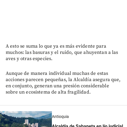
A esto se suma lo que ya es más evidente para
muchos: las basuras y el ruido, que ahuyentan a las
aves y otras especies.
Aunque de manera individual muchas de estas
acciones parecen pequeñas, la Alcaldía asegura que,
en conjunto, generan una presión considerable
sobre un ecosistema de alta fragilidad.
Antioquia
Alcaldía de Sabaneta en lío judicial