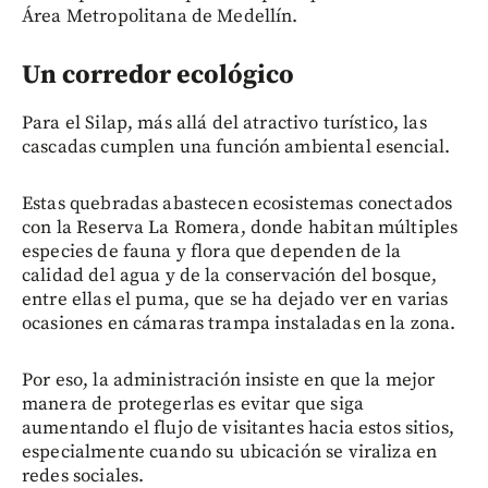
Área Metropolitana de Medellín.
Un corredor ecológico
Para el Silap, más allá del atractivo turístico, las
cascadas cumplen una función ambiental esencial.
Estas quebradas abastecen ecosistemas conectados
con la Reserva La Romera, donde habitan múltiples
especies de fauna y flora que dependen de la
calidad del agua y de la conservación del bosque,
entre ellas el puma, que se ha dejado ver en varias
ocasiones en cámaras trampa instaladas en la zona.
Por eso, la administración insiste en que la mejor
manera de protegerlas es evitar que siga
aumentando el flujo de visitantes hacia estos sitios,
especialmente cuando su ubicación se viraliza en
redes sociales.