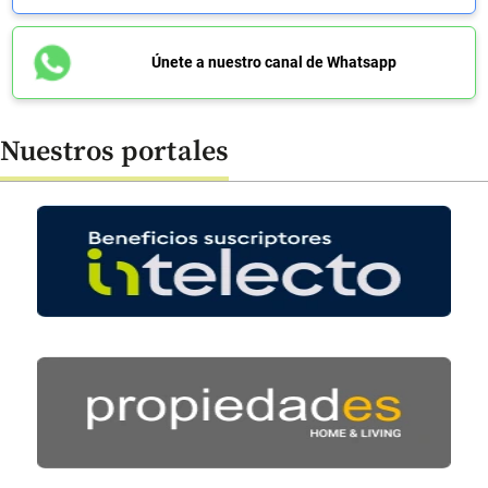
Únete a nuestro canal de Whatsapp
Nuestros portales