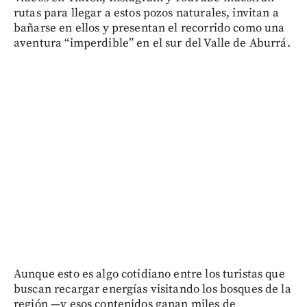
rutas para llegar a estos pozos naturales, invitan a
bañarse en ellos y presentan el recorrido como una
aventura “imperdible” en el sur del Valle de Aburrá.
Aunque esto es algo cotidiano entre los turistas que
buscan recargar energías visitando los bosques de la
región —y esos contenidos ganan miles de