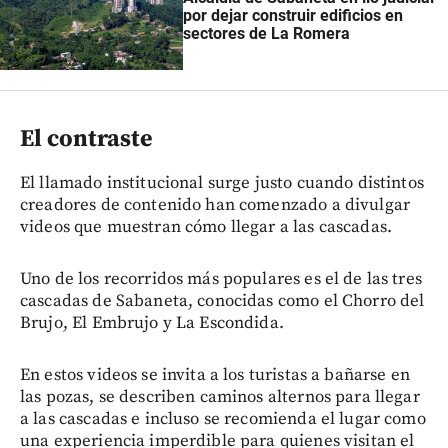
por dejar construir edificios en
sectores de La Romera
El contraste
El llamado institucional surge justo cuando distintos
creadores de contenido han comenzado a divulgar
videos que muestran cómo llegar a las cascadas.
Uno de los recorridos más populares es el de las tres
cascadas de Sabaneta, conocidas como el Chorro del
Brujo, El Embrujo y La Escondida.
En estos videos se invita a los turistas a bañarse en
las pozas, se describen caminos alternos para llegar
a las cascadas e incluso se recomienda el lugar como
una experiencia imperdible para quienes visitan el