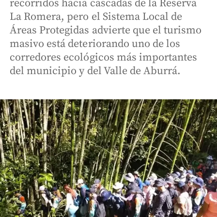
recorridos hacia cascadas de la Reserva
La Romera, pero el Sistema Local de
Áreas Protegidas advierte que el turismo
masivo está deteriorando uno de los
corredores ecológicos más importantes
del municipio y del Valle de Aburrá.