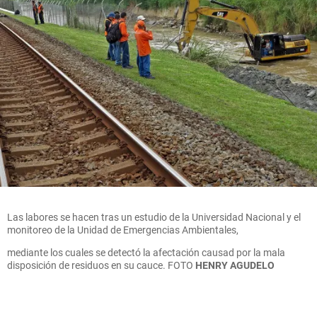
Las labores se hacen tras un estudio de la Universidad Nacional y el
monitoreo de la Unidad de Emergencias Ambientales,
mediante los cuales se detectó la afectación causad por la mala
disposición de residuos en su cauce.
FOTO
HENRY AGUDELO