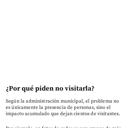
¿Por qué piden no visitarla?
Según la administración municipal, el problema no
es únicamente la presencia de personas, sino el
impacto acumulado que dejan cientos de visitantes.