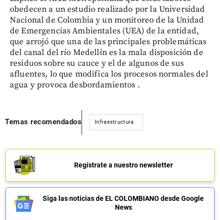
obedecen a un estudio realizado por la Universidad
Nacional de Colombia y un monitoreo de la Unidad
de Emergencias Ambientales (UEA) de la entidad,
que arrojó que una de las principales problemáticas
del canal del río Medellín es la mala disposición de
residuos sobre su cauce y el de algunos de sus
afluentes, lo que modifica los procesos normales del
agua y provoca desbordamientos .
Temas recomendados
Infraestructura
Regístrate a nuestro newsletter
Siga las noticias de EL COLOMBIANO desde Google
News