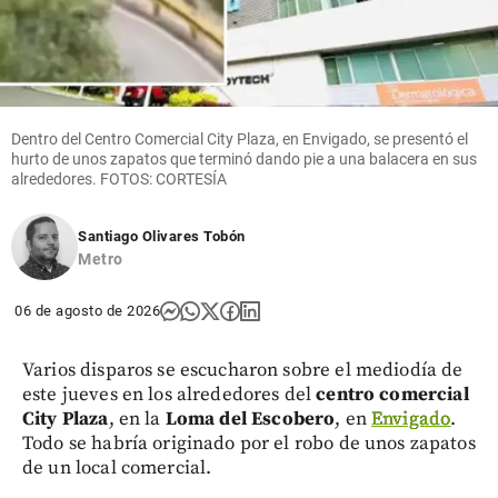
Dentro del Centro Comercial City Plaza, en Envigado, se presentó el
hurto de unos zapatos que terminó dando pie a una balacera en sus
alrededores. FOTOS: CORTESÍA
Santiago Olivares Tobón
Metro
06 de agosto de 2026
Varios disparos se escucharon sobre el mediodía de
este jueves en los alrededores del
centro comercial
City Plaza
, en la
Loma del Escobero
, en
Envigado
.
Todo se habría originado por el robo de unos zapatos
de un local comercial.