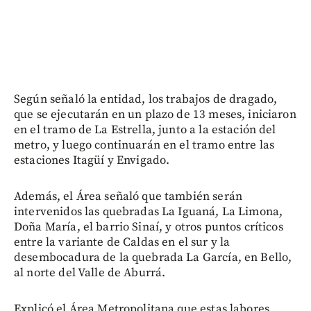
Según señaló la entidad, los trabajos de dragado,
que se ejecutarán en un plazo de 13 meses, iniciaron
en el tramo de La Estrella, junto a la estación del
metro, y luego continuarán en el tramo entre las
estaciones Itagüí y Envigado.
Además, el Área señaló que también serán
intervenidos las quebradas La Iguaná, La Limona,
Doña María, el barrio Sinaí, y otros puntos críticos
entre la variante de Caldas en el sur y la
desembocadura de la quebrada La García, en Bello,
al norte del Valle de Aburrá.
Explicó el Área Metropolitana que estas labores