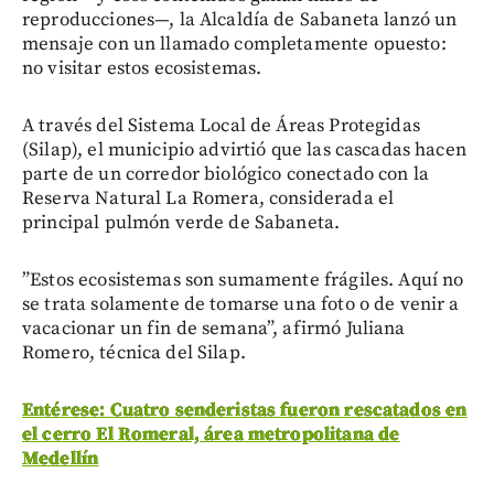
reproducciones—, la Alcaldía de Sabaneta lanzó un
mensaje con un llamado completamente opuesto:
no visitar estos ecosistemas.
A través del Sistema Local de Áreas Protegidas
(Silap), el municipio advirtió que las cascadas hacen
parte de un corredor biológico conectado con la
Reserva Natural La Romera, considerada el
principal pulmón verde de Sabaneta.
”Estos ecosistemas son sumamente frágiles. Aquí no
se trata solamente de tomarse una foto o de venir a
vacacionar un fin de semana”, afirmó Juliana
Romero, técnica del Silap.
Entérese: Cuatro senderistas fueron rescatados en
el cerro El Romeral, área metropolitana de
Medellín