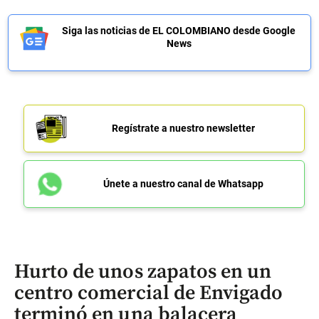
Siga las noticias de EL COLOMBIANO desde Google
News
Regístrate a nuestro newsletter
Únete a nuestro canal de Whatsapp
Hurto de unos zapatos en un
centro comercial de Envigado
terminó en una balacera