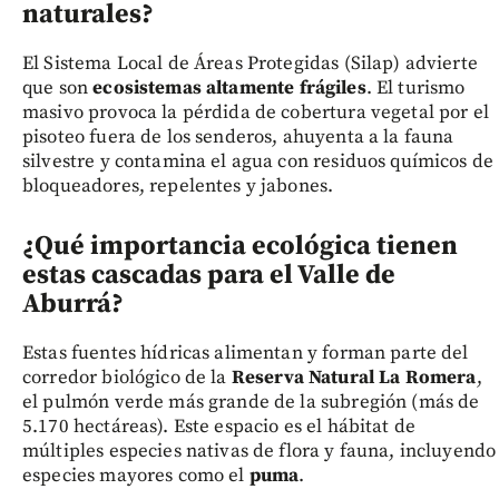
naturales?
El Sistema Local de Áreas Protegidas (Silap) advierte
que son
ecosistemas altamente frágiles
. El turismo
masivo provoca la pérdida de cobertura vegetal por el
pisoteo fuera de los senderos, ahuyenta a la fauna
silvestre y contamina el agua con residuos químicos de
bloqueadores, repelentes y jabones.
¿Qué importancia ecológica tienen
estas cascadas para el Valle de
Aburrá?
Estas fuentes hídricas alimentan y forman parte del
corredor biológico de la
Reserva Natural La Romera
,
el pulmón verde más grande de la subregión (más de
5.170 hectáreas). Este espacio es el hábitat de
múltiples especies nativas de flora y fauna, incluyendo
especies mayores como el
puma
.