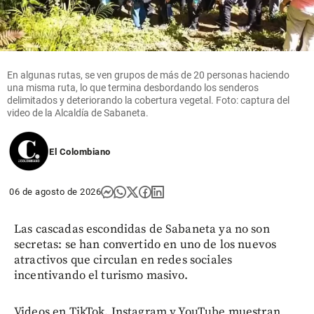
En algunas rutas, se ven grupos de más de 20 personas haciendo
una misma ruta, lo que termina desbordando los senderos
delimitados y deteriorando la cobertura vegetal. Foto: captura del
video de la Alcaldía de Sabaneta.
El Colombiano
06 de agosto de 2026
Las cascadas escondidas de Sabaneta ya no son
secretas: se han convertido en uno de los nuevos
atractivos que circulan en redes sociales
incentivando el turismo masivo.
Videos en TikTok, Instagram y YouTube muestran