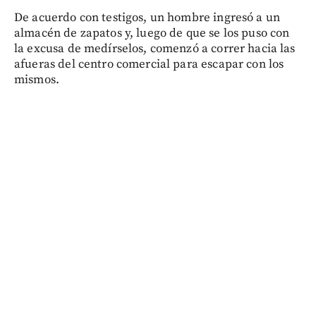
De acuerdo con testigos, un hombre ingresó a un
almacén de zapatos y, luego de que se los puso con
la excusa de medírselos, comenzó a correr hacia las
afueras del centro comercial para escapar con los
mismos.