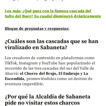
Lea más: ¿Qué pasa con la famosa cascada del
Salto del Buey? Su caudal disminuyó drásticamente
Bloque de preguntas y respuestas:
¿Cuáles son las cascadas que se han
viralizado en Sabaneta?
Los creadores de contenido en plataformas como
TikTok, Instagram y YouTube han popularizado el
recorrido de las tres cascadas del sur del Valle de
Aburrá:
el Chorro del Brujo, El Embrujo y La
Escondida
, promoviéndolas como un destino de
aventura imperdible.
¿Por qué la Alcaldía de Sabaneta
pide no visitar estos charcos