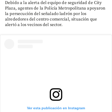
Debido a la alerta del equipo de seguridad de City
Plaza, agentes de la Policía Metropolitana apoyaron
la persecución del señalado ladrón por los
alrededores del centro comercial, situación que
alertó a los vecinos del sector.
Ver esta publicación en Instagram