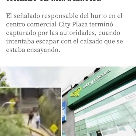
El señalado responsable del hurto en el
centro comercial City Plaza terminó
capturado por las autoridades, cuando
intentaba escapar con el calzado que se
estaba ensayando.