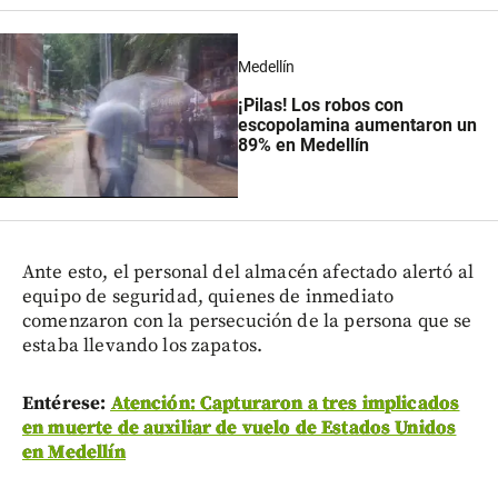
Medellín
¡Pilas! Los robos con
escopolamina aumentaron un
89% en Medellín
Ante esto, el personal del almacén afectado alertó al
equipo de seguridad, quienes de inmediato
comenzaron con la persecución de la persona que se
estaba llevando los zapatos.
Entérese:
Atención: Capturaron a tres implicados
en muerte de auxiliar de vuelo de Estados Unidos
en Medellín