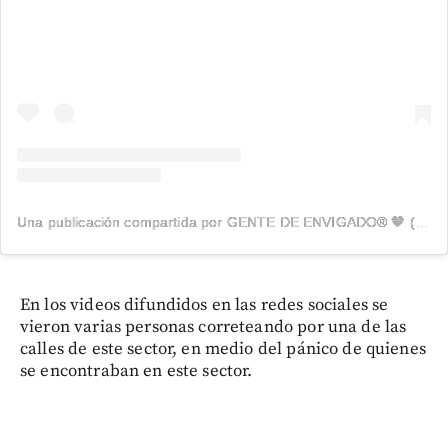
Una publicación compartida por GENTE DE ENVIGADO® 🧡 (@genteenvigado)
En los videos difundidos en las redes sociales se
vieron varias personas correteando por una de las
calles de este sector, en medio del pánico de quienes
se encontraban en este sector.