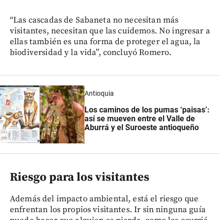
“Las cascadas de Sabaneta no necesitan más
visitantes, necesitan que las cuidemos. No ingresar a
ellas también es una forma de proteger el agua, la
biodiversidad y la vida”, concluyó Romero.
Antioquia
Los caminos de los pumas ‘paisas’:
así se mueven entre el Valle de
Aburrá y el Suroeste antioqueño
Riesgo para los visitantes
Además del impacto ambiental, está el riesgo que
enfrentan los propios visitantes. Ir sin ninguna guía