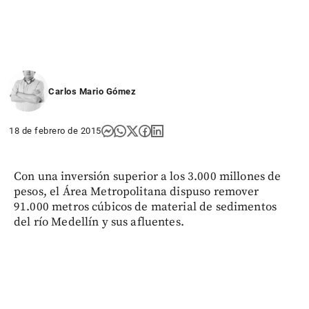
Carlos Mario Gómez
18 de febrero de 2015
Con una inversión superior a los 3.000 millones de
pesos, el Área Metropolitana dispuso remover
91.000 metros cúbicos de material de sedimentos
del río Medellín y sus afluentes.