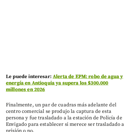
Le puede interesar:
Alerta de EPM: robo de agua y
energía en Antioquia ya supera los $300.000
millones en 2026
Finalmente, un par de cuadras más adelante del
centro comercial se produjo la captura de esta
persona y fue trasladado a la estación de Policía de
Envigado para establecer si merece ser trasladado a
prisión o no.