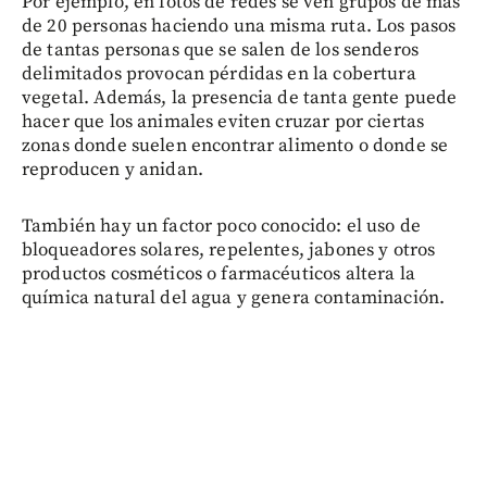
Por ejemplo, en fotos de redes se ven grupos de más
de 20 personas haciendo una misma ruta. Los pasos
de tantas personas que se salen de los senderos
delimitados provocan pérdidas en la cobertura
vegetal. Además, la presencia de tanta gente puede
hacer que los animales eviten cruzar por ciertas
zonas donde suelen encontrar alimento o donde se
reproducen y anidan.
También hay un factor poco conocido: el uso de
bloqueadores solares, repelentes, jabones y otros
productos cosméticos o farmacéuticos altera la
química natural del agua y genera contaminación.