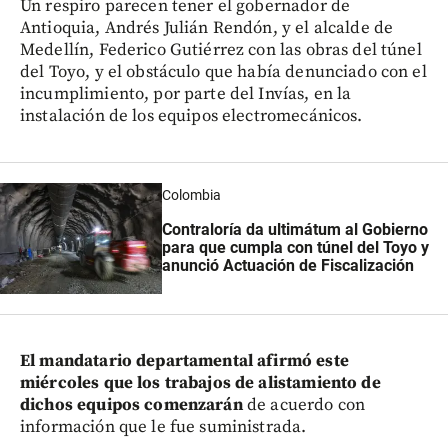
Un respiro parecen tener el gobernador de
Antioquia, Andrés Julián Rendón, y el alcalde de
Medellín, Federico Gutiérrez con las obras del túnel
del Toyo, y el obstáculo que había denunciado con el
incumplimiento, por parte del Invías, en la
instalación de los equipos electromecánicos.
Colombia
Contraloría da ultimátum al Gobierno
para que cumpla con túnel del Toyo y
anunció Actuación de Fiscalización
El mandatario departamental afirmó este
miércoles que los trabajos de alistamiento de
dichos equipos comenzarán
de acuerdo con
información que le fue suministrada.