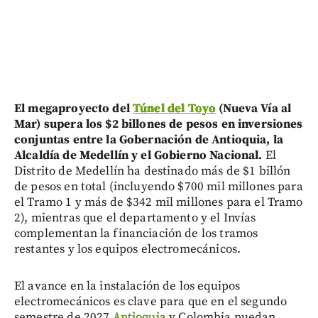
El megaproyecto del
Túnel del Toyo
(Nueva Vía al
Mar) supera los $2 billones de pesos en inversiones
conjuntas entre la Gobernación de Antioquia, la
Alcaldía de Medellín y el Gobierno Nacional.
El
Distrito de Medellín ha destinado más de $1 billón
de pesos en total (incluyendo $700 mil millones para
el Tramo 1 y más de $342 mil millones para el Tramo
2), mientras que el departamento y el Invías
complementan la financiación de los tramos
restantes y los equipos electromecánicos.
El avance en la instalación de los equipos
electromecánicos es clave para que en el segundo
semestre de 2027
Antioquia
y Colombia puedan