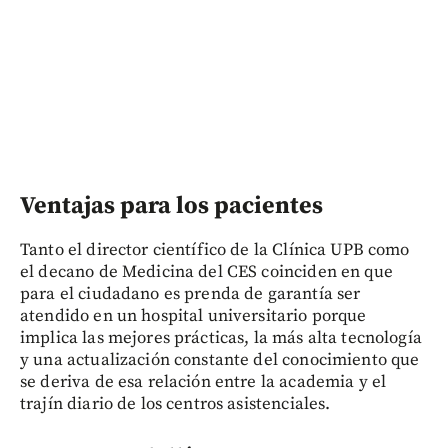
Ventajas para los pacientes
Tanto el director científico de la Clínica UPB como
el decano de Medicina del CES coinciden en que
para el ciudadano es prenda de garantía ser
atendido en un hospital universitario porque
implica las mejores prácticas, la más alta tecnología
y una actualización constante del conocimiento que
se deriva de esa relación entre la academia y el
trajín diario de los centros asistenciales.