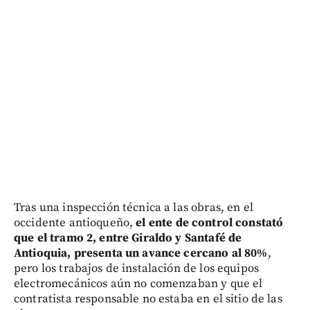
Tras una inspección técnica a las obras, en el
occidente antioqueño,
el ente de control constató
que el tramo 2, entre Giraldo y Santafé de
Antioquia, presenta un avance cercano al 80%
,
pero los trabajos de instalación de los equipos
electromecánicos aún no comenzaban y que el
contratista responsable no estaba en el sitio de las