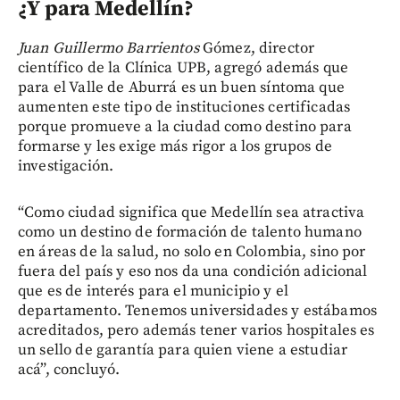
¿Y para Medellín?
J
uan Guillermo Barrientos
Gómez, director
científico de la Clínica UPB, agregó además que
para el Valle de Aburrá es un buen síntoma que
aumenten este tipo de instituciones certificadas
porque promueve a la ciudad como destino para
formarse y les exige más rigor a los grupos de
investigación.
“Como ciudad significa que Medellín sea atractiva
como un destino de formación de talento humano
en áreas de la salud, no solo en Colombia, sino por
fuera del país y eso nos da una condición adicional
que es de interés para el municipio y el
departamento. Tenemos universidades y estábamos
acreditados, pero además tener varios hospitales es
un sello de garantía para quien viene a estudiar
acá”, concluyó.