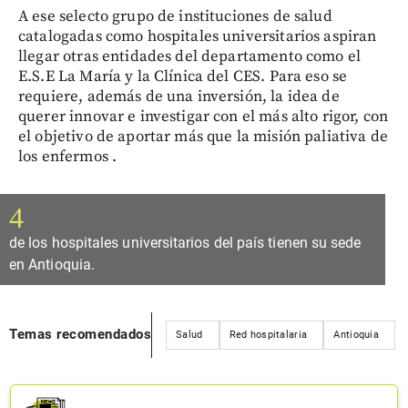
A ese selecto grupo de instituciones de salud
catalogadas como hospitales universitarios aspiran
llegar otras entidades del departamento como el
E.S.E La María y la Clínica del CES. Para eso se
requiere, además de una inversión, la idea de
querer innovar e investigar con el más alto rigor, con
el objetivo de aportar más que la misión paliativa de
los enfermos .
4
de los hospitales universitarios del país tienen su sede
en Antioquia.
Temas recomendados
Salud
Red hospitalaria
Antioquia