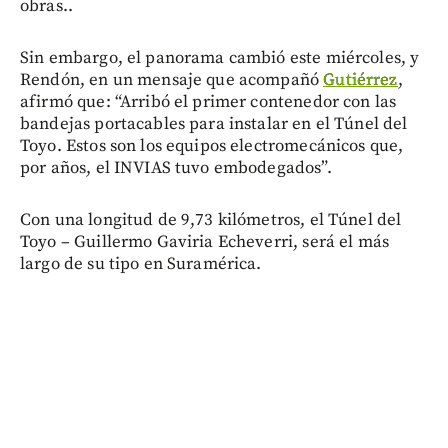
obras..
Sin embargo, el panorama cambió este miércoles, y
Rendón, en un mensaje que acompañó
Gutiérrez
,
afirmó que: “Arribó el primer contenedor con las
bandejas portacables para instalar en el Túnel del
Toyo. Estos son los equipos electromecánicos que,
por años, el INVIAS tuvo embodegados”.
Con una longitud de 9,73 kilómetros, el Túnel del
Toyo – Guillermo Gaviria Echeverri, será el más
largo de su tipo en Suramérica.