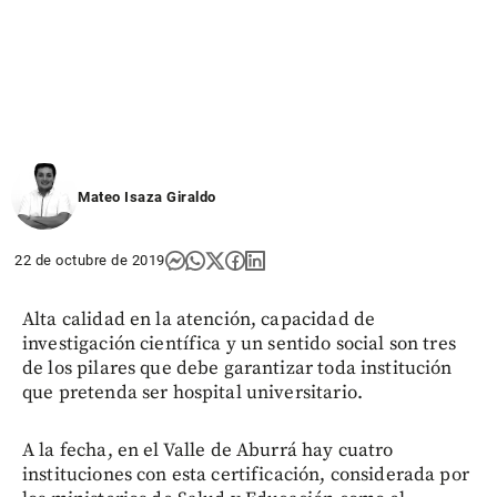
Mateo Isaza Giraldo
22 de octubre de 2019
Alta calidad en la atención, capacidad de
investigación científica y un sentido social son tres
de los pilares que debe garantizar toda institución
que pretenda ser hospital universitario.
A la fecha, en el Valle de Aburrá hay cuatro
instituciones con esta certificación, considerada por