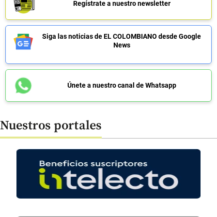
Regístrate a nuestro newsletter
Siga las noticias de EL COLOMBIANO desde Google
News
Únete a nuestro canal de Whatsapp
Nuestros portales