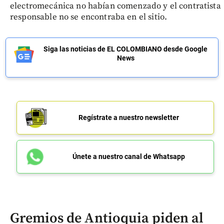
electromecánica no habían comenzado y el contratista
responsable no se encontraba en el sitio.
Siga las noticias de EL COLOMBIANO desde Google
News
Regístrate a nuestro newsletter
Únete a nuestro canal de Whatsapp
Gremios de Antioquia piden al