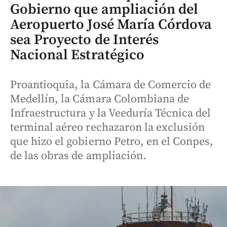
Gobierno que ampliación del
Aeropuerto José María Córdova
sea Proyecto de Interés
Nacional Estratégico
Proantioquia, la Cámara de Comercio de
Medellín, la Cámara Colombiana de
Infraestructura y la Veeduría Técnica del
terminal aéreo rechazaron la exclusión
que hizo el gobierno Petro, en el Conpes,
de las obras de ampliación.