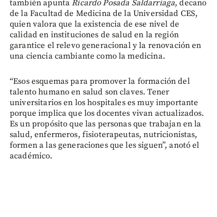
también apunta
Ricardo Posada Saldarriaga
, decano
de la Facultad de Medicina de la Universidad CES,
quien valora que la existencia de ese nivel de
calidad en instituciones de salud en la región
garantice el relevo generacional y la renovación en
una ciencia cambiante como la medicina.
“Esos esquemas para promover la formación del
talento humano en salud son claves. Tener
universitarios en los hospitales es muy importante
porque implica que los docentes vivan actualizados.
Es un propósito que las personas que trabajan en la
salud, enfermeros, fisioterapeutas, nutricionistas,
formen a las generaciones que les siguen”, anotó el
académico.