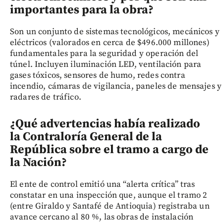
importantes para la obra?
Son un conjunto de sistemas tecnológicos, mecánicos y
eléctricos (valorados en cerca de $496.000 millones)
fundamentales para la seguridad y operación del
túnel. Incluyen iluminación LED, ventilación para
gases tóxicos, sensores de humo, redes contra
incendio, cámaras de vigilancia, paneles de mensajes y
radares de tráfico.
¿Qué advertencias había realizado
la Contraloría General de la
República sobre el tramo a cargo de
la Nación?
El ente de control emitió una “alerta crítica” tras
constatar en una inspección que, aunque el tramo 2
(entre Giraldo y Santafé de Antioquia) registraba un
avance cercano al 80 %, las obras de instalación