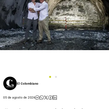
1
2
El Colombiano
05 de agosto de 2026