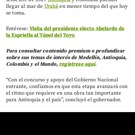
llegar al mar de
Urabá
en menor tiempo del que hoy
se toma.
Entérese:
Visita del presidente electo Abelardo de
la Espriella al Túnel del Toyo
Para consultar contenido premium o profundizar
sobre sus temas de interés de Medellín, Antioquia,
Colombia y el Mundo,
regístrese aquí
.
“Con el concurso y apoyo del Gobierno Nacional
entrante, confiamos en que esta etapa avanzará con
el ritmo que requiere en una obra tan importante
para Antioquia y el país”, concluyó el gobernador.