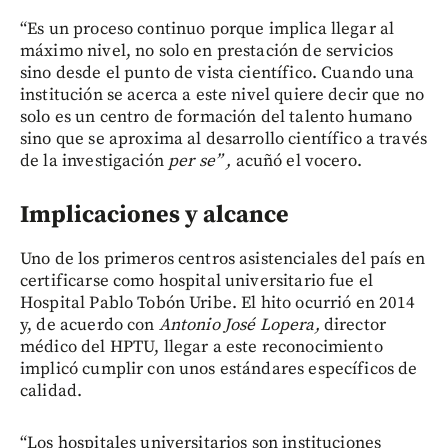
“Es un proceso continuo porque implica llegar al
máximo nivel, no solo en prestación de servicios
sino desde el punto de vista científico. Cuando una
institución se acerca a este nivel quiere decir que no
solo es un centro de formación del talento humano
sino que se aproxima al desarrollo científico a través
de la investigación
per se”
,
acuñó el vocero.
Implicaciones y alcance
Uno de los primeros centros asistenciales del país en
certificarse como hospital universitario fue el
Hospital Pablo Tobón Uribe. El hito ocurrió en 2014
y, de acuerdo con
Antonio José Lopera,
director
médico
del HPTU, llegar a este reconocimiento
implicó cumplir con unos estándares específicos de
calidad.
“Los hospitales universitarios son instituciones