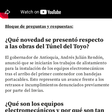
Bloque de preguntas y respuestas:
¿Qué novedad se presentó respecto
a las obras del Túnel del Toyo?
El gobernador de Antioquia, Andrés Julián Rendón,
anunció que se iniciarán los trabajos de alistamiento
para la instalación de los equipos electromecánicos
tras el arribo del primer contenedor con bandejas
portacables. Esto representa un avance frente a los
retrasos e incumplimientos denunciados previamente
por parte del Invías.
¿Qué son los equipos
electromecánicos y por qué son tan