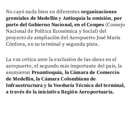
No cayó nada bien en diferentes
organizaciones
gremiales de Medellín y Antioquia la omisión, por
parte del Gobierno Nacional, en el Conpes
(Consejo
Nacional de Política Económica y Social) del
proyecto de ampliación del Aeropuerto José María
Córdova, en su terminal y segunda pista.
La voz crítica ante la exclusión de las obras en el
aeropuerto, el segundo más importante del país, la
asumieron
Proantioquia, la Cámara de Comercio
de Medellín, la Cámara Colombiana de
Infraestructura y la Veeduría Técnica del terminal,
a través de la iniciativa Región Aeroportuaria.