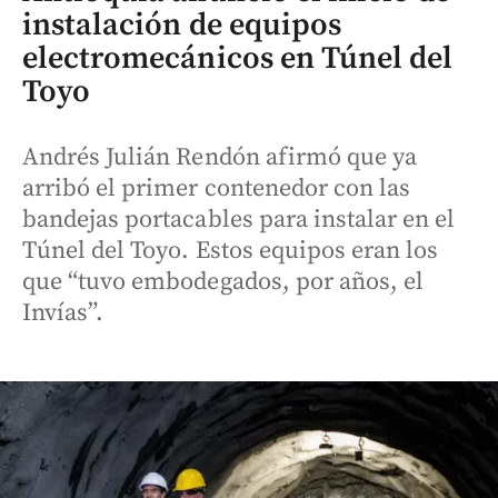
instalación de equipos
electromecánicos en Túnel del
Toyo
Andrés Julián Rendón afirmó que ya
arribó el primer contenedor con las
bandejas portacables para instalar en el
Túnel del Toyo. Estos equipos eran los
que “tuvo embodegados, por años, el
Invías”.