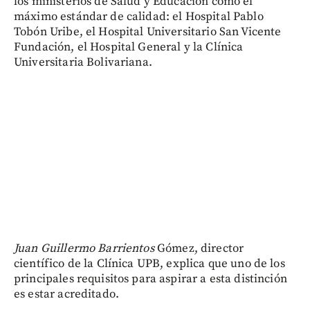
los ministerios de Salud y Educación como el
máximo estándar de calidad: el Hospital Pablo
Tobón Uribe, el Hospital Universitario San Vicente
Fundación, el Hospital General y la Clínica
Universitaria Bolivariana.
Juan Guillermo Barrientos
Gómez, director
científico de la Clínica UPB, explica que uno de los
principales requisitos para aspirar a esta distinción
es estar acreditado.