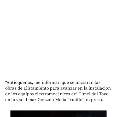
“Antioqueños, me informan que se iniciarán las
obras de alistamiento para avanzar en la instalación
de los equipos electromecánicos del Túnel del Toyo,
en la vía al mar Gonzalo Mejía Trujillo”, expresó.