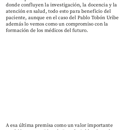
donde confluyen la investigación, la docencia y la
atención en salud, todo esto para beneficio del
paciente, aunque en el caso del Pablo Tobón Uribe
además lo vemos como un compromiso con la
formación de los médicos del futuro.
A esa última premisa como un valor importante