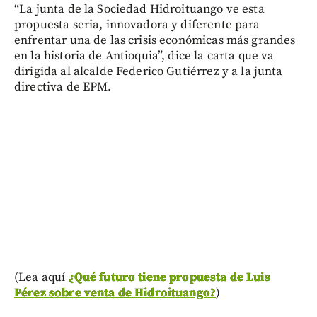
“La junta de la Sociedad Hidroituango ve esta
propuesta seria, innovadora y diferente para
enfrentar una de las crisis económicas más grandes
en la historia de Antioquia”, dice la carta que va
dirigida al alcalde Federico Gutiérrez y a la junta
directiva de EPM.
(Lea aquí
¿Qué futuro tiene propuesta de Luis
Pérez sobre venta de Hidroituango?
)