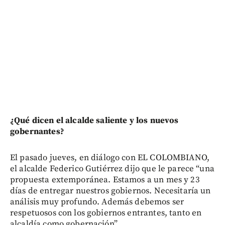
¿Qué dicen el alcalde saliente y los nuevos
gobernantes?
El pasado jueves, en diálogo con EL COLOMBIANO,
el alcalde Federico Gutiérrez dijo que le parece “una
propuesta extemporánea. Estamos a un mes y 23
días de entregar nuestros gobiernos. Necesitaría un
análisis muy profundo. Además debemos ser
respetuosos con los gobiernos entrantes, tanto en
alcaldía como gobernación”.