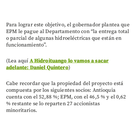
Para lograr este objetivo, el gobernador plantea que
EPM le pague al Departamento con “la entrega total
o parcial de algunas hidroeléctricas que están en
funcionamiento”.
(Lea aquí
A Hidroituango lo vamos a sacar
adelante: Daniel Quintero
)
Cabe recordar que la propiedad del proyecto está
compuesta por los siguientes socios: Antioquia
cuenta con el 52,88 %; EPM, con el 46,5 % y el 0,62
% restante se lo reparten 27 accionistas
minoritarios.