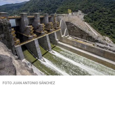
FOTO JUAN ANTONIO SÁNCHEZ