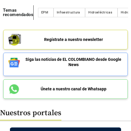
Temas
EPM
Infraestructura
Hidroeléctricas
Hidroi
recomendados
Regístrate a nuestro newsletter
Siga las noticias de EL COLOMBIANO desde Google
News
Únete a nuestro canal de Whatsapp
Nuestros portales