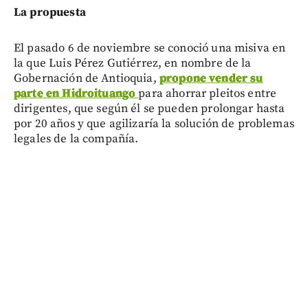
La propuesta
El pasado 6 de noviembre se conoció una misiva en
la que Luis Pérez Gutiérrez, en nombre de la
Gobernación de Antioquia,
propone vender su
parte en Hidroituango
para ahorrar pleitos entre
dirigentes, que según él se pueden prolongar hasta
por 20 años y que agilizaría la solución de problemas
legales de la compañía.