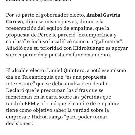
Por su parte el gobernador electo,
Aníbal Gaviria
Correa
, dijo ese mismo jueves, durante la
presentación del equipo de empalme, que la
propuesta de Pérez le pareció “extemporánea y
confusa” e incluso la calificó como un “galimatías”.
Añadió que su prioridad con Hidroituango es apoyar
su recuperación y puesta en funcionamiento.
El alcalde electo, Daniel Quintero, anotó ese mismo
día en Teleantioquia que “es una propuesta
interesante” que se debe analizar en detalle.
Declaró que le preocupan las cifras que se
mencionan en la carta sobre las pérdidas que
tendría EPM y afirmó que el comité de empalme
tiene como objetivo saber la verdad sobre la
empresa e Hidroituango “para poder tomar
decisiones”.