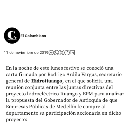
El Colombiano
11 de noviembre de 2019
En la noche de este lunes festivo se conoció una
carta firmada por Rodrigo Ardila Vargas, secretario
general de
Hidroituango
, en el que solicita una
reunión conjunta entre las juntas directivas del
proyecto hidroeléctrico Ituango y EPM para analizar
la propuesta del Gobernador de Antioquia de que
Empresas Públicas de Medellín le compre al
departamento su participación accionaria en dicho
proyecto: