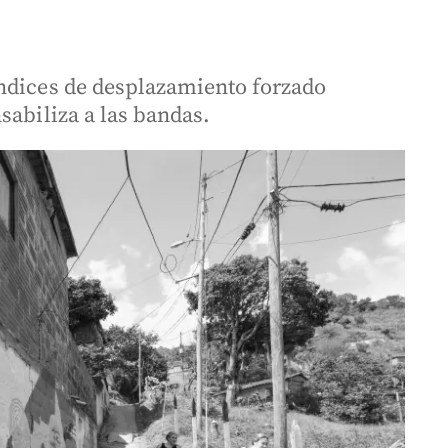
índices de desplazamiento forzado
sabiliza a las bandas.