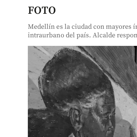
FOTO
Medellín es la ciudad con mayores 
intraurbano del país. Alcalde respon