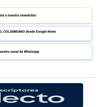
ate a nuestro newsletter
de EL COLOMBIANO desde Google News
uestro canal de Whatsapp