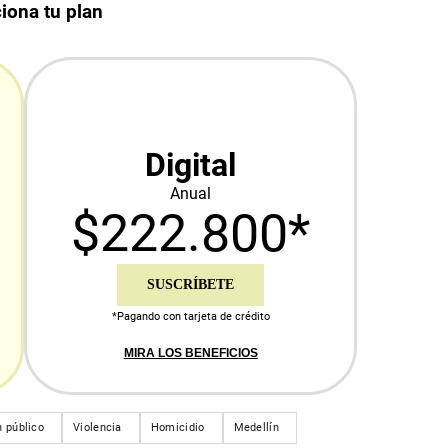
iona tu plan
Digital
Anual
$222.800*
SUSCRÍBETE
*Pagando con tarjeta de crédito
MIRA LOS BENEFICIOS
 público
Violencia
Homicidio
Medellín