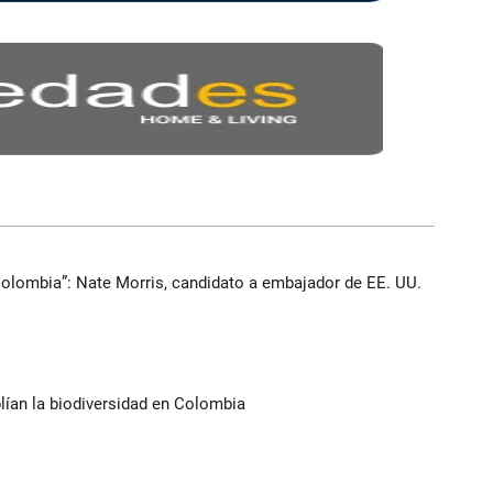
Colombia”: Nate Morris, candidato a embajador de EE. UU.
lían la biodiversidad en Colombia