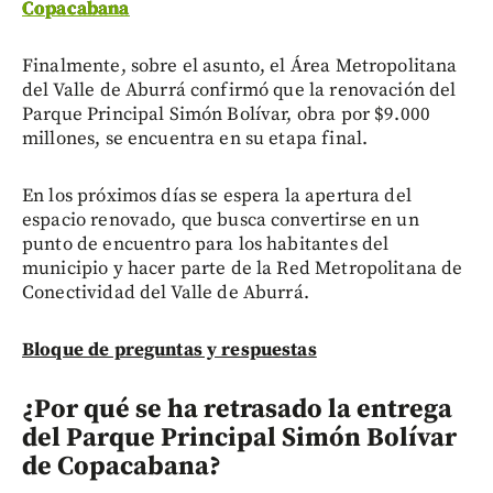
Copacabana
Finalmente, sobre el asunto, el Área Metropolitana
del Valle de Aburrá confirmó que la renovación del
Parque Principal Simón Bolívar, obra por $9.000
millones, se encuentra en su etapa final.
En los próximos días se espera la apertura del
espacio renovado, que busca convertirse en un
punto de encuentro para los habitantes del
municipio y hacer parte de la Red Metropolitana de
Conectividad del Valle de Aburrá.
Bloque de preguntas y respuestas
¿Por qué se ha retrasado la entrega
del Parque Principal Simón Bolívar
de Copacabana?