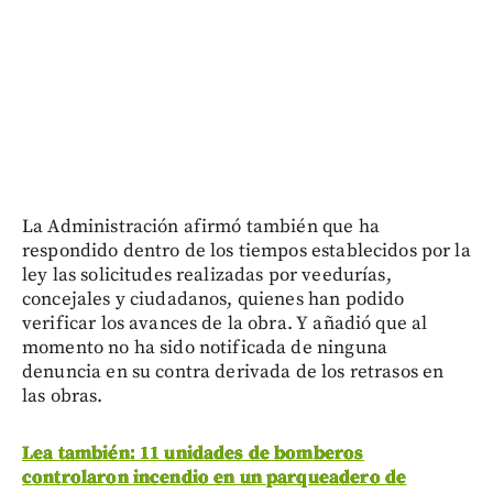
La Administración afirmó también que ha
respondido dentro de los tiempos establecidos por la
ley las solicitudes realizadas por veedurías,
concejales y ciudadanos, quienes han podido
verificar los avances de la obra. Y añadió que al
momento no ha sido notificada de ninguna
denuncia en su contra derivada de los retrasos en
las obras.
Lea también: 11 unidades de bomberos
controlaron incendio en un parqueadero de