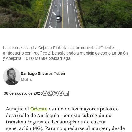
La idea de la vía La Ceja-La Pintada es que conecte al Oriente
antioqueño con Pacífico 2, beneficiando a municipios como La Unión
y Abejorral FOTO Manuel Saldarriaga.
Santiago Olivares Tobón
Metro
08 de agosto de 2026
Aunque el
Oriente
es uno de los mayores polos de
desarrollo de Antioquia, por esta subregión no
transita ninguna de las autopistas de cuarta
generación (4G). Para no quedarse al margen, desde