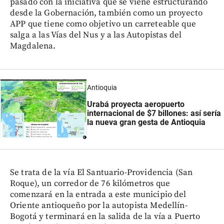
pasado con la iniciativa que se viene estructurando
desde la Gobernación, también como un proyecto
APP que tiene como objetivo un carreteable que
salga a las Vías del Nus y a las Autopistas del
Magdalena.
Antioquia
Urabá proyecta aeropuerto
internacional de $7 billones: así sería
la nueva gran gesta de Antioquia
Se trata de la vía El Santuario-Providencia (San
Roque), un corredor de 76 kilómetros que
comenzará en la entrada a este municipio del
Oriente antioqueño por la autopista Medellín-
Bogotá y terminará en la salida de la vía a Puerto