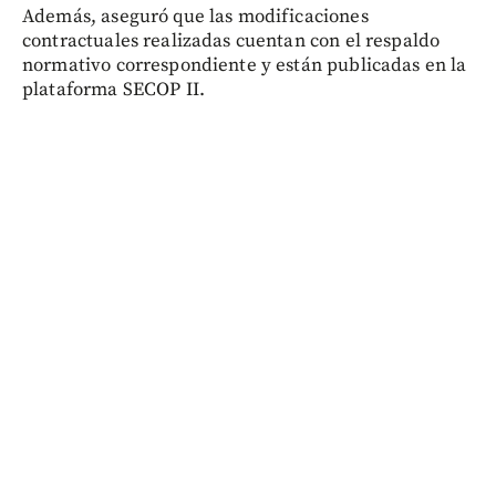
Además, aseguró que las modificaciones
contractuales realizadas cuentan con el respaldo
normativo correspondiente y están publicadas en la
plataforma SECOP II.