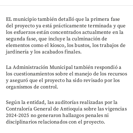
EL municipio también detalló que la primera fase
del proyecto ya está prácticamente terminada y que
los esfuerzos están concentrados actualmente en la
segunda fase, que incluye la culminación de
elementos como el kiosco, los bustos, los trabajos de
jardinería y los acabados finales.
La Administración Municipal también respondió a
los cuestionamientos sobre el manejo de los recursos
y aseguró que el proyecto ha sido revisado por los
organismos de control.
Según la entidad, las auditorías realizadas por la
Contraloría General de Antioquia sobre las vigencias
2024-2025 no generaron hallazgos penales ni
disciplinarios relacionados con el proyecto.