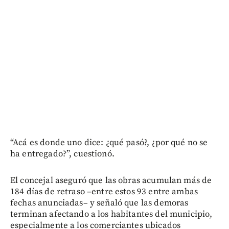
“Acá es donde uno dice: ¿qué pasó?, ¿por qué no se
ha entregado?”, cuestionó.
El concejal aseguró que las obras acumulan más de
184 días de retraso –entre estos 93 entre ambas
fechas anunciadas– y señaló que las demoras
terminan afectando a los habitantes del municipio,
especialmente a los comerciantes ubicados