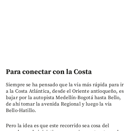
Para conectar con la Costa
Siempre se ha pensado que la vía más rápida para ir
a la Costa Atlántica, desde el Oriente antioqueño, es
bajar por la autopista Medellín-Bogotá hasta Bello,
de ahí tomar la avenida Regional y luego la vía
Bello-Hatillo.
Pero la idea es que este recorrido sea cosa del