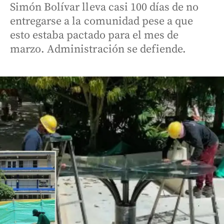
Simón Bolívar lleva casi 100 días de no
entregarse a la comunidad pese a que
esto estaba pactado para el mes de
marzo. Administración se defiende.