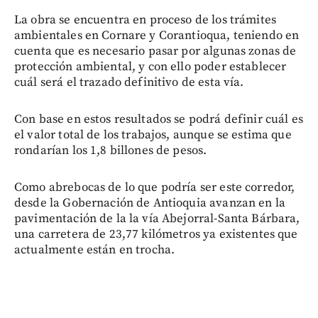
La obra se encuentra en proceso de los trámites
ambientales en Cornare y Corantioqua, teniendo en
cuenta que es necesario pasar por algunas zonas de
protección ambiental, y con ello poder establecer
cuál será el trazado definitivo de esta vía.
Con base en estos resultados se podrá definir cuál es
el valor total de los trabajos, aunque se estima que
rondarían los 1,8 billones de pesos.
Como abrebocas de lo que podría ser este corredor,
desde la Gobernación de Antioquia avanzan en la
pavimentación de la la vía Abejorral-Santa Bárbara,
una carretera de 23,77 kilómetros ya existentes que
actualmente están en trocha.