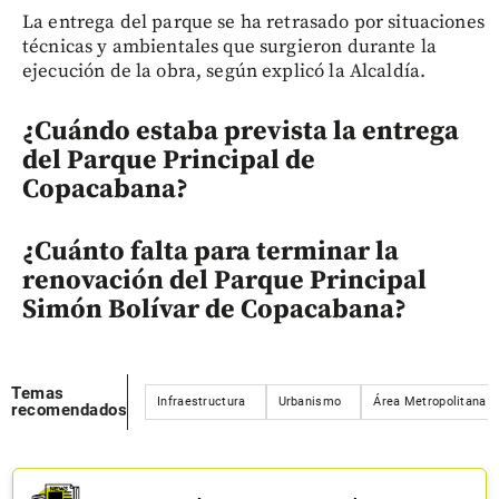
La entrega del parque se ha retrasado por situaciones
técnicas y ambientales que surgieron durante la
ejecución de la obra, según explicó la Alcaldía.
¿Cuándo estaba prevista la entrega
del Parque Principal de
Copacabana?
¿Cuánto falta para terminar la
renovación del Parque Principal
Simón Bolívar de Copacabana?
Temas
Infraestructura
Urbanismo
Área Metropolitana d
recomendados