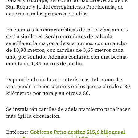
Rafael y Guatapé, así como por las cabeceras de de
San Roque y la del corregimiento Providencia, de
acuerdo con los primeros estudios.
En cuanto a las características de estas vías, ambas
serán similares. Serán corredores de calzada
sencilla en la mayoría de sus tramos, con un ancho
de 10,90 metros, con carriles de 3,65 metros cada
uno, por sentido. Además contarán con una berma-
cuneta de 1,35 metros de ancho.
Dependiendo de las características del tramo, las
vías pueden tener sectores en los que se circule a 30
kilómetros por hora y en otros a 80.
Se instalarán carriles de adelantamiento para hacer
más ágil la circulación.
Entérese:
Gobierno Petro destinó $15,6 billones al