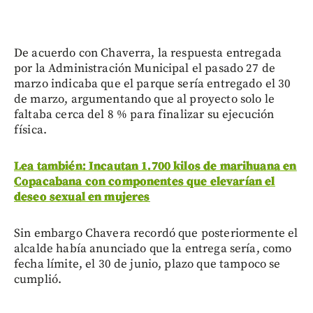
De acuerdo con Chaverra, la respuesta entregada
por la Administración Municipal el pasado 27 de
marzo indicaba que el parque sería entregado el 30
de marzo, argumentando que al proyecto solo le
faltaba cerca del 8 % para finalizar su ejecución
física.
Lea también: Incautan 1.700 kilos de marihuana en
Copacabana con componentes que elevarían el
deseo sexual en mujeres
Sin embargo Chavera recordó que posteriormente el
alcalde había anunciado que la entrega sería, como
fecha límite, el 30 de junio, plazo que tampoco se
cumplió.