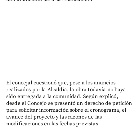
El concejal cuestionó que, pese a los anuncios
realizados por la Alcaldía, la obra todavía no haya
sido entregada a la comunidad. Según explicó,
desde el Concejo se presentó un derecho de petición
para solicitar información sobre el cronograma, el
avance del proyecto y las razones de las
modificaciones en las fechas previstas.