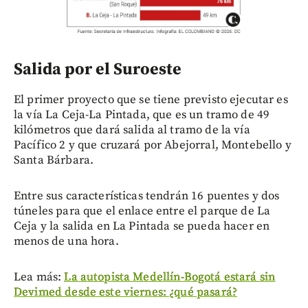
Salida por el Suroeste
El primer proyecto que se tiene previsto ejecutar es
la vía La Ceja-La Pintada, que es un tramo de 49
kilómetros que dará salida al tramo de la vía
Pacífico 2 y que cruzará por Abejorral, Montebello y
Santa Bárbara.
Entre sus características tendrán 16 puentes y dos
túneles para que el enlace entre el parque de La
Ceja y la salida en La Pintada se pueda hacer en
menos de una hora.
Lea más:
La autopista Medellín-Bogotá estará sin
Devimed desde este viernes: ¿qué pasará?