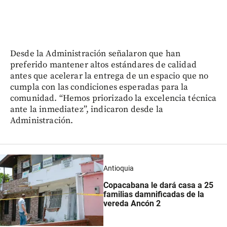
Desde la Administración señalaron que han
preferido mantener altos estándares de calidad
antes que acelerar la entrega de un espacio que no
cumpla con las condiciones esperadas para la
comunidad. “Hemos priorizado la excelencia técnica
ante la inmediatez”, indicaron desde la
Administración.
Antioquia
Copacabana le dará casa a 25
familias damnificadas de la
vereda Ancón 2