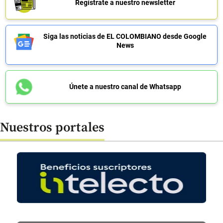
Regístrate a nuestro newsletter
Siga las noticias de EL COLOMBIANO desde Google
News
Únete a nuestro canal de Whatsapp
Nuestros portales