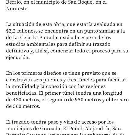
Berrío, en el municipio de San Roque, en el
Nordeste.
La situación de esta obra, que estaría avaluada en
$2,2 billones, se encuentra en un punto similar a la
de La Ceja-La Pintada: está a la espera de los
estudios ambientales para definir su trazado
definitivo y, ahí sí, comenzar todo el proceso para su
ejecución.
En los primeros diseños se tiene previsto que se
construyan seis puentes y tres túneles para facilitar
la movilidad y la conexión con las regiones
beneficiadas. El primer túnel tendrá una longitud
de 420 metros, el segundo de 950 metros y el tercero
de 560 metros.
El trazado tendrá paso y vías de acceso por los
municipios de Granada, El Peñol, Alejandría, San