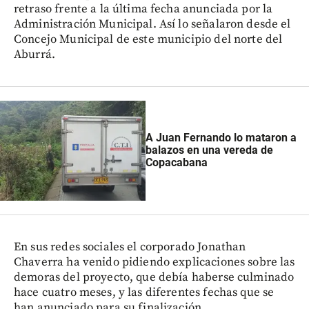
retraso frente a la última fecha anunciada por la
Administración Municipal. Así lo señalaron desde el
Concejo Municipal de este municipio del norte del
Aburrá.
A Juan Fernando lo mataron a
balazos en una vereda de
Copacabana
En sus redes sociales el corporado Jonathan
Chaverra ha venido pidiendo explicaciones sobre las
demoras del proyecto, que debía haberse culminado
hace cuatro meses, y las diferentes fechas que se
han anunciado para su finalización.