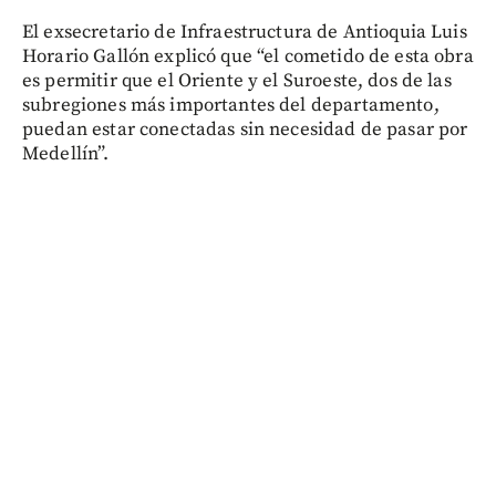
El exsecretario de Infraestructura de Antioquia Luis
Horario Gallón explicó que “el cometido de esta obra
es permitir que el Oriente y el Suroeste, dos de las
subregiones más importantes del departamento,
puedan estar conectadas sin necesidad de pasar por
Medellín”.