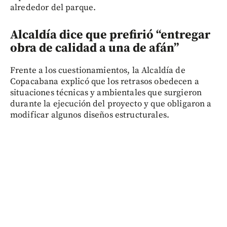
alrededor del parque.
Alcaldía dice que prefirió “entregar
obra de calidad a una de afán”
Frente a los cuestionamientos, la Alcaldía de
Copacabana explicó que los retrasos obedecen a
situaciones técnicas y ambientales que surgieron
durante la ejecución del proyecto y que obligaron a
modificar algunos diseños estructurales.