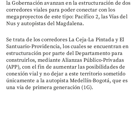
la Gobernación avanzan en la estructuración de dos
corredores viales para poder conectar con los
megaproyectos de este tipo: Pacífico 2, las Vías del
Nus y autopistas del Magdalena.
Se trata de los corredores La Ceja-La Pintada y El
Santuario-Providencia, los cuales se encuentran en
estructuración por parte del Departamento para
construirlos, mediante Alianzas Público-Privadas
(APP), con el fin de aumentar las posibilidades de
conexión vial y no dejar a este territorio sometido
únicamente a la autopista Medellín-Bogotá, que es
una vía de primera generación (1G).