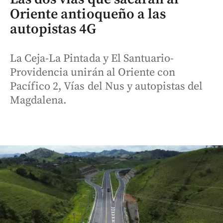
Oriente antioqueño a las
autopistas 4G
La Ceja-La Pintada y El Santuario-
Providencia unirán al Oriente con
Pacífico 2, Vías del Nus y autopistas del
Magdalena.