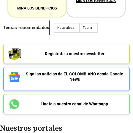
MIRA LOS BENEFICIOS
MIRA LOS BENEFICIOS
Temas recomendados
Naturaleza
Fauna
Regístrate a nuestro newsletter
Siga las noticias de EL COLOMBIANO desde Google
News
Únete a nuestro canal de Whatsapp
Nuestros portales