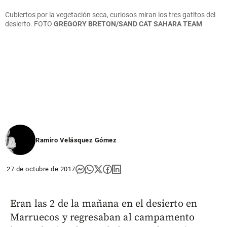
Cubiertos por la vegetación seca, curiosos miran los tres gatitos del
desierto. FOTO
GREGORY BRETON/SAND CAT SAHARA TEAM
Ramiro Velásquez Gómez
27 de octubre de 2017
Eran las 2 de la mañana en el desierto en
Marruecos y regresaban al campamento