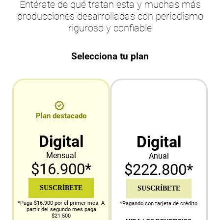
Entérate de qué tratan esta y muchas más
producciones desarrolladas con periodismo
riguroso y confiable
Selecciona tu plan
Plan destacado
Digital
Digital
Mensual
Anual
$16.900*
$222.800*
SUSCRÍBETE
SUSCRÍBETE
*Paga $16.900 por el primer mes. A
*Pagando con tarjeta de crédito
partir del segundo mes paga
$21.500