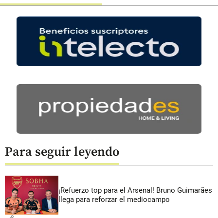
Para seguir leyendo
¡Refuerzo top para el Arsenal! Bruno Guimarães
llega para reforzar el mediocampo