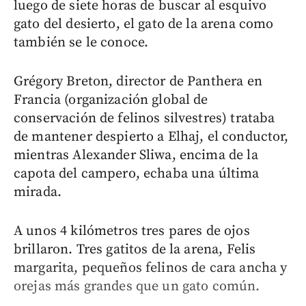
luego de siete horas de buscar al esquivo
gato del desierto, el gato de la arena como
también se le conoce.
Grégory Breton, director de Panthera en
Francia (organización global de
conservación de felinos silvestres) trataba
de mantener despierto a Elhaj, el conductor,
mientras Alexander Sliwa, encima de la
capota del campero, echaba una última
mirada.
A unos 4 kilómetros tres pares de ojos
brillaron. Tres gatitos de la arena, Felis
margarita, pequeños felinos de cara ancha y
orejas más grandes que un gato común.