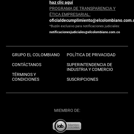
haz clic aquí
PROGRAMA DE TRANSPARENCIA Y
ÉTICA EMPRESARIAL:
oficialdecumplimiento@elcolombiano.com.
*Buzón exclusivo para notificaciones judiciales:
notificacionesjudiciales@elcolombiano.com.co
GRUPO EL COLOMBIANO
POLÍTICA DE PRIVACIDAD
CONTÁCTANOS
SUPERINTENDENCIA DE
INDUSTRIA Y COMERCIO
TÉRMINOS Y
CONDICIONES
SUSCRIPCIONES
MIEMBRO DE: