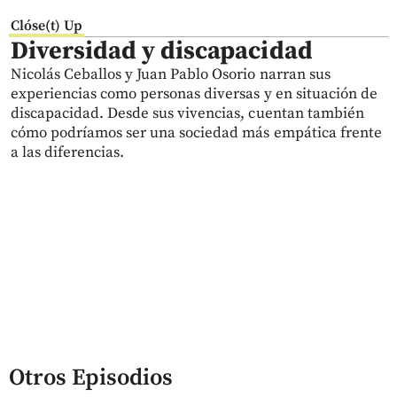
Clóse(t) Up
Diversidad y discapacidad
Nicolás Ceballos y Juan Pablo Osorio narran sus
experiencias como personas diversas y en situación de
discapacidad. Desde sus vivencias, cuentan también
cómo podríamos ser una sociedad más empática frente
a las diferencias.
Otros Episodios