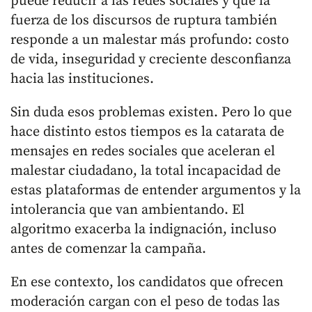
puede reducir a las redes sociales y que la
fuerza de los discursos de ruptura también
responde a un malestar más profundo: costo
de vida, inseguridad y creciente desconfianza
hacia las instituciones.
Sin duda esos problemas existen. Pero lo que
hace distinto estos tiempos es la catarata de
mensajes en redes sociales que aceleran el
malestar ciudadano, la total incapacidad de
estas plataformas de entender argumentos y la
intolerancia que van ambientando. El
algoritmo exacerba la indignación, incluso
antes de comenzar la campaña.
En ese contexto, los candidatos que ofrecen
moderación cargan con el peso de todas las