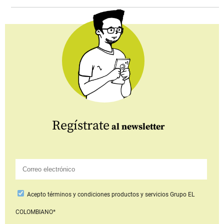
Regístrate
al newsletter
Acepto
términos y condiciones productos y servicios
Grupo EL
COLOMBIANO*