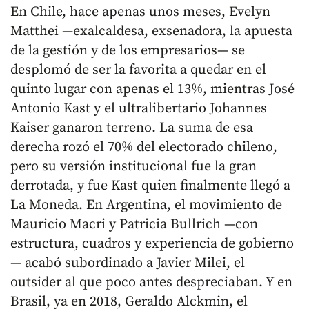
En Chile, hace apenas unos meses, Evelyn
Matthei —exalcaldesa, exsenadora, la apuesta
de la gestión y de los empresarios— se
desplomó de ser la favorita a quedar en el
quinto lugar con apenas el 13%, mientras José
Antonio Kast y el ultralibertario Johannes
Kaiser ganaron terreno. La suma de esa
derecha rozó el 70% del electorado chileno,
pero su versión institucional fue la gran
derrotada, y fue Kast quien finalmente llegó a
La Moneda. En Argentina, el movimiento de
Mauricio Macri y Patricia Bullrich —con
estructura, cuadros y experiencia de gobierno
— acabó subordinado a Javier Milei, el
outsider al que poco antes despreciaban. Y en
Brasil, ya en 2018, Geraldo Alckmin, el