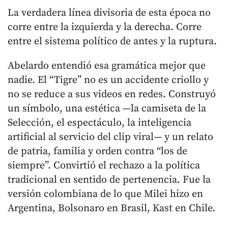
La verdadera línea divisoria de esta época no
corre entre la izquierda y la derecha. Corre
entre el sistema político de antes y la ruptura.
Abelardo entendió esa gramática mejor que
nadie. El “Tigre” no es un accidente criollo y
no se reduce a sus videos en redes. Construyó
un símbolo, una estética —la camiseta de la
Selección, el espectáculo, la inteligencia
artificial al servicio del clip viral— y un relato
de patria, familia y orden contra “los de
siempre”. Convirtió el rechazo a la política
tradicional en sentido de pertenencia. Fue la
versión colombiana de lo que Milei hizo en
Argentina, Bolsonaro en Brasil, Kast en Chile.