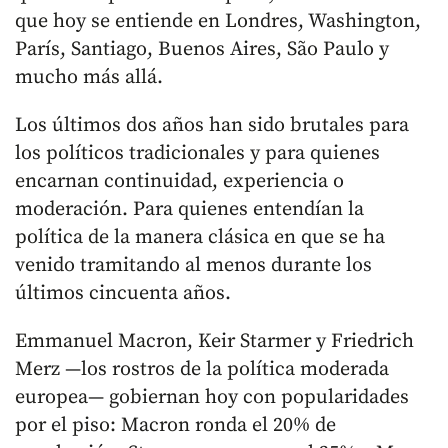
que hoy se entiende en Londres, Washington,
París, Santiago, Buenos Aires, São Paulo y
mucho más allá.
Los últimos dos años han sido brutales para
los políticos tradicionales y para quienes
encarnan continuidad, experiencia o
moderación. Para quienes entendían la
política de la manera clásica en que se ha
venido tramitando al menos durante los
últimos cincuenta años.
Emmanuel Macron, Keir Starmer y Friedrich
Merz —los rostros de la política moderada
europea— gobiernan hoy con popularidades
por el piso: Macron ronda el 20% de