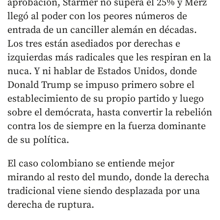
aprobación, Starmer no supera el 25% y Merz
llegó al poder con los peores números de
entrada de un canciller alemán en décadas.
Los tres están asediados por derechas e
izquierdas más radicales que les respiran en la
nuca. Y ni hablar de Estados Unidos, donde
Donald Trump se impuso primero sobre el
establecimiento de su propio partido y luego
sobre el demócrata, hasta convertir la rebelión
contra los de siempre en la fuerza dominante
de su política.
El caso colombiano se entiende mejor
mirando al resto del mundo, donde la derecha
tradicional viene siendo desplazada por una
derecha de ruptura.