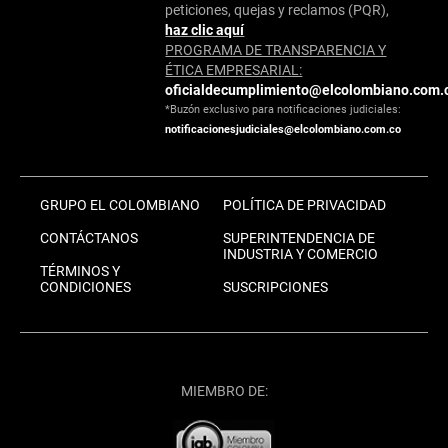
peticiones, quejas y reclamos (PQR),
haz clic aquí
PROGRAMA DE TRANSPARENCIA Y
ÉTICA EMPRESARIAL:
oficialdecumplimiento@elcolombiano.com.
*Buzón exclusivo para notificaciones judiciales:
notificacionesjudiciales@elcolombiano.com.co
GRUPO EL COLOMBIANO
POLÍTICA DE PRIVACIDAD
CONTÁCTANOS
SUPERINTENDENCIA DE
INDUSTRIA Y COMERCIO
TÉRMINOS Y
CONDICIONES
SUSCRIPCIONES
MIEMBRO DE: