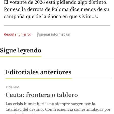
El votante de 2026 está pidiendo algo distinto.
Por eso la derrota de Paloma dice menos de su
campaña que de la época en que vivimos.
Reportar un error
Agregar información
Sigue leyendo
Editoriales anteriores
12:00 AM
Ceuta: frontera o tablero
Las crisis humanitarias no siempre surgen por la
fatalidad del destino. Con frecuencia son estimuladas por