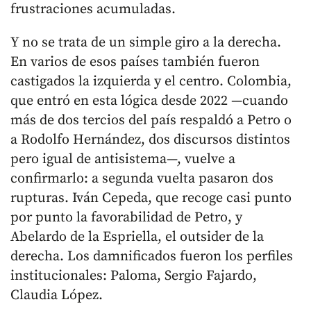
frustraciones acumuladas.
Y no se trata de un simple giro a la derecha.
En varios de esos países también fueron
castigados la izquierda y el centro. Colombia,
que entró en esta lógica desde 2022 —cuando
más de dos tercios del país respaldó a Petro o
a Rodolfo Hernández, dos discursos distintos
pero igual de antisistema—, vuelve a
confirmarlo: a segunda vuelta pasaron dos
rupturas. Iván Cepeda, que recoge casi punto
por punto la favorabilidad de Petro, y
Abelardo de la Espriella, el outsider de la
derecha. Los damnificados fueron los perfiles
institucionales: Paloma, Sergio Fajardo,
Claudia López.