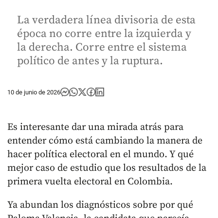
La verdadera línea divisoria de esta
época no corre entre la izquierda y
la derecha. Corre entre el sistema
político de antes y la ruptura.
10 de junio de 2026
Es interesante dar una mirada atrás para
entender cómo está cambiando la manera de
hacer política electoral en el mundo. Y qué
mejor caso de estudio que los resultados de la
primera vuelta electoral en Colombia.
Ya abundan los diagnósticos sobre por qué