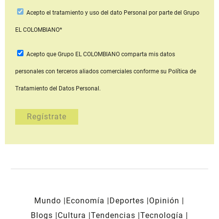
Acepto
el tratamiento y uso del dato Personal
por parte del Grupo
EL COLOMBIANO*
Acepto que Grupo EL COLOMBIANO
comparta mis datos
personales con terceros aliados comerciales
conforme su Política de
Tratamiento del Datos Personal.
Mundo
Economía
Deportes
Opinión
Blogs
Cultura
Tendencias
Tecnología