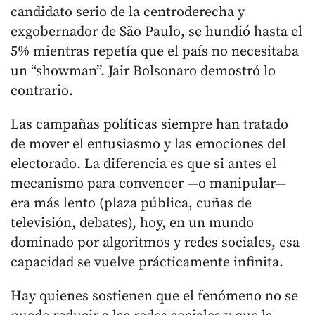
candidato serio de la centroderecha y
exgobernador de São Paulo, se hundió hasta el
5% mientras repetía que el país no necesitaba
un “showman”. Jair Bolsonaro demostró lo
contrario.
Las campañas políticas siempre han tratado
de mover el entusiasmo y las emociones del
electorado. La diferencia es que si antes el
mecanismo para convencer —o manipular—
era más lento (plaza pública, cuñas de
televisión, debates), hoy, en un mundo
dominado por algoritmos y redes sociales, esa
capacidad se vuelve prácticamente infinita.
Hay quienes sostienen que el fenómeno no se