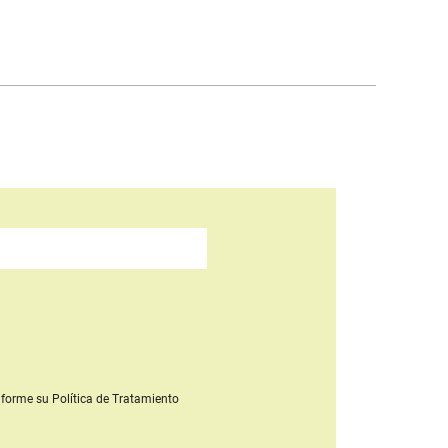
forme su Política de Tratamiento