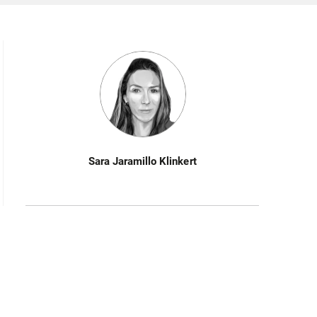
Sara Jaramillo Klinkert