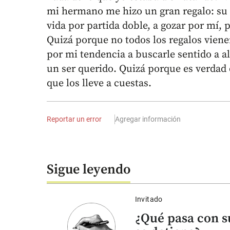
mi hermano me hizo un gran regalo: su 
vida por partida doble, a gozar por mí,
Quizá porque no todos los regalos vien
por mi tendencia a buscarle sentido a al
un ser querido. Quizá porque es verdad
que los lleve a cuestas.
Reportar un error
Agregar información
Sigue leyendo
Invitado
¿Qué pasa con s