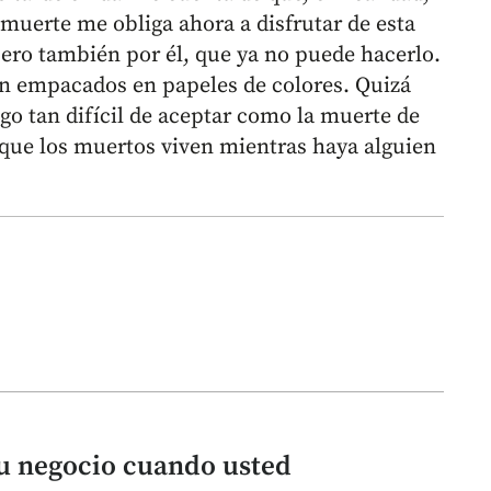
muerte me obliga ahora a disfrutar de esta
 pero también por él, que ya no puede hacerlo.
en empacados en papeles de colores. Quizá
go tan difícil de aceptar como la muerte de
 que los muertos viven mientras haya alguien
u negocio cuando usted