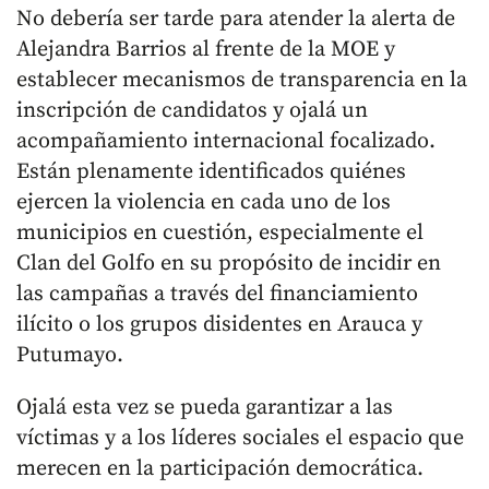
No debería ser tarde para atender la alerta de
Alejandra Barrios al frente de la MOE y
establecer mecanismos de transparencia en la
inscripción de candidatos y ojalá un
acompañamiento internacional focalizado.
Están plenamente identificados quiénes
ejercen la violencia en cada uno de los
municipios en cuestión, especialmente el
Clan del Golfo en su propósito de incidir en
las campañas a través del financiamiento
ilícito o los grupos disidentes en Arauca y
Putumayo.
Ojalá esta vez se pueda garantizar a las
víctimas y a los líderes sociales el espacio que
merecen en la participación democrática.