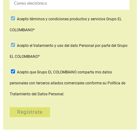
Acepto
términos y condiciones productos y servicios
Grupo EL
COLOMBIANO*
Acepto
el tratamiento y uso del dato Personal
por parte del Grupo
EL COLOMBIANO*
Acepto que Grupo EL COLOMBIANO
comparta mis datos
personales con terceros aliados comerciales
conforme su Política de
Tratamiento del Datos Personal.