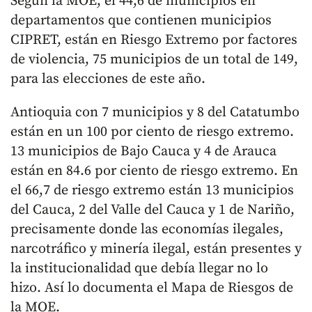
Según la MOE, el 44,6 de municipios en
departamentos que contienen municipios
CIPRET, están en Riesgo Extremo por factores
de violencia, 75 municipios de un total de 149,
para las elecciones de este año.
Antioquia con 7 municipios y 8 del Catatumbo
están en un 100 por ciento de riesgo extremo.
13 municipios de Bajo Cauca y 4 de Arauca
están en 84.6 por ciento de riesgo extremo. En
el 66,7 de riesgo extremo están 13 municipios
del Cauca, 2 del Valle del Cauca y 1 de Nariño,
precisamente donde las economías ilegales,
narcotráfico y minería ilegal, están presentes y
la institucionalidad que debía llegar no lo
hizo. Así lo documenta el Mapa de Riesgos de
la MOE.