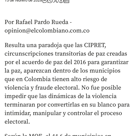
15 de febrero de 2026
Por Rafael Pardo Rueda -
opinion@elcolombiano.com.co
Resulta una paradoja que las CIPRET,
circunscripciones transitorias de paz creadas
por el acuerdo de paz del 2016 para garantizar
la paz, aparezcan dentro de los municipios
que en Colombia tienen alto riesgo de
violencia y fraude electoral. No fue posible
impedir que las dinámicas de la violencia
terminaran por convertirlas en su blanco para
intimidar, manipular y controlar el proceso
electoral.