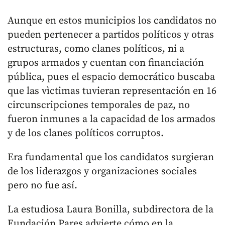
Aunque en estos municipios los candidatos no
pueden pertenecer a partidos políticos y otras
estructuras, como clanes políticos, ni a
grupos armados y cuentan con financiación
pública, pues el espacio democrático buscaba
que las vìctimas tuvieran representación en 16
circunscripciones temporales de paz, no
fueron inmunes a la capacidad de los armados
y de los clanes políticos corruptos.
Era fundamental que los candidatos surgieran
de los liderazgos y organizaciones sociales
pero no fue así.
La estudiosa Laura Bonilla, subdirectora de la
Fundación Pares advierte cómo en la