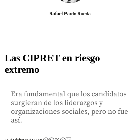
Rafael Pardo Rueda
Las CIPRET en riesgo
extremo
Era fundamental que los candidatos
surgieran de los liderazgos y
organizaciones sociales, pero no fue
así.