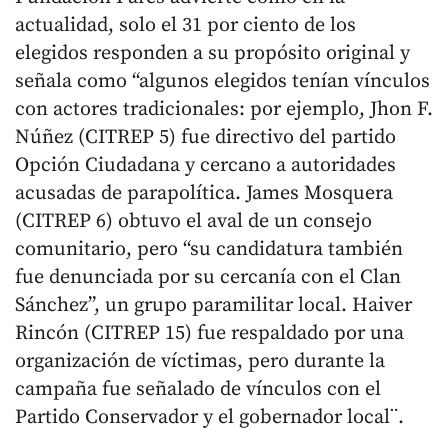
actualidad, solo el 31 por ciento de los
elegidos responden a su propósito original y
señala como “algunos elegidos tenían vínculos
con actores tradicionales: por ejemplo, Jhon F.
Núñez (CITREP 5) fue directivo del partido
Opción Ciudadana y cercano a autoridades
acusadas de parapolítica. James Mosquera
(CITREP 6) obtuvo el aval de un consejo
comunitario, pero “su candidatura también
fue denunciada por su cercanía con el Clan
Sánchez”, un grupo paramilitar local. Haiver
Rincón (CITREP 15) fue respaldado por una
organización de víctimas, pero durante la
campaña fue señalado de vínculos con el
Partido Conservador y el gobernador local¨.