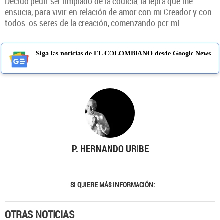
Decido pedir ser limpiado de la codicia, la lepra que me
ensucia, para vivir en relación de amor con mi Creador y con
todos los seres de la creación, comenzando por mí.
Siga las noticias de EL COLOMBIANO desde Google News
P. HERNANDO URIBE
SI QUIERE MÁS INFORMACIÓN:
OTRAS NOTICIAS