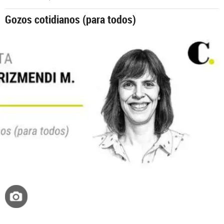
Gozos cotidianos (para todos)