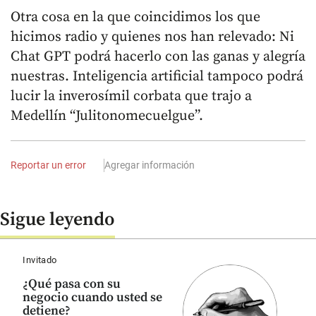
Otra cosa en la que coincidimos los que
hicimos radio y quienes nos han relevado: Ni
Chat GPT podrá hacerlo con las ganas y alegría
nuestras. Inteligencia artificial tampoco podrá
lucir la inverosímil corbata que trajo a
Medellín “Julitonomecuelgue”.
Reportar un error
Agregar información
Sigue leyendo
Invitado
¿Qué pasa con su
negocio cuando usted se
detiene?