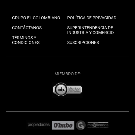
GRUPO EL COLOMBIANO
POLÍTICA DE PRIVACIDAD
CONTÁCTANOS
SUPERINTENDENCIA DE
INDUSTRIA Y COMERCIO
TÉRMINOS Y
CONDICIONES
SUSCRIPCIONES
MIEMBRO DE: