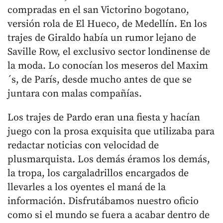
compradas en el san Victorino bogotano,
versión rola de El Hueco, de Medellín. En los
trajes de Giraldo había un rumor lejano de
Saville Row, el exclusivo sector londinense de
la moda. Lo conocían los meseros del Maxim
´s, de París, desde mucho antes de que se
juntara con malas compañías.
Los trajes de Pardo eran una fiesta y hacían
juego con la prosa exquisita que utilizaba para
redactar noticias con velocidad de
plusmarquista. Los demás éramos los demás,
la tropa, los cargaladrillos encargados de
llevarles a los oyentes el maná de la
información. Disfrutábamos nuestro oficio
como si el mundo se fuera a acabar dentro de