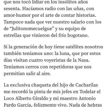
que nos tocó lidiar en los insólitos años
sesenta. Hacíamos radio con las uñas, con
amor-humor por el arte de contar historias.
Tampoco nada que ver nuestro salario con los
de “Julitonomecuelgue” y su equipo de
estrellas que vinieron del frío bogotano.
Si la generación de hoy tiene satélites nosotros
también teníamos uno: la luna, que por estos
días visitan cuatro voyeristas de la Nasa.
Teníamos cerros con repetidoras que nos
permitían salir al aire.
La exclusiva chaqueta del hijo de Cacharilas
me recordó la pinta de mis jefes en Todelar el
Loco Alberto Giraldo y mi maestro Antonio
Pardo García, felizmente vivo. Nada de hebras