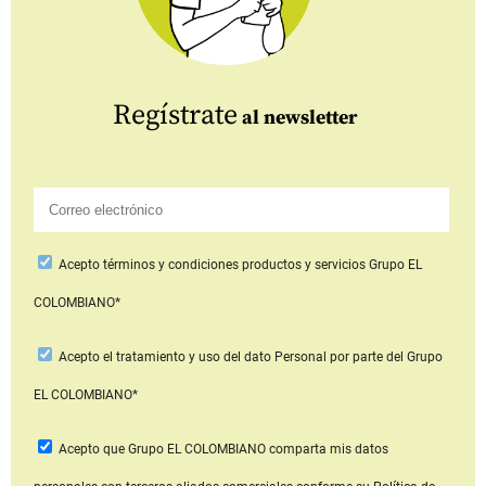
Regístrate
al newsletter
Acepto
términos y condiciones productos y servicios
Grupo EL
COLOMBIANO*
Acepto
el tratamiento y uso del dato Personal
por parte del Grupo
EL COLOMBIANO*
Acepto que Grupo EL COLOMBIANO
comparta mis datos