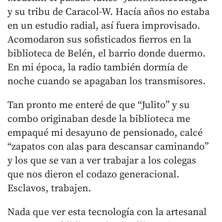
y su tribu de Caracol-W. Hacía años no estaba
en un estudio radial, así fuera improvisado.
Acomodaron sus sofisticados fierros en la
biblioteca de Belén, el barrio donde duermo.
En mi época, la radio también dormía de
noche cuando se apagaban los transmisores.
Tan pronto me enteré de que “Julito” y su
combo originaban desde la biblioteca me
empaqué mi desayuno de pensionado, calcé
“zapatos con alas para descansar caminando”
y los que se van a ver trabajar a los colegas
que nos dieron el codazo generacional.
Esclavos, trabajen.
Nada que ver esta tecnología con la artesanal