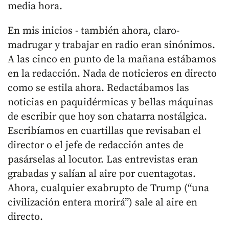
media hora.
En mis inicios - también ahora, claro-
madrugar y trabajar en radio eran sinónimos.
A las cinco en punto de la mañana estábamos
en la redacción. Nada de noticieros en directo
como se estila ahora. Redactábamos las
noticias en paquidérmicas y bellas máquinas
de escribir que hoy son chatarra nostálgica.
Escribíamos en cuartillas que revisaban el
director o el jefe de redacción antes de
pasárselas al locutor. Las entrevistas eran
grabadas y salían al aire por cuentagotas.
Ahora, cualquier exabrupto de Trump (“una
civilización entera morirá”) sale al aire en
directo.