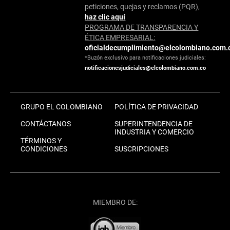
peticiones, quejas y reclamos (PQR),
haz clic aquí
PROGRAMA DE TRANSPARENCIA Y
ÉTICA EMPRESARIAL:
oficialdecumplimiento@elcolombiano.com.
*Buzón exclusivo para notificaciones judiciales:
notificacionesjudiciales@elcolombiano.com.co
GRUPO EL COLOMBIANO
POLÍTICA DE PRIVACIDAD
CONTÁCTANOS
SUPERINTENDENCIA DE
INDUSTRIA Y COMERCIO
TÉRMINOS Y
CONDICIONES
SUSCRIPCIONES
MIEMBRO DE: