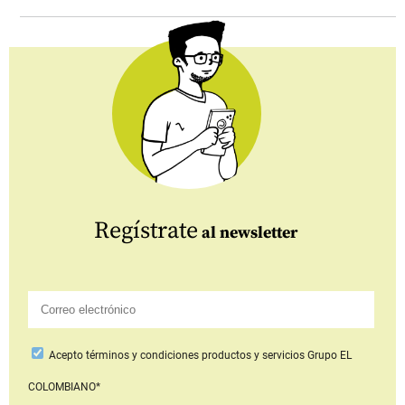
Regístrate
al newsletter
Acepto
términos y condiciones productos y servicios
Grupo EL
COLOMBIANO*