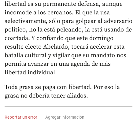
libertad es su permanente defensa, aunque
incomode a los cercanos. El que la usa
selectivamente, sólo para golpear al adversario
político, no la está peleando, la está usando de
coartada. Y confiando que este domingo
resulte electo Abelardo, tocará acelerar esta
batalla cultural y vigilar que su mandato nos
permita avanzar en una agenda de más
libertad individual.
Toda grasa se paga con libertad. Por eso la
grasa no debería tener aliados.
Reportar un error
Agregar información