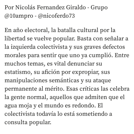
Por Nicolás Fernandez Giraldo - Grupo
@10ampro - @nicoferdo73
En año electoral, la batalla cultural por la
libertad se vuelve popular. Basta con señalar a
la izquierda colectivista y sus graves defectos
morales para sentir que uno ya cumplió. Entre
muchos temas, es vital denunciar su
estatismo, su afición por expropiar, sus
manipulaciones semánticas y su ataque
permanente al mérito. Esas críticas las celebra
la gente normal, aquellos que admiten que el
agua moja y el mundo es redondo. El
colectivista todavía lo está sometiendo a
consulta popular.