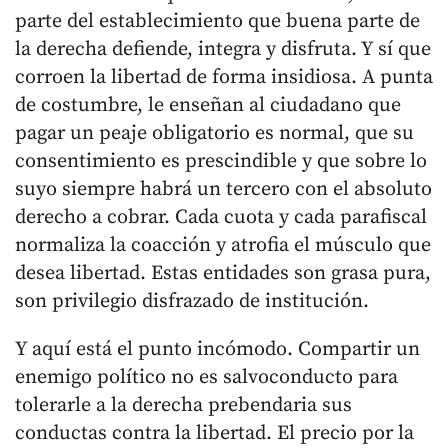
parte del establecimiento que buena parte de
la derecha defiende, integra y disfruta. Y sí que
corroen la libertad de forma insidiosa. A punta
de costumbre, le enseñan al ciudadano que
pagar un peaje obligatorio es normal, que su
consentimiento es prescindible y que sobre lo
suyo siempre habrá un tercero con el absoluto
derecho a cobrar. Cada cuota y cada parafiscal
normaliza la coacción y atrofia el músculo que
desea libertad. Estas entidades son grasa pura,
son privilegio disfrazado de institución.
Y aquí está el punto incómodo. Compartir un
enemigo político no es salvoconducto para
tolerarle a la derecha prebendaria sus
conductas contra la libertad. El precio por la