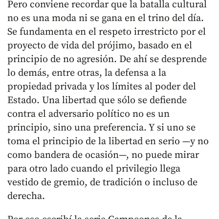
Pero conviene recordar que la batalla cultural
no es una moda ni se gana en el trino del día.
Se fundamenta en el respeto irrestricto por el
proyecto de vida del prójimo, basado en el
principio de no agresión. De ahí se desprende
lo demás, entre otras, la defensa a la
propiedad privada y los límites al poder del
Estado. Una libertad que sólo se defiende
contra el adversario político no es un
principio, sino una preferencia. Y si uno se
toma el principio de la libertad en serio —y no
como bandera de ocasión—, no puede mirar
para otro lado cuando el privilegio llega
vestido de gremio, de tradición o incluso de
derecha.