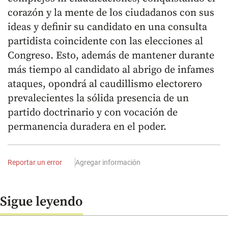
corazón y la mente de los ciudadanos con sus
ideas y definir su candidato en una consulta
partidista coincidente con las elecciones al
Congreso. Esto, además de mantener durante
más tiempo al candidato al abrigo de infames
ataques, opondrá al caudillismo electorero
prevalecientes la sólida presencia de un
partido doctrinario y con vocación de
permanencia duradera en el poder.
Reportar un error
Agregar información
Sigue leyendo