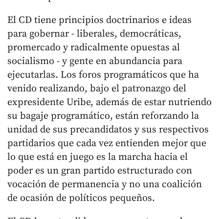
El CD tiene principios doctrinarios e ideas
para gobernar - liberales, democráticas,
promercado y radicalmente opuestas al
socialismo - y gente en abundancia para
ejecutarlas. Los foros programáticos que ha
venido realizando, bajo el patronazgo del
expresidente Uribe, además de estar nutriendo
su bagaje programático, están reforzando la
unidad de sus precandidatos y sus respectivos
partidarios que cada vez entienden mejor que
lo que está en juego es la marcha hacia el
poder es un gran partido estructurado con
vocación de permanencia y no una coalición
de ocasión de políticos pequeños.