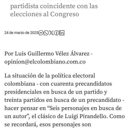
partidista coincidente con las
elecciones al Congreso
24 de marzo de 2025
Por Luis Guillermo Vélez Álvarez -
opinion@elcolombiano.com.co
La situación de la política electoral
colombiana - con cuarenta precandidatos
presidenciales en busca de un partido y
treinta partidos en busca de un precandidato -
hacer pensar en “Seis personajes en busca de
un autor”, el clásico de Luigi Pirandello. Como
se recordará, esos personajes son