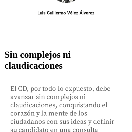
Luis Guillermo Vélez Álvarez
Sin complejos ni
claudicaciones
El CD, por todo lo expuesto, debe
avanzar sin complejos ni
claudicaciones, conquistando el
corazón y la mente de los
ciudadanos con sus ideas y definir
su candidato en una consulta