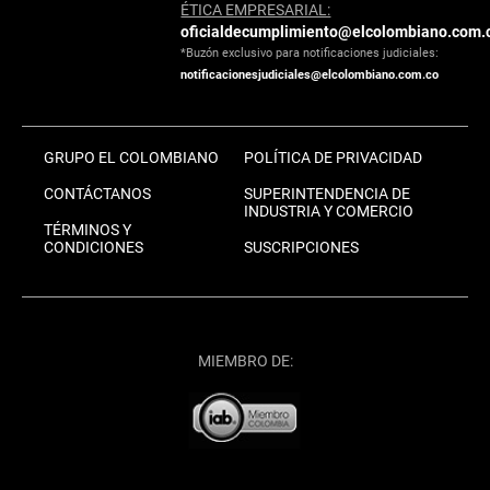
ÉTICA EMPRESARIAL:
oficialdecumplimiento@elcolombiano.com.
*Buzón exclusivo para notificaciones judiciales:
notificacionesjudiciales@elcolombiano.com.co
GRUPO EL COLOMBIANO
POLÍTICA DE PRIVACIDAD
CONTÁCTANOS
SUPERINTENDENCIA DE
INDUSTRIA Y COMERCIO
TÉRMINOS Y
CONDICIONES
SUSCRIPCIONES
MIEMBRO DE: