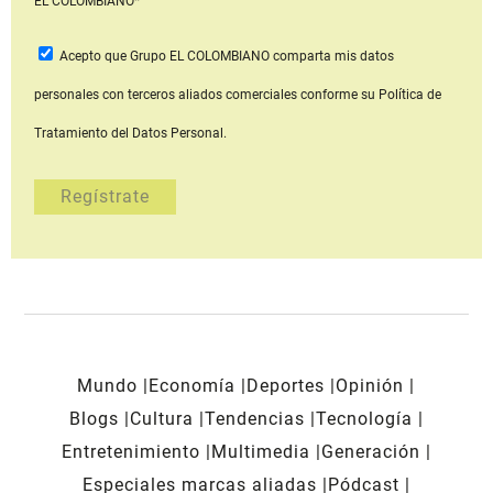
EL COLOMBIANO*
Acepto que Grupo EL COLOMBIANO
comparta mis datos
personales con terceros aliados comerciales
conforme su Política de
Tratamiento del Datos Personal.
Mundo
Economía
Deportes
Opinión
Blogs
Cultura
Tendencias
Tecnología
Entretenimiento
Multimedia
Generación
Especiales marcas aliadas
Pódcast