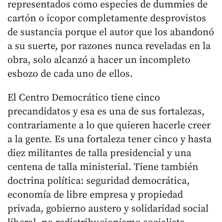
representados como especies de dummies de
cartón o icopor completamente desprovistos
de sustancia porque el autor que los abandonó
a su suerte, por razones nunca reveladas en la
obra, solo alcanzó a hacer un incompleto
esbozo de cada uno de ellos.
El Centro Democrático tiene cinco
precandidatos y esa es una de sus fortalezas,
contrariamente a lo que quieren hacerle creer
a la gente. Es una fortaleza tener cinco y hasta
diez militantes de talla presidencial y una
centena de talla ministerial. Tiene también
doctrina política: seguridad democrática,
economía de libre empresa y propiedad
privada, gobierno austero y solidaridad social