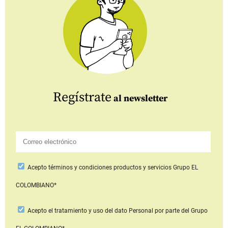
Regístrate
al newsletter
Acepto
términos y condiciones productos y servicios
Grupo EL
COLOMBIANO*
Acepto
el tratamiento y uso del dato Personal
por parte del Grupo