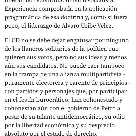
liberal, no redistribucionismo socialista.
Experiencia comprobada en la aplicación
programática de esa doctrina y, como si fuera
poco, el liderazgo de Álvaro Uribe Vélez.
El CD no se debe dejar engatusar por ninguno
de los llaneros solitarios de la política que
quieren sus votos, pero no sus ideas y menos
aún sus candidatos. No puede caer tampoco
en la trampa de una alianza multipartidista -
puramente electorera y carente de principios -
con partidos y personajes que, por participar
en el festín burocrático, han cohonestado y
cohonestan aún con el gobierno de Petro a
pesar de su talante antidemocrático, su odio
por la libertad económica y su desprecio
absoluto por el estado de derecho.