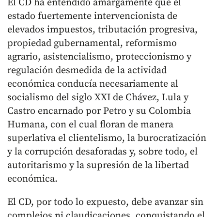
El CD ha entendido amargamente que el
estado fuertemente intervencionista de
elevados impuestos, tributación progresiva,
propiedad gubernamental, reformismo
agrario, asistencialismo, proteccionismo y
regulación desmedida de la actividad
económica conducía necesariamente al
socialismo del siglo XXI de Chávez, Lula y
Castro encarnado por Petro y su Colombia
Humana, con el cual floran de manera
superlativa el clientelismo, la burocratización
y la corrupción desaforadas y, sobre todo, el
autoritarismo y la supresión de la libertad
económica.
El CD, por todo lo expuesto, debe avanzar sin
complejos ni claudicaciones, conquistando el