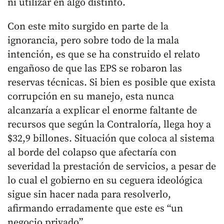
ni utilizar en algo distinto.
Con este mito surgido en parte de la
ignorancia, pero sobre todo de la mala
intención, es que se ha construido el relato
engañoso de que las EPS se robaron las
reservas técnicas. Si bien es posible que exista
corrupción en su manejo, esta nunca
alcanzaría a explicar el enorme faltante de
recursos que según la Contraloría, llega hoy a
$32,9 billones. Situación que coloca al sistema
al borde del colapso que afectaría con
severidad la prestación de servicios, a pesar de
lo cual el gobierno en su ceguera ideológica
sigue sin hacer nada para resolverlo,
afirmando erradamente que este es “un
negocio privado”.