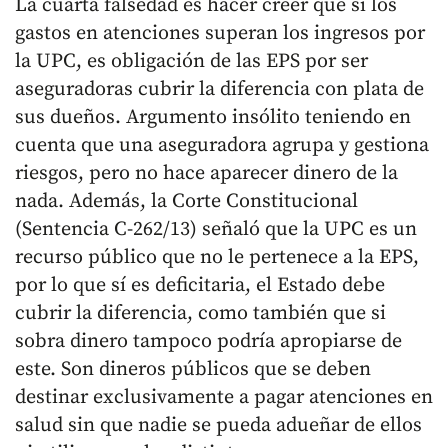
La cuarta falsedad es hacer creer que si los
gastos en atenciones superan los ingresos por
la UPC, es obligación de las EPS por ser
aseguradoras cubrir la diferencia con plata de
sus dueños. Argumento insólito teniendo en
cuenta que una aseguradora agrupa y gestiona
riesgos, pero no hace aparecer dinero de la
nada. Además, la Corte Constitucional
(Sentencia C-262/13) señaló que la UPC es un
recurso público que no le pertenece a la EPS,
por lo que sí es deficitaria, el Estado debe
cubrir la diferencia, como también que si
sobra dinero tampoco podría apropiarse de
este. Son dineros públicos que se deben
destinar exclusivamente a pagar atenciones en
salud sin que nadie se pueda adueñar de ellos