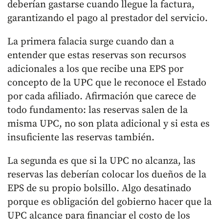
deberían gastarse cuando llegue la factura,
garantizando el pago al prestador del servicio.
La primera falacia surge cuando dan a
entender que estas reservas son recursos
adicionales a los que recibe una EPS por
concepto de la UPC que le reconoce el Estado
por cada afiliado. Afirmación que carece de
todo fundamento: las reservas salen de la
misma UPC, no son plata adicional y si esta es
insuficiente las reservas también.
La segunda es que si la UPC no alcanza, las
reservas las deberían colocar los dueños de la
EPS de su propio bolsillo. Algo desatinado
porque es obligación del gobierno hacer que la
UPC alcance para financiar el costo de los