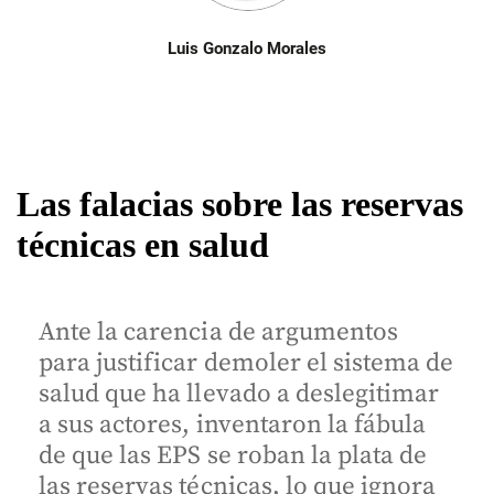
Luis Gonzalo Morales
Las falacias sobre las reservas
técnicas en salud
Ante la carencia de argumentos
para justificar demoler el sistema de
salud que ha llevado a deslegitimar
a sus actores, inventaron la fábula
de que las EPS se roban la plata de
las reservas técnicas, lo que ignora