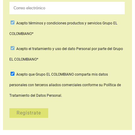
Acepto
términos y condiciones productos y servicios
Grupo EL
COLOMBIANO*
Acepto
el tratamiento y uso del dato Personal
por parte del Grupo
EL COLOMBIANO*
Acepto que Grupo EL COLOMBIANO
comparta mis datos
personales con terceros aliados comerciales
conforme su Política de
Tratamiento del Datos Personal.