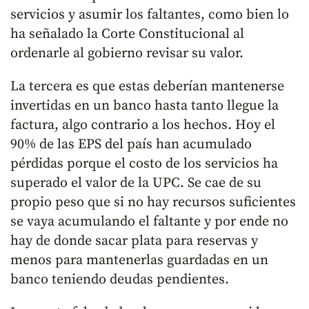
servicios y asumir los faltantes, como bien lo
ha señalado la Corte Constitucional al
ordenarle al gobierno revisar su valor.
La tercera es que estas deberían mantenerse
invertidas en un banco hasta tanto llegue la
factura, algo contrario a los hechos. Hoy el
90% de las EPS del país han acumulado
pérdidas porque el costo de los servicios ha
superado el valor de la UPC. Se cae de su
propio peso que si no hay recursos suficientes
se vaya acumulando el faltante y por ende no
hay de donde sacar plata para reservas y
menos para mantenerlas guardadas en un
banco teniendo deudas pendientes.