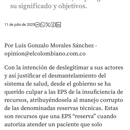
su significado y objetivos.
11 de julio de 2025
Por Luis Gonzalo Morales Sánchez -
opinion@elcolombiano.com.co
Con la intención de deslegitimar a sus actores
y así justificar el desmantelamiento del
sistema de salud, desde el gobierno se ha
querido culpar a las EPS de la insuficiencia de
recursos, atribuyéndosela al manejo corrupto
de las denominadas reservas técnicas. Estas
son recursos que una EPS “reserva” cuando
autoriza atender un paciente que solo