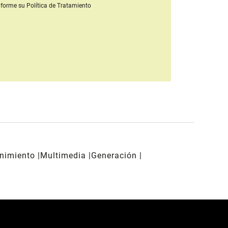
forme su Política de Tratamiento
enimiento
Multimedia
Generación