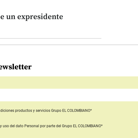
de un expresidente
ewsletter
diciones productos y servicios
Grupo EL COLOMBIANO*
y uso del dato Personal
por parte del Grupo EL COLOMBIANO*