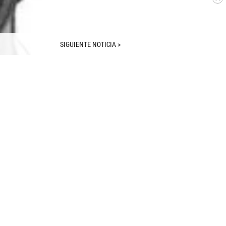
SIGUIENTE NOTICIA >