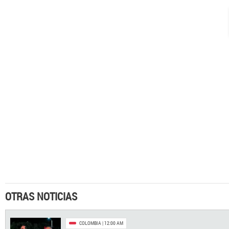
OTRAS NOTICIAS