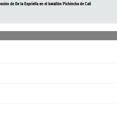
la posesión de De la Espriella en el batallón Pichincha de Cali