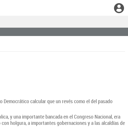
ntro Democrático calcular que un revés como el del pasado
lica, y una importante bancada en el Congreso Nacional, era
 con holgura, a importantes gobernaciones y a las alcaldías de