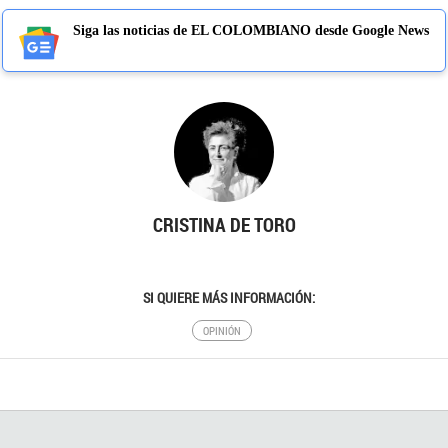
Siga las noticias de EL COLOMBIANO desde Google News
CRISTINA DE TORO
SI QUIERE MÁS INFORMACIÓN:
OPINIÓN