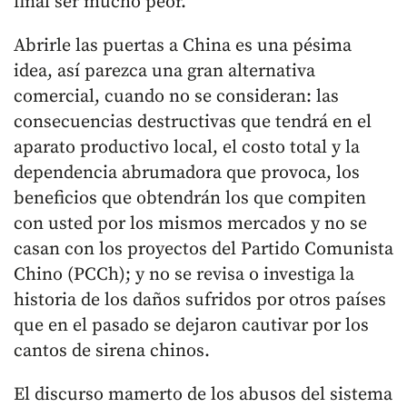
final ser mucho peor.
Abrirle las puertas a China es una pésima
idea, así parezca una gran alternativa
comercial, cuando no se consideran: las
consecuencias destructivas que tendrá en el
aparato productivo local, el costo total y la
dependencia abrumadora que provoca, los
beneficios que obtendrán los que compiten
con usted por los mismos mercados y no se
casan con los proyectos del Partido Comunista
Chino (PCCh); y no se revisa o investiga la
historia de los daños sufridos por otros países
que en el pasado se dejaron cautivar por los
cantos de sirena chinos.
El discurso mamerto de los abusos del sistema