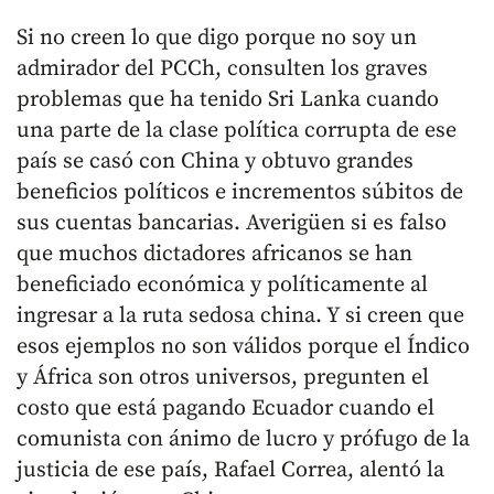
Si no creen lo que digo porque no soy un
admirador del PCCh, consulten los graves
problemas que ha tenido Sri Lanka cuando
una parte de la clase política corrupta de ese
país se casó con China y obtuvo grandes
beneficios políticos e incrementos súbitos de
sus cuentas bancarias. Averigüen si es falso
que muchos dictadores africanos se han
beneficiado económica y políticamente al
ingresar a la ruta sedosa china. Y si creen que
esos ejemplos no son válidos porque el Índico
y África son otros universos, pregunten el
costo que está pagando Ecuador cuando el
comunista con ánimo de lucro y prófugo de la
justicia de ese país, Rafael Correa, alentó la