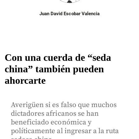
Juan David Escobar Valencia
Con una cuerda de “seda
china” también pueden
ahorcarte
Averigüen si es falso que muchos
dictadores africanos se han
beneficiado económica y
políticamente al ingresar a la ruta