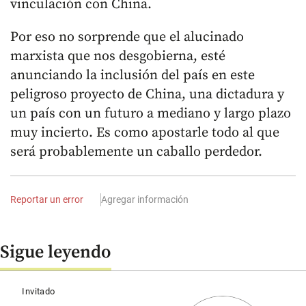
vinculación con China.
Por eso no sorprende que el alucinado
marxista que nos desgobierna, esté
anunciando la inclusión del país en este
peligroso proyecto de China, una dictadura y
un país con un futuro a mediano y largo plazo
muy incierto. Es como apostarle todo al que
será probablemente un caballo perdedor.
Reportar un error
Agregar información
Sigue leyendo
Invitado