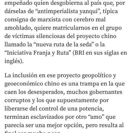
empeñado quien desgobierna al país que, por
dárselas de “antimperialista yanqui”, típica
consigna de marxista con cerebro mal
amoblado, quiere matricularnos en el grupo
de víctimas silenciosas del proyecto chino
llamado la “nueva ruta de la seda” o la
“Iniciativa Franja y Ruta” (BRI en sus siglas en
inglés).
La inclusión en ese proyecto geopolítico y
geoeconómico chino es una trampa en la que
caen los desesperados, muchos gobernantes
corruptos y los que supuestamente por
liberarse del control de una potencia,
terminan esclavizados por otro “amo” que
parecía ser una mejor opción, pero resulta al