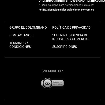
oficialdecumplimiento@elcolombiano.com.
*Buzón exclusivo para notificaciones judiciales:
notificacionesjudiciales@elcolombiano.com.co
GRUPO EL COLOMBIANO
POLÍTICA DE PRIVACIDAD
CONTÁCTANOS
SUPERINTENDENCIA DE
INDUSTRIA Y COMERCIO
TÉRMINOS Y
CONDICIONES
SUSCRIPCIONES
MIEMBRO DE: