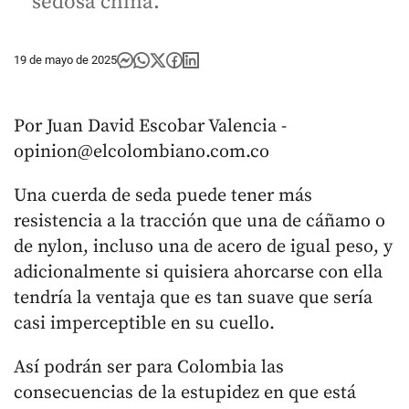
sedosa china.
19 de mayo de 2025
Por Juan David Escobar Valencia -
opinion@elcolombiano.com.co
Una cuerda de seda puede tener más
resistencia a la tracción que una de cáñamo o
de nylon, incluso una de acero de igual peso, y
adicionalmente si quisiera ahorcarse con ella
tendría la ventaja que es tan suave que sería
casi imperceptible en su cuello.
Así podrán ser para Colombia las
consecuencias de la estupidez en que está