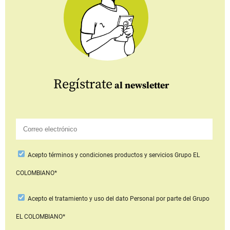
Regístrate
al newsletter
Acepto
términos y condiciones productos y servicios
Grupo EL
COLOMBIANO*
Acepto
el tratamiento y uso del dato Personal
por parte del Grupo
EL COLOMBIANO*