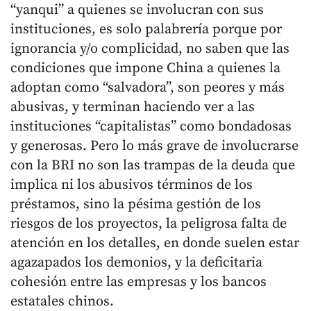
“yanqui” a quienes se involucran con sus
instituciones, es solo palabrería porque por
ignorancia y/o complicidad, no saben que las
condiciones que impone China a quienes la
adoptan como “salvadora”, son peores y más
abusivas, y terminan haciendo ver a las
instituciones “capitalistas” como bondadosas
y generosas. Pero lo más grave de involucrarse
con la BRI no son las trampas de la deuda que
implica ni los abusivos términos de los
préstamos, sino la pésima gestión de los
riesgos de los proyectos, la peligrosa falta de
atención en los detalles, en donde suelen estar
agazapados los demonios, y la deficitaria
cohesión entre las empresas y los bancos
estatales chinos.