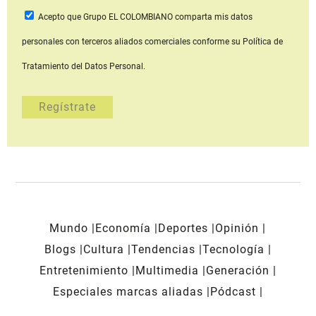
Acepto que Grupo EL COLOMBIANO
comparta mis datos
personales con terceros aliados comerciales
conforme su Política de
Tratamiento del Datos Personal.
Mundo
Economía
Deportes
Opinión
Blogs
Cultura
Tendencias
Tecnología
Entretenimiento
Multimedia
Generación
Especiales marcas aliadas
Pódcast