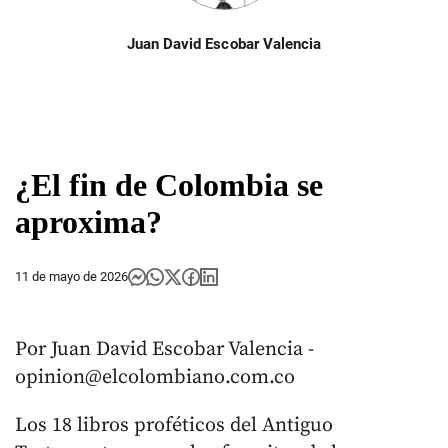
Juan David Escobar Valencia
¿El fin de Colombia se
aproxima?
11 de mayo de 2026
Por Juan David Escobar Valencia -
opinion@elcolombiano.com.co
Los 18 libros proféticos del Antiguo