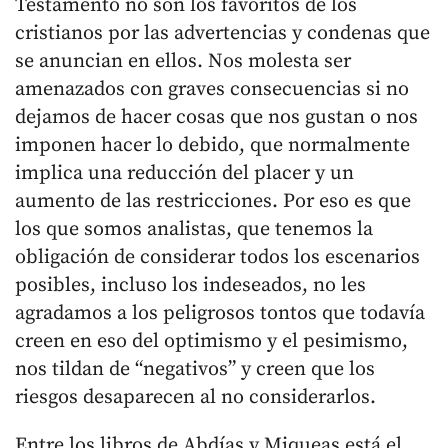
Testamento no son los favoritos de los
cristianos por las advertencias y condenas que
se anuncian en ellos. Nos molesta ser
amenazados con graves consecuencias si no
dejamos de hacer cosas que nos gustan o nos
imponen hacer lo debido, que normalmente
implica una reducción del placer y un
aumento de las restricciones. Por eso es que
los que somos analistas, que tenemos la
obligación de considerar todos los escenarios
posibles, incluso los indeseados, no les
agradamos a los peligrosos tontos que todavía
creen en eso del optimismo y el pesimismo,
nos tildan de “negativos” y creen que los
riesgos desaparecen al no considerarlos.
Entre los libros de Abdías y Miqueas está el