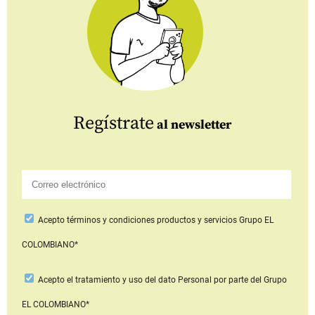
Regístrate
al newsletter
Acepto
términos y condiciones productos y servicios
Grupo EL
COLOMBIANO*
Acepto
el tratamiento y uso del dato Personal
por parte del Grupo
EL COLOMBIANO*