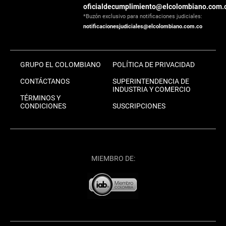
oficialdecumplimiento@elcolombiano.com.
*Buzón exclusivo para notificaciones judiciales:
notificacionesjudiciales@elcolombiano.com.co
GRUPO EL COLOMBIANO
POLÍTICA DE PRIVACIDAD
CONTÁCTANOS
SUPERINTENDENCIA DE
INDUSTRIA Y COMERCIO
TÉRMINOS Y
CONDICIONES
SUSCRIPCIONES
MIEMBRO DE: