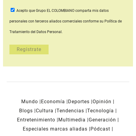
Acepto que Grupo EL COLOMBIANO
comparta mis datos
personales con terceros aliados comerciales
conforme su Política de
Tratamiento del Datos Personal.
Mundo
Economía
Deportes
Opinión
Blogs
Cultura
Tendencias
Tecnología
Entretenimiento
Multimedia
Generación
Especiales marcas aliadas
Pódcast