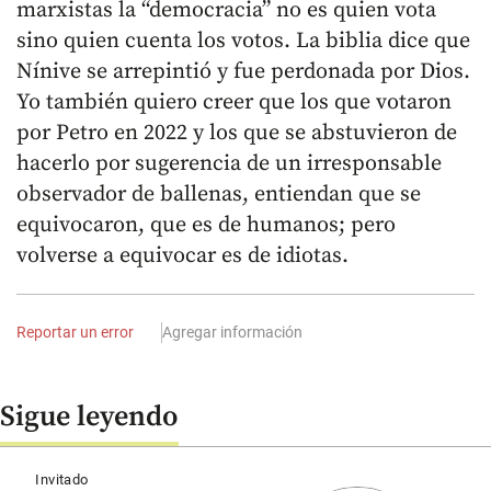
marxistas la “democracia” no es quien vota
sino quien cuenta los votos. La biblia dice que
Nínive se arrepintió y fue perdonada por Dios.
Yo también quiero creer que los que votaron
por Petro en 2022 y los que se abstuvieron de
hacerlo por sugerencia de un irresponsable
observador de ballenas, entiendan que se
equivocaron, que es de humanos; pero
volverse a equivocar es de idiotas.
Reportar un error
Agregar información
Sigue leyendo
Invitado