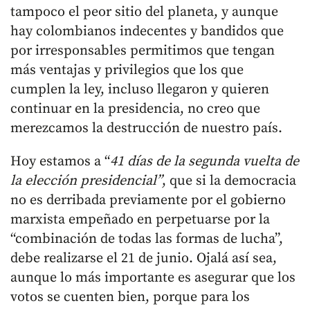
tampoco el peor sitio del planeta, y aunque
hay colombianos indecentes y bandidos que
por irresponsables permitimos que tengan
más ventajas y privilegios que los que
cumplen la ley, incluso llegaron y quieren
continuar en la presidencia, no creo que
merezcamos la destrucción de nuestro país.
Hoy estamos a “
41 días de la segunda vuelta de
la elección presidencial”
, que si la democracia
no es derribada previamente por el gobierno
marxista empeñado en perpetuarse por la
“combinación de todas las formas de lucha”,
debe realizarse el 21 de junio. Ojalá así sea,
aunque lo más importante es asegurar que los
votos se cuenten bien, porque para los