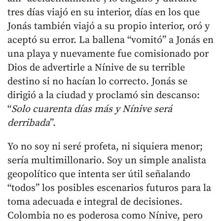
tres días viajó en su interior, días en los que
Jonás también viajó a su propio interior, oró y
aceptó su error. La ballena “vomitó” a Jonás en
una playa y nuevamente fue comisionado por
Dios de advertirle a Nínive de su terrible
destino si no hacían lo correcto. Jonás se
dirigió a la ciudad y proclamó sin descanso:
“
Solo cuarenta días más y Nínive será
derribada
”.
Yo no soy ni seré profeta, ni siquiera menor;
sería multimillonario. Soy un simple analista
geopolítico que intenta ser útil señalando
“todos” los posibles escenarios futuros para la
toma adecuada e integral de decisiones.
Colombia no es poderosa como Nínive, pero