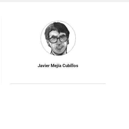
Javier Mejía Cubillos