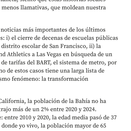
o menos llamativas, que moldean nuestra
s noticias más importantes de los últimos
s: i) el cierre de decenas de escuelas públicas
distrito escolar de San Francisco, ii) la
nd Athletics a Las Vegas en búsqueda de un
de tarifas del BART, el sistema de metro, por
o de estos casos tiene una larga lista de
mismo fenómeno: la transformación
lifornia, la población de la Bahía no ha
trajo más de un 2% entre 2020 y 2024.
 entre 2010 y 2020, la edad media pasó de 37
, donde yo vivo, la población mayor de 65