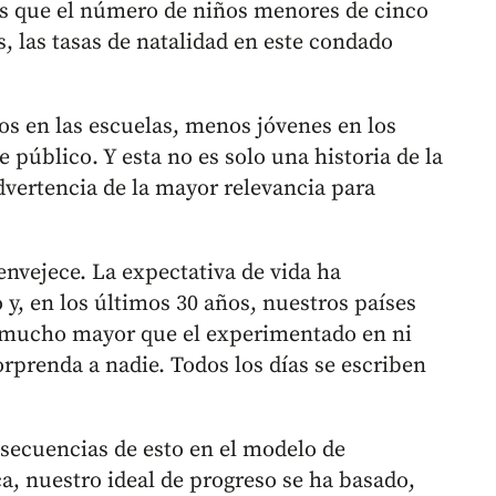
as que el número de niños menores de cinco
 las tasas de natalidad en este condado
os en las escuelas, menos jóvenes en los
 público. Y esta no es solo una historia de la
dvertencia de la mayor relevancia para
nvejece. La expectativa de vida ha
y, en los últimos 30 años, nuestros países
—mucho mayor que el experimentado en ni
orprenda a nadie. Todos los días se escriben
nsecuencias de esto en el modelo de
ca, nuestro ideal de progreso se ha basado,