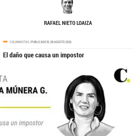
RAFAEL NIETO LOAIZA
COLUMNISTAS
| PUBLICADO EL 09 AGOSTO 2026
El daño que causa un impostor