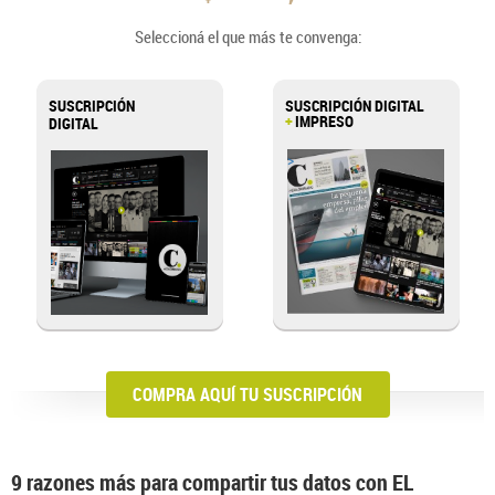
Seleccioná el que más te convenga:
SUSCRIPCIÓN
SUSCRIPCIÓN DIGITAL
+
IMPRESO
DIGITAL
>
COMPRA AQUÍ TU SUSCRIPCIÓN
9 razones más para compartir tus datos con EL