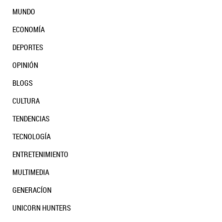
MUNDO
ECONOMÍA
DEPORTES
OPINIÓN
BLOGS
CULTURA
TENDENCIAS
TECNOLOGÍA
ENTRETENIMIENTO
MULTIMEDIA
GENERACÍON
UNICORN HUNTERS