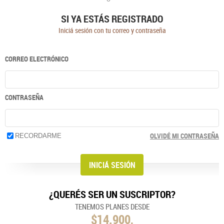
SI YA ESTÁS REGISTRADO
Iniciá sesión con tu correo y contraseña
CORREO ELECTRÓNICO
CONTRASEÑA
OLVIDÉ MI CONTRASEÑA
RECORDARME
¿QUERÉS SER UN SUSCRIPTOR?
TENEMOS PLANES DESDE
$14.900,