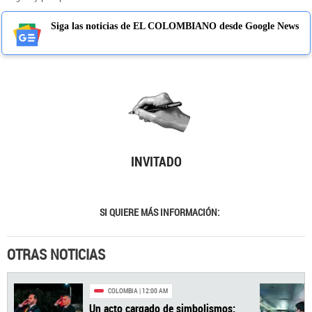
Siga las noticias de EL COLOMBIANO desde Google News
INVITADO
SI QUIERE MÁS INFORMACIÓN:
OTRAS NOTICIAS