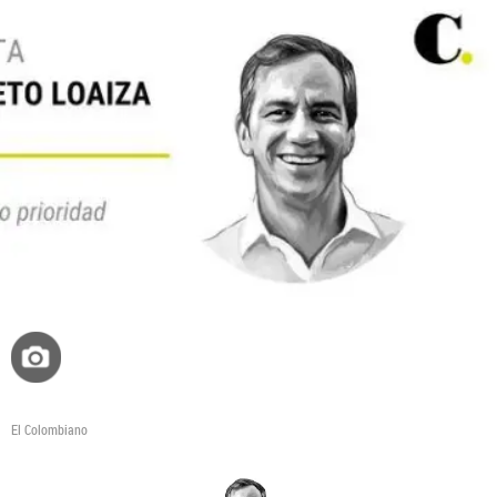
El Colombiano