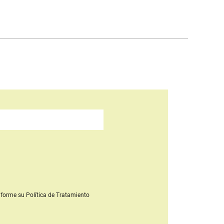
forme su Política de Tratamiento