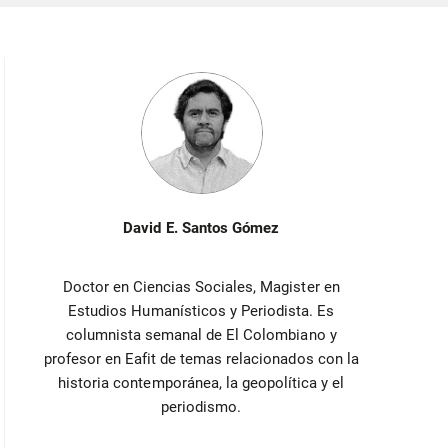
David E. Santos Gómez
Doctor en Ciencias Sociales, Magister en
Estudios Humanísticos y Periodista. Es
columnista semanal de El Colombiano y
profesor en Eafit de temas relacionados con la
historia contemporánea, la geopolítica y el
periodismo.