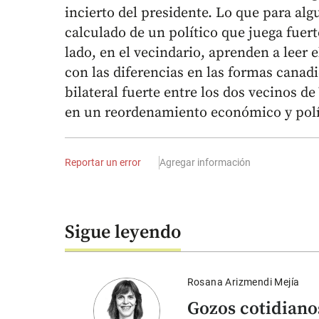
incierto del presidente. Lo que para alg
calculado de un político que juega fuer
lado, en el vecindario, aprenden a leer 
con las diferencias en las formas canad
bilateral fuerte entre los dos vecinos 
en un reordenamiento económico y polít
Reportar un error
Agregar información
Sigue leyendo
Rosana Arizmendi Mejía
Gozos cotidiano